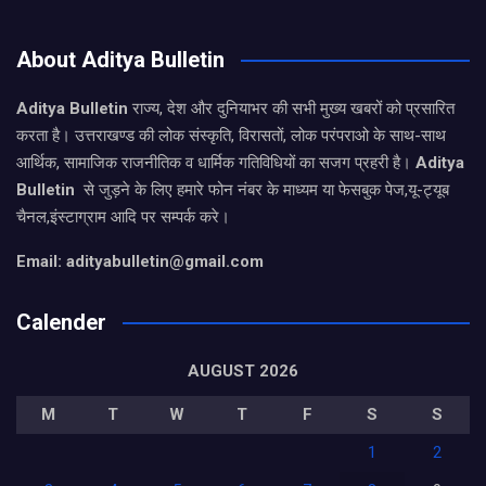
About Aditya Bulletin
Aditya Bulletin
राज्य, देश और दुनियाभर की सभी मुख्य खबरों को प्रसारित
करता है। उत्तराखण्ड की लोक संस्कृति, विरासतों, लोक परंपराओ के साथ-साथ
आर्थिक, सामाजिक राजनीतिक व धार्मिक गतिविधियों का सजग प्रहरी है।
Aditya
Bulletin
से जुड़ने के लिए हमारे फोन नंबर के माध्यम या फेसबुक पेज,यू-ट्यूब
चैनल,इंस्टाग्राम आदि पर सम्पर्क करे।
Email: adityabulletin@gmail.com
Calender
AUGUST 2026
M
T
W
T
F
S
S
1
2