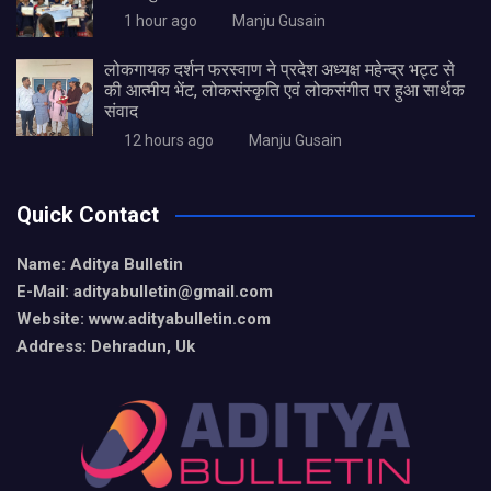
1 hour ago
Manju Gusain
लोकगायक दर्शन फरस्वाण ने प्रदेश अध्यक्ष महेन्द्र भट्ट से
की आत्मीय भेंट, लोकसंस्कृति एवं लोकसंगीत पर हुआ सार्थक
संवाद
12 hours ago
Manju Gusain
Quick Contact
Name: Aditya Bulletin
E-Mail: adityabulletin@gmail.com
Website: www.adityabulletin.com
Address: Dehradun, Uk