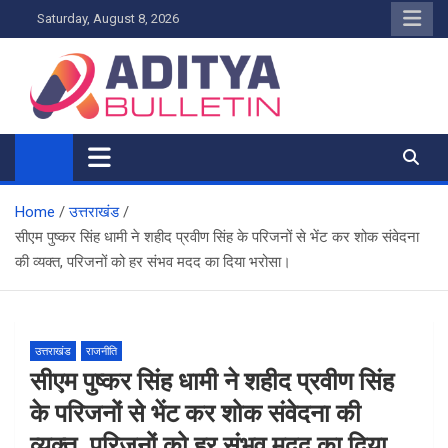
Skip
Saturday, August 8, 2026
to
content
Home
उत्तराखंड
सीएम पुष्कर सिंह धामी ने शहीद प्रवीण सिंह के परिजनों से भेंट कर शोक संवेदना
की व्यक्त, परिजनों को हर संभव मदद का दिया भरोसा।
उत्तराखंड
राजनीति
सीएम पुष्कर सिंह धामी ने शहीद प्रवीण सिंह
के परिजनों से भेंट कर शोक संवेदना की
व्यक्त, परिजनों को हर संभव मदद का दिया