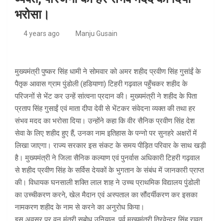
भरोसा।
4 years ago
Manju Gusain
मुख्यमंत्री पुष्कर सिंह धामी ने सोमवार को अमर शहीद प्रवीण सिंह गुसांईं के
पैतृक आवास ग्राम पुंडोली (हडियाणा) टिहरी गढ़वाल पहुँचकर शहीद के
परिजनों से भेंट कर उन्हें सांत्वना प्रदान की। मुख्यमंत्री ने शहीद के पिता
प्रताप सिंह गुसाईं एवं माता दीपा देवी से भेंटकर संवेदना व्यक्त की तथा हर
संभव मदद का भरोसा दिया। उन्होंने कहा कि वीर सैनिक प्रवीण सिंह देश
सेवा के लिए शहीद हुए हैं, उनका नाम इतिहास के पन्नो पर सुनहरे अक्षरों में
लिखा जाएगा। राज्य सरकार इस संकट के समय पीड़ित परिवार के साथ खड़ी
है। मुख्यमंत्री ने जिला सैनिक कल्याण एवं पुनर्वास अधिकारी टिहरी गढ़वाल
से शहीद प्रवीण सिंह के सर्विस देयकों के भुगतान के संबंध में जानकारी प्राप्त
की। विधायक घनसाली शक्ति लाल शाह ने उच्च प्राथमिक विद्यालय पुंडोली
का उच्चीकरण करने, खेल मैदान एवं अस्पताल का सौंदर्यीकरण कर इसका
नामकरण शहीद के नाम से करने का अनुरोध किया।
इस अवसर पर वन मंत्री सुबोध उनियाल, पूर्व मुख्यमंत्री त्रिवेन्द्र सिंह रावत,