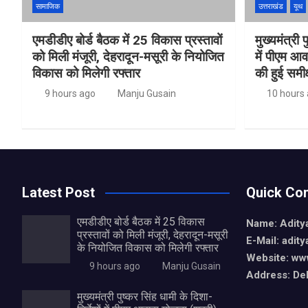
सामाजिक
उत्तराखंड
यूथ
एमडीडीए बोर्ड बैठक में 25 विकास प्रस्तावों
मुख्यमंत्री प
को मिली मंजूरी, देहरादून-मसूरी के नियोजित
में पीएम आ
विकास को मिलेगी रफ्तार
की हुई समीक्
9 hours ago
Manju Gusain
10 hours
Latest Post
Quick Con
एमडीडीए बोर्ड बैठक में 25 विकास
Name: Aditya
प्रस्तावों को मिली मंजूरी, देहरादून-मसूरी
E-Mail: adit
के नियोजित विकास को मिलेगी रफ्तार
Website: www
9 hours ago
Manju Gusain
Address: De
मुख्यमंत्री पुष्कर सिंह धामी के दिशा-