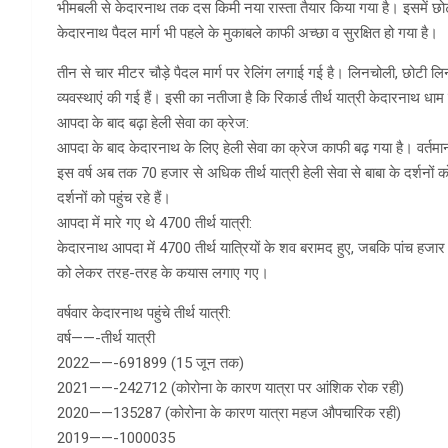
भीमबली से केदारनाथ तक दस किमी नया रास्ता तैयार किया गया है। इसमें छोटी
केदारनाथ पैदल मार्ग भी पहले के मुकाबले काफी अच्छा व सुरक्षित हो गया है।
तीन से चार मीटर चौड़े पैदल मार्ग पर रेलिंग लगाई गई है। लिनचोली, छोटी लिन
व्यवस्थाएं की गई हैं। इसी का नतीजा है कि रिकार्ड तीर्थ यात्री केदारनाथ धाम प
आपदा के बाद बढ़ा हेली सेवा का क्रेज:
आपदा के बाद केदारनाथ के लिए हेली सेवा का क्रेज काफी बढ़ गया है। वर्तमा
इस वर्ष अब तक 70 हजार से अधिक तीर्थ यात्री हेली सेवा से बाबा के दर्शनों को 
दर्शनों को पहुंच रहे हैं।
आपदा में मारे गए थे 4700 तीर्थ यात्री:
केदारनाथ आपदा में 4700 तीर्थ यात्रियों के शव बरामद हुए, जबकि पांच हजार 
को लेकर तरह-तरह के कयास लगाए गए।
वर्षवार केदारनाथ पहुंचे तीर्थ यात्री:
वर्ष——-तीर्थ यात्री
2022——-691899 (15 जून तक)
2021——-242712 (कोरोना के कारण यात्रा पर आंशिक रोक रही)
2020——135287 (कोरोना के कारण यात्रा महज औपचारिक रही)
2019——-1000035