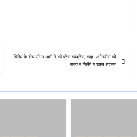
विरोध के बीच सीएम धामी ने की प्रेस कांफ्रेंस, कहा- अग्निवीरों को
राज्य में मिलेंगे ये खास अवसर