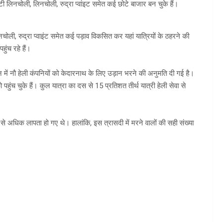
 लिनचोली, लिनचोली, रुद्रा प्वांइट समेत कई छोटे बाजार बन चुके हैं।
चोली, रुद्रा प्वाइंट समेत कई पड़ाव विकसित कर यहां यात्रियों के ठहरने की
हुंच रहे हैं।
न में नौ हेली कंपनियों को केदारनाथ के लिए उड़ान भरने की अनुमति दी गई है।
पहुंच चुके हैं। कुल यात्रा का दस से 15 प्रतिशत तीर्थ यात्री हेली सेवा से
से अधिक लापता हो गए थे। हालांकि, इस त्रासदी में मरने वालों की सही संख्या