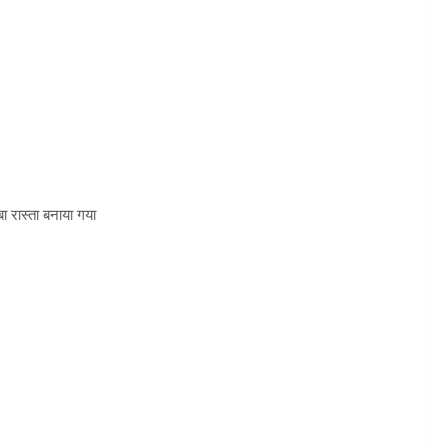
ा रास्ता बनाया गया