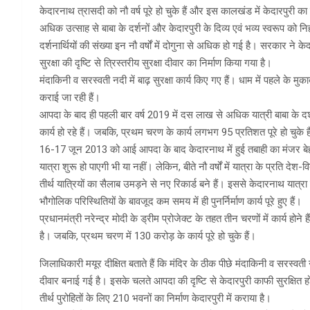
केदारनाथ त्रासदी को नौ वर्ष पूरे हो चुके हैं और इस कालखंड में केदारपुरी क
अधिक उत्साह से बाबा के दर्शनों और केदारपुरी के दिव्य एवं भव्य स्वरूप को नि
दर्शनार्थियों की संख्या इन नौ वर्षों में दोगुना से अधिक हो गई है। सरकार ने 
सुरक्षा की दृष्टि से त्रिस्तरीय सुरक्षा दीवार का निर्माण किया गया है।
मंदाकिनी व सरस्वती नदी में बाढ़ सुरक्षा कार्य किए गए हैं। धाम में पहले के 
कराई जा रही हैं।
आपदा के बाद ही पहली बार वर्ष 2019 में दस लाख से अधिक यात्री बाबा के दर्शनो
कार्य हो रहे हैं। जबकि, प्रथम चरण के कार्य लगभग 95 प्रतिशत पूरे हो चुके ह
16-17 जून 2013 को आई आपदा के बाद केदारनाथ में हुई तबाही का मंजर बे
यात्रा शुरू हो पाएगी भी या नहीं। लेकिन, बीते नौ वर्षों में यात्रा के प्रति देश-
तीर्थ यात्रियों का सैलाब उमड़ने से नए रिकार्ड बने हैं। इससे केदारनाथ यात्
भौगोलिक परिस्थितियों के बावजूद कम समय में ही पुनर्निर्माण कार्य पूरे हुए हैं।
प्रधानमंत्री नरेन्द्र मोदी के ड्रीम प्रोजेक्ट के तहत तीन चरणों में कार्य होने
है। जबकि, प्रथम चरण में 130 करोड़ के कार्य पूरे हो चुके हैं।
जिलाधिकारी मयूर दीक्षित बताते हैं कि मंदिर के ठीक पीछे मंदाकिनी व सरस्व
दीवार बनाई गई है। इसके चलते आपदा की दृष्टि से केदारपुरी काफी सुरक्षित ह
तीर्थ पुरोहितों के लिए 210 भवनों का निर्माण केदारपुरी में कराया है।