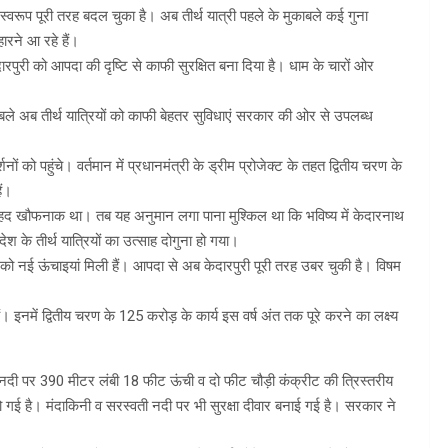
ा स्वरूप पूरी तरह बदल चुका है। अब तीर्थ यात्री पहले के मुकाबले कई गुना
हारने आ रहे हैं।
केदारपुरी को आपदा की दृष्टि से काफी सुरक्षित बना दिया है। धाम के चारों ओर
मुकाबले अब तीर्थ यात्रियों को काफी बेहतर सुविधाएं सरकार की ओर से उपलब्ध
ं को पहुंचे। वर्तमान में प्रधानमंत्री के ड्रीम प्रोजेक्ट के तहत द्वितीय चरण के
ैं।
हद खौफनाक था। तब यह अनुमान लगा पाना मुश्किल था कि भविष्य में केदारनाथ
विदेश के तीर्थ यात्रियों का उत्साह दोगुना हो गया।
रा को नई ऊंचाइयां मिली हैं। आपदा से अब केदारपुरी पूरी तरह उबर चुकी है। विषम
 हैं। इनमें द्वितीय चरण के 125 करोड़ के कार्य इस वर्ष अंत तक पूरे करने का लक्ष्य
ती नदी पर 390 मीटर लंबी 18 फीट ऊंची व दो फीट चौड़ी कंक्रीट की त्रिस्तरीय
ो गई है। मंदाकिनी व सरस्वती नदी पर भी सुरक्षा दीवार बनाई गई है। सरकार ने