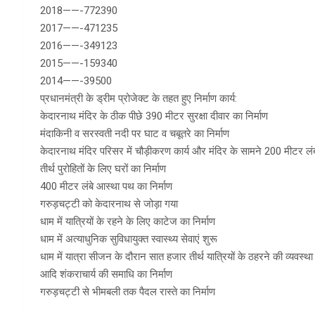
2018——-772390
2017——-471235
2016——-349123
2015——-159340
2014——-39500
प्रधानमंत्री के ड्रीम प्रोजेक्ट के तहत हुए निर्माण कार्य:
केदारनाथ मंदिर के ठीक पीछे 390 मीटर सुरक्षा दीवार का निर्माण
मंदाकिनी व सरस्वती नदी पर घाट व चबूतरे का निर्माण
केदारनाथ मंदिर परिसर में चौड़ीकरण कार्य और मंदिर के सामने 200 मीटर लंब
तीर्थ पुरोहितों के लिए घरों का निर्माण
400 मीटर लंबे आस्था पथ का निर्माण
गरुड़चट्टी को केदारनाथ से जोड़ा गया
धाम में यात्रियों के रहने के लिए काटेज का निर्माण
धाम में अत्याधुनिक सुविधायुक्त स्वास्थ्य सेवाएं शुरू
धाम में यात्रा सीजन के दौरान सात हजार तीर्थ यात्रियों के ठहरने की व्यवस्था
आदि शंकराचार्य की समाधि का निर्माण
गरुड़चट्टी से भीमबली तक पैदल रास्ते का निर्माण