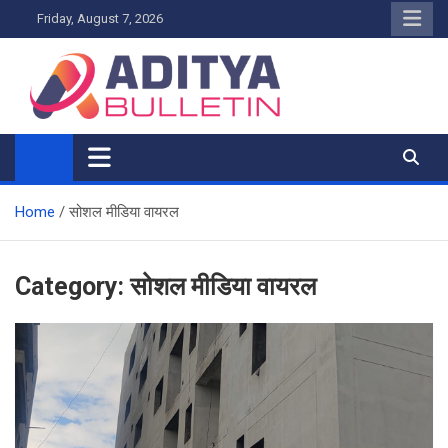
Skip
Friday, August 7, 2026
to
content
Home
सोशल मीडिया वायरल
Category:
सोशल मीडिया वायरल