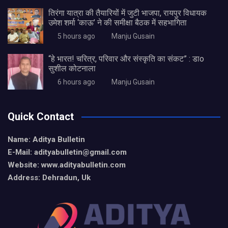
तिरंगा यात्रा की तैयारियों में जुटी भाजपा, रायपुर विधायक
उमेश शर्मा ‘काऊ’ ने की समीक्षा बैठक में सहभागिता
5 hours ago
Manju Gusain
“हे भारत! चरित्र, परिवार और संस्कृति का संकट” : डाo
सुशील कोटनाला
6 hours ago
Manju Gusain
Quick Contact
Name: Aditya Bulletin
E-Mail: adityabulletin@gmail.com
Website: www.adityabulletin.com
Address: Dehradun, Uk