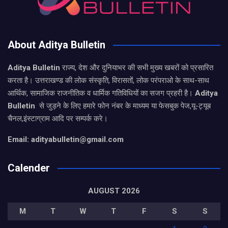
About Aditya Bulletin
Aditya Bulletin
राज्य, देश और दुनियाभर की सभी मुख्य खबरों को प्रसारित
करता है। उत्तराखण्ड की लोक संस्कृति, विरासतों, लोक परंपराओ के साथ-साथ
आर्थिक, सामाजिक राजनीतिक व धार्मिक गतिविधियों का सजग प्रहरी है।
Aditya
Bulletin
से जुड़ने के लिए हमारे फोन नंबर के माध्यम या फेसबुक पेज,यू-ट्यूब
चैनल,इंस्टाग्राम आदि पर सम्पर्क करे।
Email: adityabulletin@gmail.com
Calender
AUGUST 2026
M
T
W
T
F
S
S