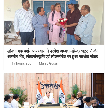
लोकगायक दर्शन फरस्वाण ने प्रदेश अध्यक्ष महेन्द्र भट्ट से की
आत्मीय भेंट, लोकसंस्कृति एवं लोकसंगीत पर हुआ सार्थक संवाद
17 hours ago
Manju Gusain