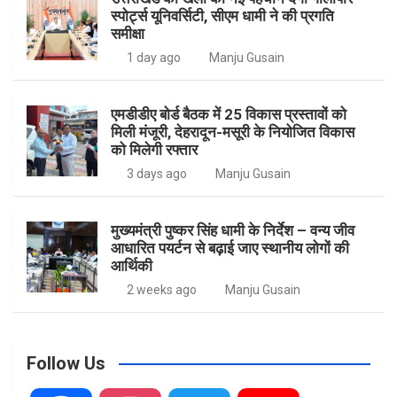
स्पोर्ट्स यूनिवर्सिटी, सीएम धामी ने की प्रगति
समीक्षा
1 day ago
Manju Gusain
एमडीडीए बोर्ड बैठक में 25 विकास प्रस्तावों को
मिली मंजूरी, देहरादून-मसूरी के नियोजित विकास
को मिलेगी रफ्तार
3 days ago
Manju Gusain
मुख्यमंत्री पुष्कर सिंह धामी के निर्देश – वन्य जीव
आधारित पयर्टन से बढ़ाई जाए स्थानीय लोगों की
आर्थिकी
2 weeks ago
Manju Gusain
Follow Us