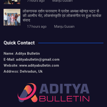
7 hours ago
Manju Gusain
लोकगायक दर्शन फरस्वाण ने प्रदेश अध्यक्ष महेन्द्र भट्ट से
की आत्मीय भेंट, लोकसंस्कृति एवं लोकसंगीत पर हुआ सार्थक
संवाद
17 hours ago
Manju Gusain
Quick Contact
Name: Aditya Bulletin
E-Mail: adityabulletin@gmail.com
Website: www.adityabulletin.com
Address: Dehradun, Uk