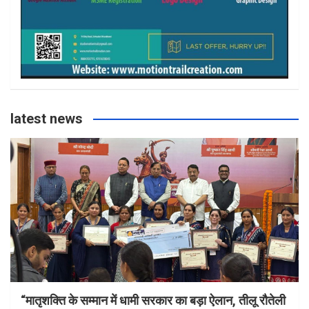
l
latest news
“मातृशक्ति के सम्मान में धामी सरकार का बड़ा ऐलान, तीलू रौतेली