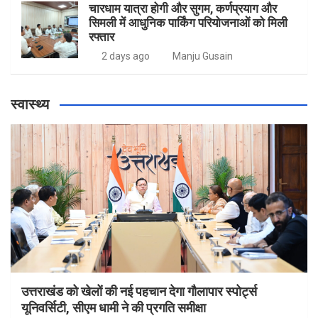
चारधाम यात्रा होगी और सुगम, कर्णप्रयाग और
सिमली में आधुनिक पार्किंग परियोजनाओं को मिली
रफ्तार
2 days ago
Manju Gusain
स्वास्थ्य
उत्तराखंड को खेलों की नई पहचान देगा गौलापार स्पोर्ट्स
यूनिवर्सिटी, सीएम धामी ने की प्रगति समीक्षा