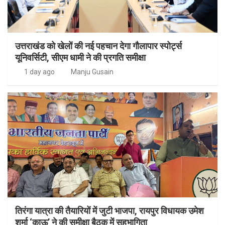
उत्तराखंड को खेलों की नई पहचान देगा गौलापार स्पोर्ट्स
यूनिवर्सिटी, सीएम धामी ने की प्रगति समीक्षा
1 day ago
Manju Gusain
तिरंगा यात्रा की तैयारियों में जुटी भाजपा, रायपुर विधायक उमेश
शर्मा ‘काऊ’ ने की समीक्षा बैठक में सहभागिता