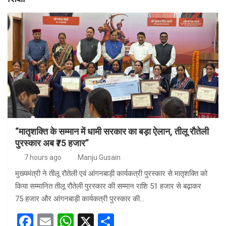
“मातृशक्ति के सम्मान में धामी सरकार का बड़ा ऐलान, तीलू रौतेली
पुरस्कार अब ₹75 हजार”
7 hours ago
Manju Gusain
मुख्यमंत्री ने तीलू रौतेली एवं आंगनबाड़ी कार्यकत्री पुरस्कार से मातृशक्ति को
किया सम्मानित तीलू रौतेली पुरस्कार की सम्मान राशि 51 हजार से बढ़ाकर
75 हजार और आंगनबाड़ी कार्यकत्री पुरस्कार की…
F
E
W
X
S