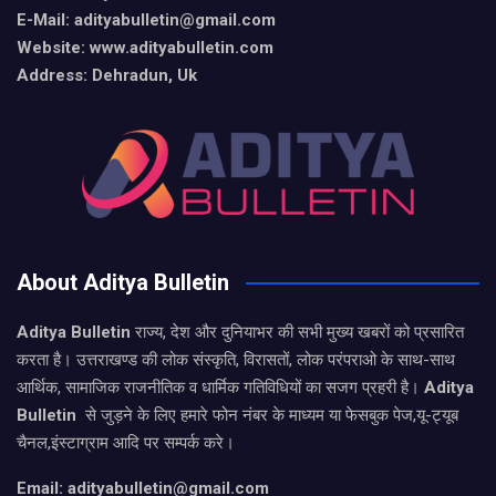
E-Mail: adityabulletin@gmail.com
Website: www.adityabulletin.com
Address: Dehradun, Uk
About Aditya Bulletin
Aditya Bulletin
राज्य, देश और दुनियाभर की सभी मुख्य खबरों को प्रसारित
करता है। उत्तराखण्ड की लोक संस्कृति, विरासतों, लोक परंपराओ के साथ-साथ
आर्थिक, सामाजिक राजनीतिक व धार्मिक गतिविधियों का सजग प्रहरी है।
Aditya
Bulletin
से जुड़ने के लिए हमारे फोन नंबर के माध्यम या फेसबुक पेज,यू-ट्यूब
चैनल,इंस्टाग्राम आदि पर सम्पर्क करे।
Email: adityabulletin@gmail.com