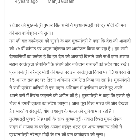
4 years ago
Manju Gusain
रविवार को मुख्यमंत्री पुष्कर सिंह धामी ने प्रधानमंत्री नरेन्द्र मोदी की मन
की बात कार्यक्रम को सुना।
मन की बात कार्यक्रम को सुनने के बाद मुख्यमंत्री ने कहा कि देश की आजादी
की 75 वीं वर्षगांठ पर अमृत महोत्सव का आयोजन किया जा रहा है। हम सभी
देशवासियों का कर्तव्य है कि हम देश को आजादी दिलाने वाले सभी ज्ञात अज्ञात
महान स्वतंत्रता सेनानियों के संघर्ष और बलिदान गाथाओं को सदैव याद रखे।
प्रधानमंत्री नरेन्द्र मोदी की पहल पर इस स्वतंत्रता दिवस पर 13 अगस्त से
15 अगस्त तक हर घर तिरंगा अभियान संचालित किया जा रहा है। मुख्यमंत्री
ने सभी प्रदेश वासियों से इस महान अभियान में प्रतिभाग करते हुए अपने-
अपने घरों में तिरंगा फहराने की अपील की है। मुख्यमंत्री ने कहा कि इससे पूरे
विश्व में हमारी एकता का संदेश जाएगा। आज पूरा विश्व भारत की ओर देखता
है। भारतीय संस्कृति, योग व आयुष के महत्व को दुनिया मान रही है।
मुख्यमंत्री पुष्कर सिंह धामी के साथ मुख्यमंत्री आवास स्थित मुख्य सेवक
सदन में भाजपा के प्रदेश अध्यक्ष महेंद्र भट्ट एवं अन्य गणमान्य लोगों ने
प्रधानमंत्री नरेन्द्र मोदी के मन की बात कार्यक्रम को सुना।