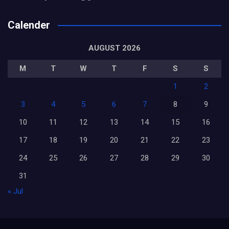
Calender
AUGUST 2026
M
T
W
T
F
S
S
1
2
3
4
5
6
7
8
9
10
11
12
13
14
15
16
17
18
19
20
21
22
23
24
25
26
27
28
29
30
31
« Jul