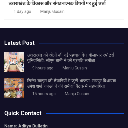
उत्तराखंड के विकास और संगठनात्मक विषयों पर हुई चर्चा
1 day ago
Manju Gusain
Latest Post
उत्तराखंड को खेलों की नई पहचान देगा गौलापार स्पोर्ट्स
यूनिवर्सिटी, सीएम धामी ने की प्रगति समीक्षा
9 hours ago
Manju Gusain
तिरंगा यात्रा की तैयारियों में जुटी भाजपा, रायपुर विधायक
उमेश शर्मा ‘काऊ’ ने की समीक्षा बैठक में सहभागिता
15 hours ago
Manju Gusain
Quick Contact
Name: Aditya Bulletin