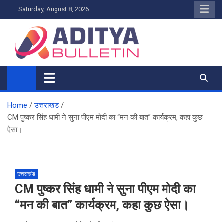
Skip
Saturday, August 8, 2026
to
content
Home
उत्तराखंड
CM पुष्कर सिंह धामी ने सुना पीएम मोदी का “मन की बात” कार्यक्रम, कहा कुछ
ऐसा।
उत्तराखंड
CM पुष्कर सिंह धामी ने सुना पीएम मोदी का
“मन की बात” कार्यक्रम, कहा कुछ ऐसा।