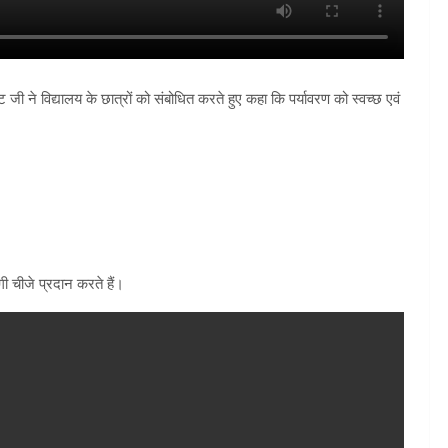
जी ने विद्यालय के छात्रों को संबोधित करते हुए कहा कि पर्यावरण को स्वच्छ एवं
ी चीजे प्रदान करते हैं।