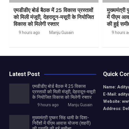
एमडीडीए बोर्ड बैठक में 25 विकास प्रस्तावों
मुख्यमंत्री प
को मिली मंजूरी, देहरादून-मसूरी के नियोजित
में पीएम आ
विकास को मिलेगी रफ्तार
की हुई समीक्
9 hours ago
Manju Gusain
9 hours 
Latest Post
Quick Con
एमडीडीए बोर्ड बैठक में 25 विकास
Name: Aditya
प्रस्तावों को मिली मंजूरी, देहरादून-मसूरी
E-Mail: adit
के नियोजित विकास को मिलेगी रफ्तार
Website: www
9 hours ago
Manju Gusain
Address: De
मुख्यमंत्री पुष्कर सिंह धामी के दिशा-
निर्देशों में पीएम आवास योजना (शहरी)
की प्रगति की हुई समीक्षा