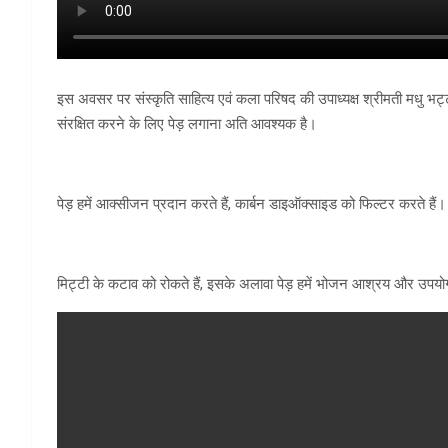
इस अवसर पर संस्कृति साहित्य एवं कला परिषद की उपाध्यक्ष श्रीमती मधु भट्ट 
संरक्षित करने के लिए पेड़ लगाना अति आवश्यक है।
पेड़ हमें आक्सीजन प्रदान करते हैं, कार्बन डाइऑक्साइड को फिल्टर करते हैं।
मिट्टी के कटाव को रोकते हैं, इसके अलावा पेड़ हमें भोजन आश्रय और उपयोग