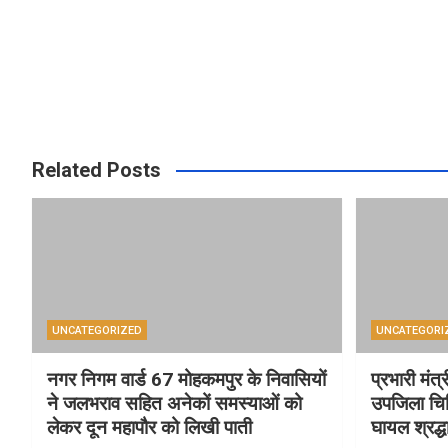
Related Posts
UNCATEGORIZED
UNCATEGORI
नगर निगम वार्ड 67 मोहकमपुर के निवासियों
प्रभारी मंत्
ने जलभराव सहित अनेकों समस्याओं को
उपजिला चिक
लेकर दून महापौर को लिखी पाती
घायल श्रद्