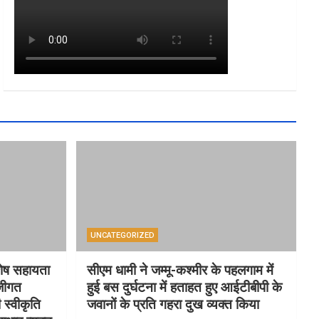
k
a
m
UNCATEGORIZED
शेष सहायता
सीएम धामी ने जम्मू-कश्मीर के पहलगाम में
जीगत
हुई बस दुर्घटना में हताहत हुए आईटीबीपी के
 स्वीकृति
जवानों के प्रति गहरा दुख व्यक्त किया