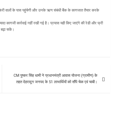
री वालों के पास पहुंचेगी और उनके ऋण संबंधी बैंक के कागजात तैयार करके
ा कागजी कार्रवाई नहीं रखी गई है। प्रयास यही किए जाएंगे की रेडी और फ्री
बढ़ा सकें।
CM पुष्कर सिंह धामी ने प्रधानमंत्री आवास योजना (ग्रामीण) के
तहत देहरादून जनपद के 51 लाभार्थियों को सौंपे चेक एवं चाबी।