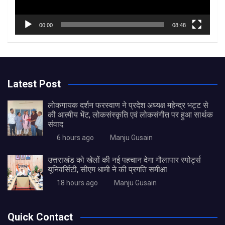
00:00
08:48
Latest Post
लोकगायक दर्शन फरस्वाण ने प्रदेश अध्यक्ष महेन्द्र भट्ट से
की आत्मीय भेंट, लोकसंस्कृति एवं लोकसंगीत पर हुआ सार्थक
संवाद
6 hours ago
Manju Gusain
उत्तराखंड को खेलों की नई पहचान देगा गौलापार स्पोर्ट्स
यूनिवर्सिटी, सीएम धामी ने की प्रगति समीक्षा
18 hours ago
Manju Gusain
Quick Contact