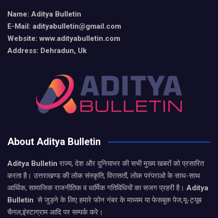
Name: Aditya Bulletin
E-Mail: adityabulletin@gmail.com
Website: www.adityabulletin.com
Address: Dehradun, Uk
About Aditya Bulletin
Aditya Bulletin
राज्य, देश और दुनियाभर की सभी मुख्य खबरों को प्रसारित
करता है। उत्तराखण्ड की लोक संस्कृति, विरासतों, लोक परंपराओ के साथ-साथ
आर्थिक, सामाजिक राजनीतिक व धार्मिक गतिविधियों का सजग प्रहरी है।
Aditya
Bulletin
से जुड़ने के लिए हमारे फोन नंबर के माध्यम या फेसबुक पेज,यू-ट्यूब
चैनल,इंस्टाग्राम आदि पर सम्पर्क करे।