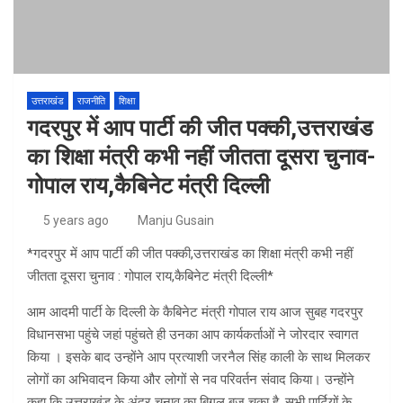
उत्तराखंड
राजनीति
शिक्षा
गदरपुर में आप पार्टी की जीत पक्की,उत्तराखंड
का शिक्षा मंत्री कभी नहीं जीतता दूसरा चुनाव-
गोपाल राय,कैबिनेट मंत्री दिल्ली
5 years ago
Manju Gusain
*गदरपुर में आप पार्टी की जीत पक्की,उत्तराखंड का शिक्षा मंत्री कभी नहीं
जीतता दूसरा चुनाव : गोपाल राय,कैबिनेट मंत्री दिल्ली*
आम आदमी पार्टी के दिल्ली के कैबिनेट मंत्री गोपाल राय आज सुबह गदरपुर
विधानसभा पहुंचे जहां पहुंचते ही उनका आप कार्यकर्ताओं ने जोरदार स्वागत
किया । इसके बाद उन्होंने आप प्रत्याशी जरनैल सिंह काली के साथ मिलकर
लोगों का अभिवादन किया और लोगों से नव परिवर्तन संवाद किया। उन्होंने
कहा कि उत्तराखंड के अंदर चुनाव का बिगुल बज चुका है ,सभी पार्टियों के