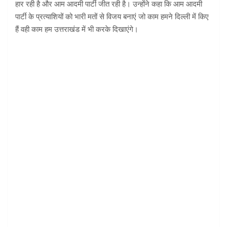
हार रही है और आम आदमी पार्टी जीत रही है। उन्होंने कहा कि आम आदमी
पार्टी के प्रत्याशियों को भारी मतों से विजय बनाएं जो काम हमने दिल्ली में किए
हैं वही काम हम उत्तराखंड में भी करके दिखाएंगे।