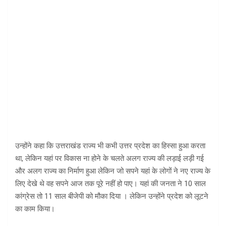
उन्होंने कहा कि उत्तराखंड राज्य भी कभी उत्तर प्रदेश का हिस्सा हुआ करता
था, लेकिन यहां पर विकास ना होने के चलते अलग राज्य की लड़ाई लड़ी गई
और अलग राज्य का निर्माण हुआ लेकिन जो सपने यहां के लोगों ने नए राज्य के
लिए देखे थे वह सपने आज तक पूरे नहीं हो पाए। यहां की जनता ने 10 साल
कांग्रेस तो 11 साल बीजेपी को मौका दिया । लेकिन उन्होंने प्रदेश को लूटने
का काम किया।