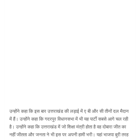
उन्होंने कहा कि इस बार उत्तराखंड की लड़ाई में ए बी और सी तीनों दल मैदान
में हैं। उन्होंने कहा कि गदरपुर विधानसभा में भी यह पार्टी सबसे आगे चल रही
है। उन्होंने कहा कि उत्तराखंड में जो शिक्षा मंत्री होता है वह दोबारा जीत का
नहीं जीतता और जनता ने भी इस पर अपनी हामी भरी। यहां भाजपा बुरी तरह