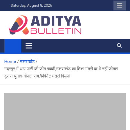
Skip
Saturday, August 8, 2026
to
content
Home
उत्तराखंड
गदरपुर में आप पार्टी की जीत पक्की,उत्तराखंड का शिक्षा मंत्री कभी नहीं जीतता
दूसरा चुनाव-गोपाल राय,कैबिनेट मंत्री दिल्ली