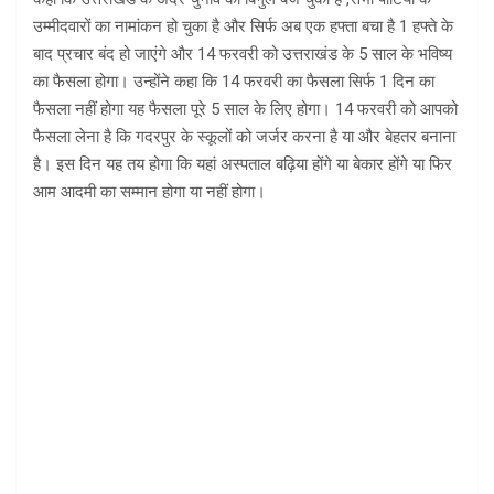
उम्मीदवारों का नामांकन हो चुका है और सिर्फ अब एक हफ्ता बचा है 1 हफ्ते के
बाद प्रचार बंद हो जाएंगे और 14 फरवरी को उत्तराखंड के 5 साल के भविष्य
का फैसला होगा। उन्होंने कहा कि 14 फरवरी का फैसला सिर्फ 1 दिन का
फैसला नहीं होगा यह फैसला पूरे 5 साल के लिए होगा। 14 फरवरी को आपको
फैसला लेना है कि गदरपुर के स्कूलों को जर्जर करना है या और बेहतर बनाना
है। इस दिन यह तय होगा कि यहां अस्पताल बढ़िया होंगे या बेकार होंगे या फिर
आम आदमी का सम्मान होगा या नहीं होगा।