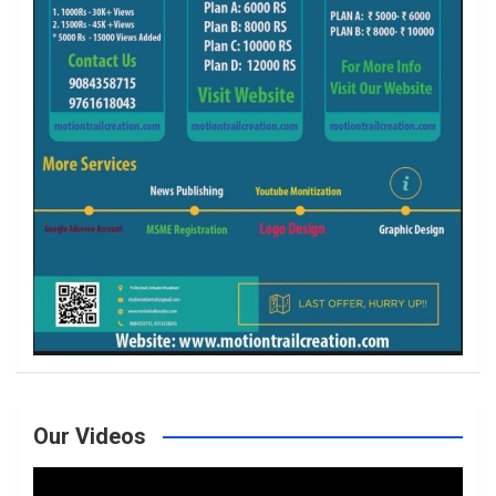
Our Videos
Video