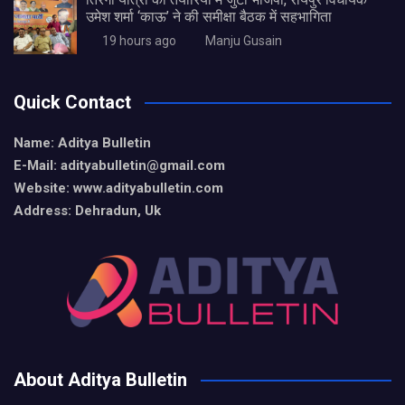
उमेश शर्मा ‘काऊ’ ने की समीक्षा बैठक में सहभागिता
19 hours ago
Manju Gusain
Quick Contact
Name: Aditya Bulletin
E-Mail: adityabulletin@gmail.com
Website: www.adityabulletin.com
Address: Dehradun, Uk
About Aditya Bulletin