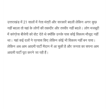
उत्तराखंड में 21 सालों में नेता मंत्री और सरकारें बदली लेकिन अगर कुछ
नहीं बदला तो यहां के लोगों की तकदीर और तस्वीर नहीं बदले। लोग मजबूरी
में कांग्रेस बीजेपी को वोट देते थे क्योंकि उनके पास कोई विकल्प मौजूद नहीं
था। यहां कई दलों ने प्रयास किए लेकिन कोई भी विकल्प नहीं बन पाया।
लेकिन अब आम आदमी पार्टी मैदान में आ चुकी है और जनता का सपना आम
आदमी पार्टी पूरा करने जा रही हैं।