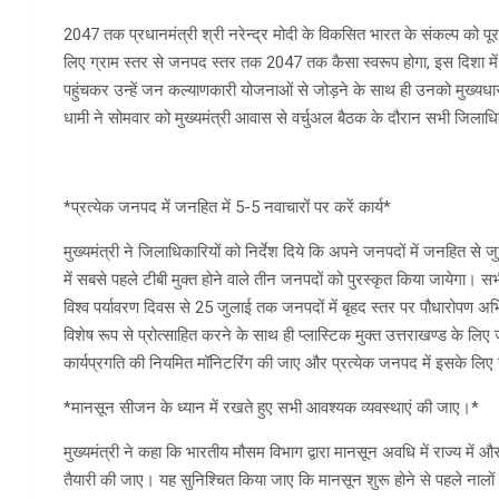
2047 तक प्रधानमंत्री श्री नरेन्द्र मोदी के विकसित भारत के संकल्प को पूरा क
लिए ग्राम स्तर से जनपद स्तर तक 2047 तक कैसा स्वरूप होगा, इस दिशा में ज
पहुंचकर उन्हें जन कल्याणकारी योजनाओं से जोड़ने के साथ ही उनको मुख्यधारा से 
धामी ने सोमवार को मुख्यमंत्री आवास से वर्चुअल बैठक के दौरान सभी जिलाधि
*प्रत्येक जनपद में जनहित में 5-5 नवाचारों पर करें कार्य*
मुख्यमंत्री ने जिलाधिकारियों को निर्देश दिये कि अपने जनपदों में जनहित से ज
में सबसे पहले टीबी मुक्त होने वाले तीन जनपदों को पुरस्कृत किया जायेगा।
विश्व पर्यावरण दिवस से 25 जुलाई तक जनपदों में बृहद स्तर पर पौधारोपण अभिया
विशेष रूप से प्रोत्साहित करने के साथ ही प्लास्टिक मुक्त उत्तराखण्ड के
कार्यप्रगति की नियमित मॉनिटरिंग की जाए और प्रत्येक जनपद में इसके लि
*मानसून सीजन के ध्यान में रखते हुए सभी आवश्यक व्यवस्थाएं की जाए।*
मुख्यमंत्री ने कहा कि भारतीय मौसम विभाग द्वारा मानसून अवधि में राज्य में
तैयारी की जाए। यह सुनिश्चित किया जाए कि मानसून शुरू होने से पहले नालों