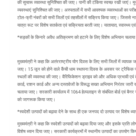
की सुचारू व्यवस्था सुनिश्चित की जाए। पानी की टंकिया स्वच्छ रखी जाएं। मु
व्यवस्थाएं सुनिश्चित की जाए। अस्पतालों में सभी आवश्यक व्यवस्थाओं का परी
टोल-फ्री नंबरों को सभी जिलों एवं तहसीलों में सक्रिय किया जाए। जिससे नाग
यात्रा रूट पर विशेष सतर्कता एवं सक्रियता बरती जाए। यातायात, स्वास्थ्य एव
*सड़कों के किनारे अवैध अतिक्रमण को हटाने के लिए विशेष अभियान चलाय
मुख्यमंत्री ने कहा कि अतंरराष्ट्रीय योग दिवस के लिए सभी जिलों में व्य
जाए। 15 जून को होने वाले कैंची धाम स्थापना दिवस के अवसर पर ट्रैफिक प्
स्थलों की व्यवस्था की जाए। वैरिफिकेशन ड्राइव को और अधिक प्रभावी एवं 
कार्ड, राशन कार्ड और अन्य दस्तावेजों के विरूद्ध सख्त अभियान निरंतर ज
चलाया जाए। सरकारी कार्यालय में 1064 हेल्पलाइन से संबंधित बोर्ड एवं बैनर स्
को जागरूक किया जाए।
*स्वदेशी उत्पादों को बढ़ावा देने के साथ ही एक जनपद दो उत्पाद पर विशेष ध्
मुख्यमंत्री ने कहा कि स्वदेशी उत्पादों को बढ़ावा दिया जाए और इसके प्र
विशेष ध्यान दिया जाए। सरकारी कार्यक्रमों में स्थानीय उत्पादों का उपयोग कि