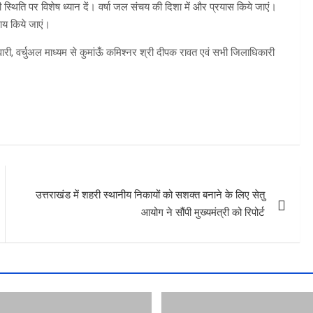
स्थिति पर विशेष ध्यान दें। वर्षा जल संचय की दिशा में और प्रयास किये जाएं।
पाय किये जाएं।
िवारी, वर्चुअल माध्यम से कुमांऊँ कमिश्नर श्री दीपक रावत एवं सभी जिलाधिकारी
उत्तराखंड में शहरी स्थानीय निकायों को सशक्त बनाने के लिए सेतु
आयोग ने सौंपी मुख्यमंत्री को रिपोर्ट