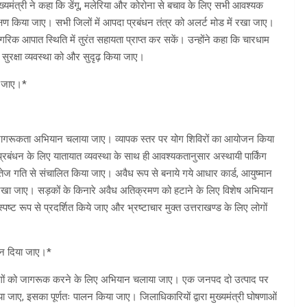
ख्यमंत्री ने कहा कि डेंगू, मलेरिया और कोरोना से बचाव के लिए सभी आवश्यक
क्षण किया जाए। सभी जिलों में आपदा प्रबंधन तंत्र को अलर्ट मोड में रखा जाए।
रिक आपात स्थिति में तुरंत सहायता प्राप्त कर सकें। उन्होंने कहा कि चारधाम
ं सुरक्षा व्यवस्था को और सुदृढ़ किया जाए।
ा जाए।*
ापक जागरूकता अभियान चलाया जाए। व्यापक स्तर पर योग शिविरों का आयोजन किया
रबंधन के लिए यातायात व्यवस्था के साथ ही आवश्यकतानुसार अस्थायी पार्किंग
तेज गति से संचालित किया जाए। अवैध रूप से बनाये गये आधार कार्ड, आयुष्मान
ारी रखा जाए। सड़कों के किनारे अवैध अतिक्रमण को हटाने के लिए विशेष अभियान
पष्ट रूप से प्रदर्शित किये जाए और भ्रष्टाचार मुक्त उत्तराखण्ड के लिए लोगों
यान दिया जाए।*
ति लोगों को जागरूक करने के लिए अभियान चलाया जाए। एक जनपद दो उत्पाद पर
या जाए, इसका पूर्णतः पालन किया जाए। जिलाधिकारियों द्वारा मुख्यमंत्री घोषणाओं