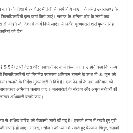
रने की दिशा में हर क्षेत्र में तेजी से कार्य किये जाएं। विकसित उत्तराखण्ड के
िलाधिकारियों द्वारा कार्य किये जाएं। समाज के अन्तिम छोर के लोगों तक
जोड़ने की दिशा में कार्य किये जाएं। ये निर्देश मुख्यमंत्री श्री पुष्कर सिंह
कारियों को दिये।
ुड़े 5-5 बैस्ट प्रैक्टिस और नवाचारों पर कार्य किया जाए। उन्होंने कहा कि राज्य
 सभी जिलाधिकारियों को नियमित स्वच्छता अभियान चलाने के साथ ही 05 जून को
न चलाने के निर्देश मुख्यमंत्री ने दिये हैं। एक पेड़ माँ के नाम अभियान को
 लिए जागरूकता अभियान चलाया जाए। जलस्रोतों के संरक्षण और अमृत सरोवरों की
ए नोडल अधिकारी बनाये जाएं।
 औसत से अधिक बारिश की चेतावनी जारी की गई है। इसको ध्यान में रखते हुए पूरी
 की सफाई हो जाए। मानसून सीजन को ध्यान में रखते हुए पेयजल, विद्युत, सड़कों