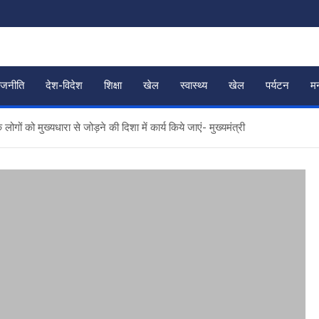
ाजनीति
देश-विदेश
शिक्षा
खेल
स्वास्थ्य
खेल
पर्यटन
म
ों को मुख्यधारा से जोड़ने की दिशा में कार्य किये जाएं- मुख्यमंत्री