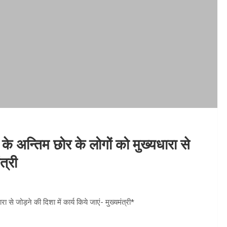
े अन्तिम छोर के लोगों को मुख्यधारा से
त्री
से जोड़ने की दिशा में कार्य किये जाएं- मुख्यमंत्री*