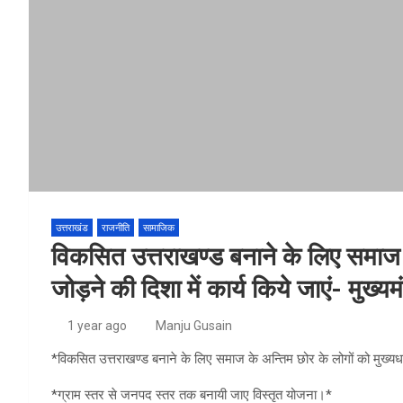
उत्तराखंड
राजनीति
सामाजिक
विकसित उत्तराखण्ड बनाने के लिए समाज क
जोड़ने की दिशा में कार्य किये जाएं- मुख्यमं
1 year ago
Manju Gusain
*विकसित उत्तराखण्ड बनाने के लिए समाज के अन्तिम छोर के लोगों को मुख्यधारा 
*ग्राम स्तर से जनपद स्तर तक बनायी जाए विस्तृत योजना।*