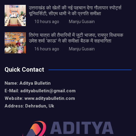
उत्तराखंड को खेलों की नई पहचान देगा गौलापार स्पोर्ट्स
यूनिवर्सिटी, सीएम धामी ने की प्रगति समीक्षा
10 hours ago
Manju Gusain
तिरंगा यात्रा की तैयारियों में जुटी भाजपा, रायपुर विधायक
उमेश शर्मा ‘काऊ’ ने की समीक्षा बैठक में सहभागिता
16 hours ago
Manju Gusain
Quick Contact
Name: Aditya Bulletin
E-Mail: adityabulletin@gmail.com
Website: www.adityabulletin.com
Address: Dehradun, Uk