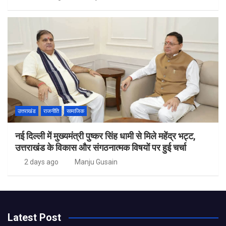
उत्तराखंड
राजनीति
सामाजिक
नई दिल्ली में मुख्यमंत्री पुष्कर सिंह धामी से मिले महेंद्र भट्ट,
उत्तराखंड के विकास और संगठनात्मक विषयों पर हुई चर्चा
2 days ago
Manju Gusain
Latest Post