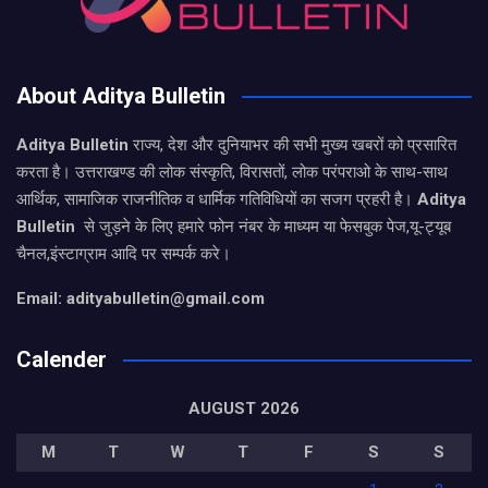
About Aditya Bulletin
Aditya Bulletin
राज्य, देश और दुनियाभर की सभी मुख्य खबरों को प्रसारित
करता है। उत्तराखण्ड की लोक संस्कृति, विरासतों, लोक परंपराओ के साथ-साथ
आर्थिक, सामाजिक राजनीतिक व धार्मिक गतिविधियों का सजग प्रहरी है।
Aditya
Bulletin
से जुड़ने के लिए हमारे फोन नंबर के माध्यम या फेसबुक पेज,यू-ट्यूब
चैनल,इंस्टाग्राम आदि पर सम्पर्क करे।
Email: adityabulletin@gmail.com
Calender
AUGUST 2026
M
T
W
T
F
S
S