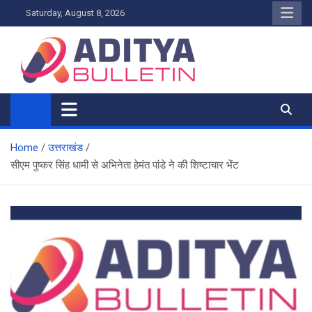
Skip
Saturday, August 8, 2026
to
content
Home
उत्तराखंड
सीएम पुष्कर सिंह धामी से अभिनेता हेमंत पांडे ने की शिष्टाचार भेंट