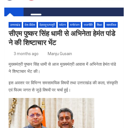
उत्तराखंड
देश-विदेश
देहरादून/मसूरी
पर्यटन
मनोरंजन
राजनीति
शिक्षा
सामाजिक
सीएम पुष्कर सिंह धामी से अभिनेता हेमंत पांडे
ने की शिष्टाचार भेंट
3 months ago
Manju Gusain
मुख्यमंत्री पुष्कर सिंह धामी से आज मुख्यमंत्री आवास में अभिनेता हेमंत पांडे
ने शिष्टाचार भेंट की।
इस अवसर पर विभिन्न समसामयिक विषयों तथा उत्तराखंड की कला, संस्कृति
एवं फिल्म जगत से जुड़े विषयों पर चर्चा हुई।