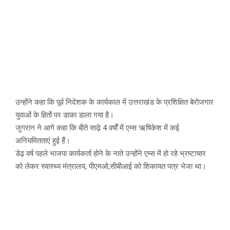
उन्होंने कहा कि पूर्व निदेशक के कार्यकाल में उत्तराखंड के प्रशिक्षित बेरोजगार
युवाओं के हितों पर डाका डाला गया है।
जुगरान ने आगे कहा कि बीते साढ़े 4 वर्षों में एम्स ऋषिकेश में कई
अनियमितताएं हुई हैं।
डेढ़ वर्ष पहले भाजपा कार्यकर्ता होने के नाते उन्होंने एम्स में हो रहे भ्रष्टाचार
को लेकर स्वास्थ्य मंत्रालय, पीएमओ,सीबीआई को शिकायत पत्र भेजा था।