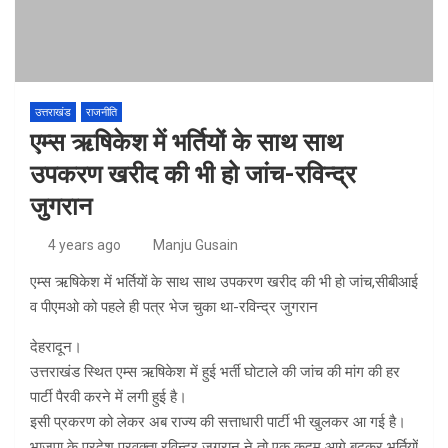
उत्तराखंड
राजनीति
एम्स ऋषिकेश में भर्तियों के साथ साथ
उपकरण खरीद की भी हो जांच-रविन्द्र
जुगरान
4 years ago
Manju Gusain
एम्स ऋषिकेश में भर्तियों के साथ साथ उपकरण खरीद की भी हो जांच,सीबीआई
व पीएमओ को पहले ही पत्र भेज चुका था-रविन्द्र जुगरान
देहरादून।
उत्तराखंड स्थित एम्स ऋषिकेश में हुई भर्ती घोटाले की जांच की मांग की हर
पार्टी पैरवी करने में लगी हुई है।
इसी प्रकरण को लेकर अब राज्य की सत्ताधारी पार्टी भी खुलकर आ गई है।
भाजपा के प्रदेश प्रवक्ता रविन्द्र जुगरान ने तो एक कदम आगे बढ़कर भर्तियों