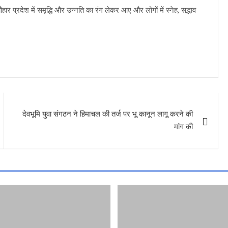
र प्रदेश में समृद्धि और उन्नति का रंग लेकर आए और लोगों में स्नेह, सद्भाव
देवभूमि युवा संगठन ने हिमाचल की तर्ज पर भू कानून लागू करने की
मांग की