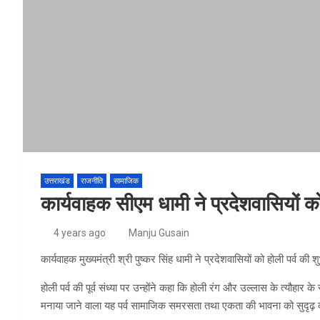
उत्तराखंड
राजनीति
सामाजिक
कार्यवाहक सीएम धामी ने प्रदेशवासियों क
4 years ago
Manju Gusain
कार्यवाहक मुख्यमंत्री श्री पुष्कर सिंह धामी ने प्रदेशवासियों को होली पर्व की 
होली पर्व की पूर्व संध्या पर उन्होंने कहा कि होली रंग और उल्लास के त्यौहार क
मनाया जाने वाला यह पर्व सामाजिक समरसता तथा एकता की भावना को सुदृढ़ 