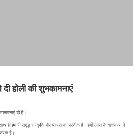
ो दी होली की शुभकामनाएं
शुभकामनाएं दी है।
े साथ ही हमारी समृद्ध संस्कृति और परंपरा का प्रतीक है। हर्षोल्लास के वातावरण में
करता है।