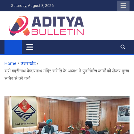
Skip
Saturday, August 8, 2026
to
content
Home
उत्तराखंड
श्री बद्रीनाथ केदारनाथ मंदिर समिति के अध्यक्ष ने पुनर्निर्माण कार्यों को लेकर मुख्य
सचिव से की चर्चा