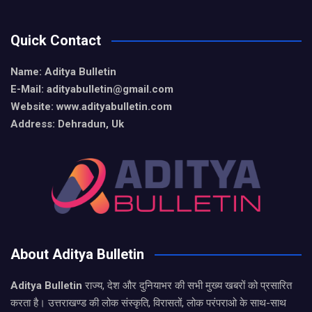
Quick Contact
Name: Aditya Bulletin
E-Mail: adityabulletin@gmail.com
Website: www.adityabulletin.com
Address: Dehradun, Uk
About Aditya Bulletin
Aditya Bulletin
राज्य, देश और दुनियाभर की सभी मुख्य खबरों को प्रसारित
करता है। उत्तराखण्ड की लोक संस्कृति, विरासतों, लोक परंपराओ के साथ-साथ