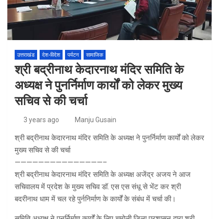
उत्तराखंड
देश-विदेश
पर्यटन
सामाजिक
श्री बद्रीनाथ केदारनाथ मंदिर समिति के
अध्यक्ष ने पुनर्निर्माण कार्यों को लेकर मुख्य
सचिव से की चर्चा
3 years ago
Manju Gusain
श्री बद्रीनाथ केदारनाथ मंदिर समिति के अध्यक्ष ने पुनर्निर्माण कार्यों को लेकर
मुख्य सचिव से की चर्चा
———————————————–
श्री बद्रीनाथ केदारनाथ मंदिर समिति के अध्यक्ष अजेंद्र अजय ने आज
सचिवालय में प्रदेश के मुख्य सचिव डॉ. एस एस संधू से भेंट कर श्री
बदरीनाथ धाम में चल रहे पुर्ननिर्माण के कार्यों के संबंध में चर्चा की।
समिति अध्यक्ष ने पुनर्निर्माण कार्यों के लिए चमोली जिला प्रशासन द्वारा श्री