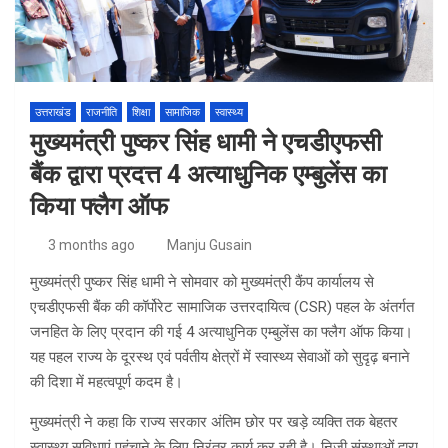
उत्तराखंड
राजनीति
शिक्षा
सामाजिक
स्वास्थ्य
मुख्यमंत्री पुष्कर सिंह धामी ने एचडीएफसी
बैंक द्वारा प्रदत्त 4 अत्याधुनिक एम्बुलेंस का
किया फ्लैग ऑफ
3 months ago
Manju Gusain
मुख्यमंत्री पुष्कर सिंह धामी ने सोमवार को मुख्यमंत्री कैंप कार्यालय से
एचडीएफसी बैंक की कॉर्पोरेट सामाजिक उत्तरदायित्व (CSR) पहल के अंतर्गत
जनहित के लिए प्रदान की गई 4 अत्याधुनिक एम्बुलेंस का फ्लैग ऑफ किया।
यह पहल राज्य के दूरस्थ एवं पर्वतीय क्षेत्रों में स्वास्थ्य सेवाओं को सुदृढ़ बनाने
की दिशा में महत्वपूर्ण कदम है।
मुख्यमंत्री ने कहा कि राज्य सरकार अंतिम छोर पर खड़े व्यक्ति तक बेहतर
स्वास्थ्य सुविधाएं पहुंचाने के लिए निरंतर कार्य कर रही है। निजी संस्थाओं द्वारा