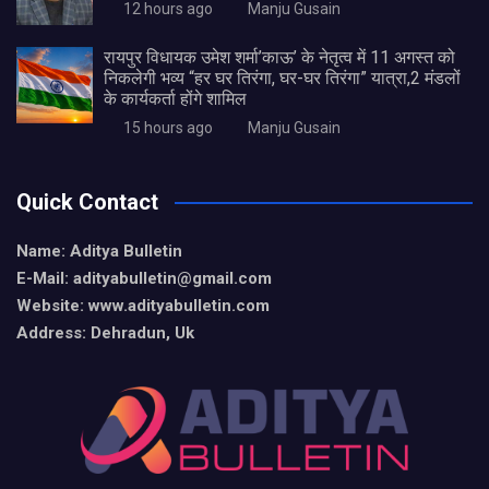
12 hours ago
Manju Gusain
रायपुर विधायक उमेश शर्मा’काऊ’ के नेतृत्व में 11 अगस्त को
निकलेगी भव्य “हर घर तिरंगा, घर-घर तिरंगा” यात्रा,2 मंडलों
के कार्यकर्ता होंगे शामिल
15 hours ago
Manju Gusain
Quick Contact
Name: Aditya Bulletin
E-Mail: adityabulletin@gmail.com
Website: www.adityabulletin.com
Address: Dehradun, Uk