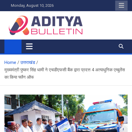
Skip
Monday, August 10, 2026
to
content
Home
उत्तराखंड
मुख्यमंत्री पुष्कर सिंह धामी ने एचडीएफसी बैंक द्वारा प्रदत्त 4 अत्याधुनिक एम्बुलेंस
का किया फ्लैग ऑफ