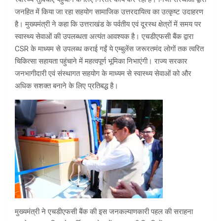
जनहित में किया जा रहा सहयोग सामाजिक उत्तरदायित्व का उत्कृष्ट उदाहरण
है। मुख्यमंत्री ने कहा कि उत्तराखंड के पर्वतीय एवं दूरस्थ क्षेत्रों में समय पर
स्वास्थ्य सेवाओं की उपलब्धता अत्यंत आवश्यक है। एचडीएफसी बैंक द्वारा
CSR के माध्यम से उपलब्ध कराई गईं ये एम्बुलेंस जरूरतमंद लोगों तक त्वरित
चिकित्सा सहायता पहुंचाने में महत्वपूर्ण भूमिका निभाएंगी। राज्य सरकार
जनभागीदारी एवं संस्थागत सहयोग के माध्यम से स्वास्थ्य सेवाओं को और
अधिक सशक्त बनाने के लिए प्रतिबद्ध है।
मुख्यमंत्री ने एचडीएफसी बैंक की इस जनकल्याणकारी पहल की सराहना