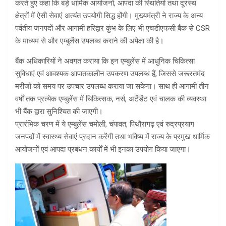
करते हुए कहा कि बड़े धार्मिक आयोजनों, आपदा की स्थितियों तथा दूरस्थ
क्षेत्रों में ऐसी सेवाएं अत्यंत उपयोगी सिद्ध होंगी। मुख्यमंत्री ने राज्य के अन्य
पर्वतीय जनपदों और आगामी हरिद्वार कुंभ के लिए भी एचडीएफसी बैंक से CSR
के माध्यम से और एम्बुलेंस उपलब्ध कराने की अपेक्षा की है।
बैंक अधिकारियों ने अवगत कराया कि इन एम्बुलेंस में आधुनिक चिकित्सा
सुविधाएं एवं आवश्यक आपातकालीन उपकरण उपलब्ध हैं, जिससे जरूरतमंद
मरीजों को समय पर उपचार उपलब्ध कराया जा सकेगा। साथ ही आगामी तीन
वर्षों तक प्रत्येक एम्बुलेंस में चिकित्सक, नर्स, अटेंडेंट एवं चालक की व्यवस्था
भी बैंक द्वारा सुनिश्चित की जाएगी।
प्रारंभिक चरण में ये एम्बुलेंस चमोली, चंपावत, पिथौरागढ़ एवं रुद्रप्रयाग
जनपदों में स्वास्थ्य सेवाएं प्रदान करेंगी तथा भविष्य में राज्य के प्रमुख धार्मिक
आयोजनों एवं आपदा प्रबंधन कार्यों में भी इनका उपयोग किया जाएगा।