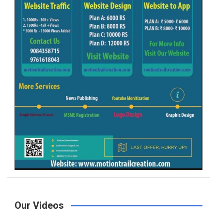
Our Videos