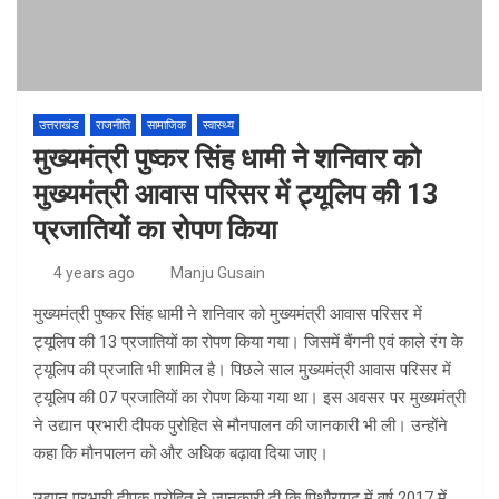
उत्तराखंड
राजनीति
सामाजिक
स्वास्थ्य
मुख्यमंत्री पुष्कर सिंह धामी ने शनिवार को
मुख्यमंत्री आवास परिसर में ट्यूलिप की 13
प्रजातियों का रोपण किया
4 years ago
Manju Gusain
मुख्यमंत्री पुष्कर सिंह धामी ने शनिवार को मुख्यमंत्री आवास परिसर में
ट्यूलिप की 13 प्रजातियों का रोपण किया गया। जिसमें बैंगनी एवं काले रंग के
ट्यूलिप की प्रजाति भी शामिल है। पिछले साल मुख्यमंत्री आवास परिसर में
ट्यूलिप की 07 प्रजातियों का रोपण किया गया था। इस अवसर पर मुख्यमंत्री
ने उद्यान प्रभारी दीपक पुरोहित से मौनपालन की जानकारी भी ली। उन्होंने
कहा कि मौनपालन को और अधिक बढ़ावा दिया जाए।
उद्यान प्रभारी दीपक पुरोहित ने जानकारी दी कि पिथौरागढ़ में वर्ष 2017 में