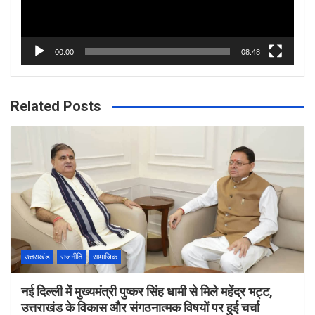
00:00
08:48
Related Posts
उत्तराखंड
राजनीति
सामाजिक
नई दिल्ली में मुख्यमंत्री पुष्कर सिंह धामी से मिले महेंद्र भट्ट,
उत्तराखंड के विकास और संगठनात्मक विषयों पर हुई चर्चा