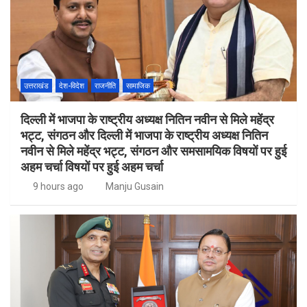
उत्तराखंड
देश-विदेश
राजनीति
सामाजिक
दिल्ली में भाजपा के राष्ट्रीय अध्यक्ष नितिन नवीन से मिले महेंद्र
भट्ट, संगठन और दिल्ली में भाजपा के राष्ट्रीय अध्यक्ष नितिन
नवीन से मिले महेंद्र भट्ट, संगठन और समसामयिक विषयों पर हुई
अहम चर्चा विषयों पर हुई अहम चर्चा
9 hours ago
Manju Gusain