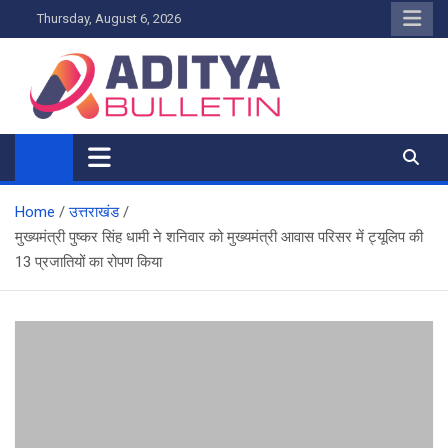
Skip
Thursday, August 6, 2026
to
content
Home
उत्तराखंड
मुख्यमंत्री पुष्कर सिंह धामी ने शनिवार को मुख्यमंत्री आवास परिसर में ट्यूलिप की
13 प्रजातियों का रोपण किया