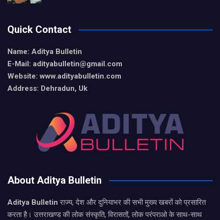
Quick Contact
Name: Aditya Bulletin
E-Mail: adityabulletin@gmail.com
Website: www.adityabulletin.com
Address: Dehradun, Uk
About Aditya Bulletin
Aditya Bulletin
राज्य, देश और दुनियाभर की सभी मुख्य खबरों को प्रसारित
करता है। उत्तराखण्ड की लोक संस्कृति, विरासतों, लोक परंपराओ के साथ-साथ