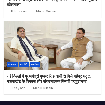
कोटनाला
8 hours ago
Manju Gusain
उत्तराखंड
राजनीति
सामाजिक
नई दिल्ली में मुख्यमंत्री पुष्कर सिंह धामी से मिले महेंद्र भट्ट,
उत्तराखंड के विकास और संगठनात्मक विषयों पर हुई चर्चा
1 day ago
Manju Gusain