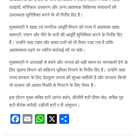
दवाइयाँ, सर्जिकल उपकरण और अन्य आवश्यक चिकित्सा संसाधनों की
उपलब्धता सुनिश्चित करने के भी निर्देश दिए हैं।
मुख्यमंत्री ने खाद्य एवं नागरिक आपूर्ति विभाग को राज्य में आवश्यक खाद्य
सामग्री, राशन और पीने के पानी की आपूर्ति सुनिश्चित करने के निर्देश दिए
हैं। उन्होंने कहा राहत और बचाव दलों को भी तैयार रखा गया है ताकि
आवश्यकता पड़ने पर त्वरित कार्रवाई की जा सके।
मुख्यमंत्री ने अफवाहों से बचने और जनता को सही समय पर जानकारी देने के
लिए सूचना विभाग को सक्रिय भूमिका निभाने के निर्देश दिए हैं। उन्होंने कहा
राज्य सरकार के लिए देवतुल्य जनता की सुरक्षा सर्वोपरि है और सरकार किसी
भी प्रकार की आपात स्थिति से निपटने के लिए तैयार हैं।
इस दौरान मुख्य सचिव श्री आनंद बर्धन, डीजीपी श्री दीपम सेठ, सचिव गृह
श्री शैलेश बगौली, एडीजी श्री ए.पी अंशुमान।
F
E
W
X
S
a
m
h
h