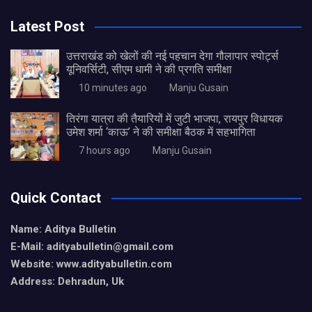
Latest Post
उत्तराखंड को खेलों की नई पहचान देगा गौलापार स्पोर्ट्स
यूनिवर्सिटी, सीएम धामी ने की प्रगति समीक्षा
10 minutes ago
Manju Gusain
तिरंगा यात्रा की तैयारियों में जुटी भाजपा, रायपुर विधायक
उमेश शर्मा ‘काऊ’ ने की समीक्षा बैठक में सहभागिता
7 hours ago
Manju Gusain
Quick Contact
Name: Aditya Bulletin
E-Mail: adityabulletin@gmail.com
Website: www.adityabulletin.com
Address: Dehradun, Uk