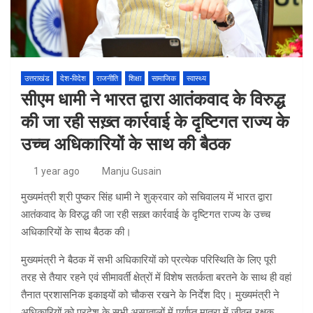
उत्तराखंड
देश-विदेश
राजनीति
शिक्षा
सामाजिक
स्वास्थ्य
सीएम धामी ने भारत द्वारा आतंकवाद के विरुद्ध
की जा रही सख़्त कार्रवाई के दृष्टिगत राज्य के
उच्च अधिकारियों के साथ की बैठक
1 year ago
Manju Gusain
मुख्यमंत्री श्री पुष्कर सिंह धामी ने शुक्रवार को सचिवालय में भारत द्वारा
आतंकवाद के विरुद्ध की जा रही सख़्त कार्रवाई के दृष्टिगत राज्य के उच्च
अधिकारियों के साथ बैठक की।
मुख्यमंत्री ने बैठक में सभी अधिकारियों को प्रत्येक परिस्थिति के लिए पूरी
तरह से तैयार रहने एवं सीमावर्ती क्षेत्रों में विशेष सतर्कता बरतने के साथ ही वहां
तैनात प्रशासनिक इकाइयों को चौकस रखने के निर्देश दिए। मुख्यमंत्री ने
अधिकारियों को प्रदेश के सभी अस्पतालों में पर्याप्त मात्रा में जीवन रक्षक