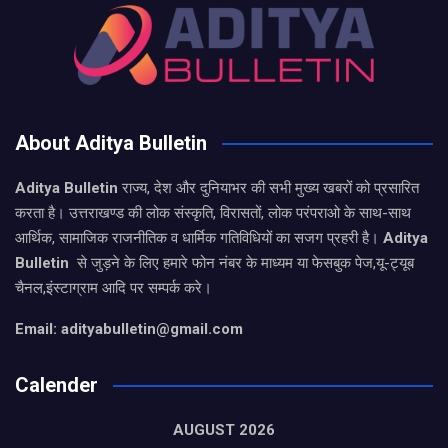
About Aditya Bulletin
Aditya Bulletin
राज्य, देश और दुनियाभर की सभी मुख्य खबरों को प्रसारित
करता है। उत्तराखण्ड की लोक संस्कृति, विरासतों, लोक परंपराओ के साथ-साथ
आर्थिक, सामाजिक राजनीतिक व धार्मिक गतिविधियों का सजग प्रहरी है।
Aditya
Bulletin
से जुड़ने के लिए हमारे फोन नंबर के माध्यम या फेसबुक पेज,यू-ट्यूब
चैनल,इंस्टाग्राम आदि पर सम्पर्क करे।
Email: adityabulletin@gmail.com
Calender
AUGUST 2026