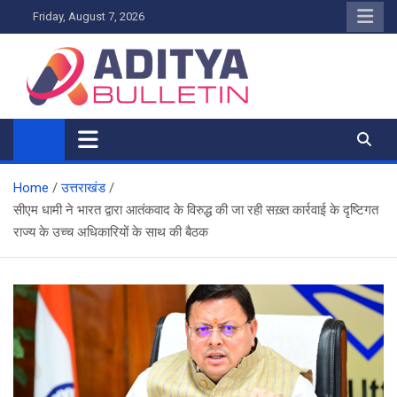
Skip
Friday, August 7, 2026
to
content
Home
उत्तराखंड
सीएम धामी ने भारत द्वारा आतंकवाद के विरुद्ध की जा रही सख़्त कार्रवाई के दृष्टिगत
राज्य के उच्च अधिकारियों के साथ की बैठक