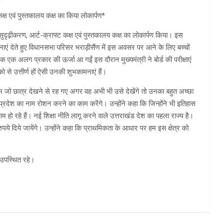
कक्ष एवं पुस्तकालय कक्ष का किया लोकार्पण*
ं सुदृढ़ीकरण, आर्ट-क्राफ्ट कक्ष एवं पुस्तकालय कक्ष का लोकार्पण किया। इस
नाएं देते हुए विधानसभा परिसर भराड़ीसैंण में इस अवसर पर आने के लिए बच्चों
 एक अलग प्रकार की ऊर्जा आ गईं इस दौरान मुख्यमंत्री ने बोर्ड की परीक्षाएं
 से उत्तीर्ण हों ऐसी उनकी शुभकामनाएं हैं।
्यक्रम जो छात्र देखने से रह गए अगर वह अभी भी उसे देखेंगे तो उनका बहुत अच्छा
ेश-प्रदेश का नाम रोशन करने का काम करेंगे। उन्होंने कहा कि जिन्होंने भी इतिहास
काम हो रहे हैं। नई शिक्षा नीति लागू करने वाले उत्तराखंड देश का पहला राज्य है।
पये दिये जायेंगे। उन्होंने कहा कि प्राथमिकता के आधार पर हम इस क्षेत्र को
उपस्थित रहे।