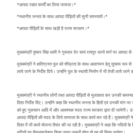
*आपदा राहत कार्यों का लिया जायजा।*
*स्थानीय जनता के साथ आपदा पीड़ितों की सुनी समस्यायें।*
*आपदा पीड़ितों के साथ खड़ी है राज्य सरकार।*
मुख्यमंत्री पुष्कर सिंह धामी ने गुरूवार देर सायं रायपुर थानो मार्ग पर आपदा से 
मुख्यमंत्री ने क्षतिग्रस्त पुल को शीघ्रता के साथ आवागमन हेतु सुचारू रूप से 
लाये जाने के निर्देश दिये। उन्होंने पुल के स्थायी निर्माण में भी तेजी लाये जान
मुख्यमंत्री ने स्थानीय लोगों तथा आपदा पीड़ितों से मुलाकात कर उनकी समस्य
दिशा निर्देश दिए। उन्होंने कहा कि स्थानीय जनता के हितों एवं उनकी मांग पर 
को हुए नुकसान आदि में और आवश्यक मदद राज्य सरकार द्वारा दी जायेगी। उ
आपदा पीड़ितों की मदद के लिये तत्परता के साथ कार्य कर रहे हैं। मुख्यमंत्
दिशा में भी कार्य योजना तैयार की जा रही है। मुख्यमंत्री ने कहा कि नदियों क
नदियों का चैनलाइजेशन किया जाना जरूरी होगा तो वह भी किया जायेगा।