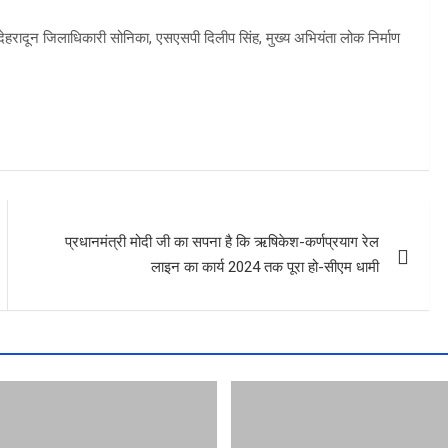
ेहरादून जिलाधिकारी सोनिका, एसएसपी दिलीप सिंह, मुख्य अभियंता लोक निर्माण
प्रधानमंत्री मोदी जी का सपना है कि ऋषिकेश-कर्णप्रयाग रेल
लाइन का कार्य 2024 तक पूरा हो-सीएम धामी