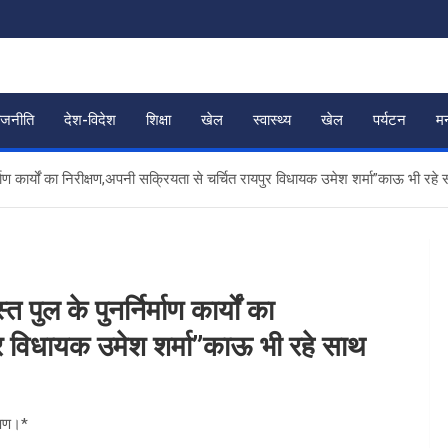
ाजनीति
देश-विदेश
शिक्षा
खेल
स्वास्थ्य
खेल
पर्यटन
म
िर्माण कार्यों का निरीक्षण,अपनी सक्रियता से चर्चित रायपुर विधायक उमेश शर्मा”काऊ भी रहे
 पुल के पुनर्निर्माण कार्यों का
ुर विधायक उमेश शर्मा”काऊ भी रहे साथ
क्षण।*