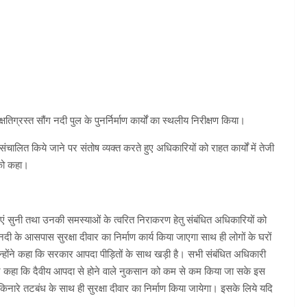
क्षतिग्रस्त सौंग नदी पुल के पुनर्निर्माण कार्यों का स्थलीय निरीक्षण किया।
संचालित किये जाने पर संतोष व्यक्त करते हुए अधिकारियों को राहत कार्यों में तेजी
े को कहा।
ाएं सुनी तथा उनकी समस्याओं के त्वरित निराकरण हेतु संबंधित अधिकारियों को
नदी के आसपास सुरक्षा दीवार का निर्माण कार्य किया जाएगा साथ ही लोगों के घरों
न्होंने कहा कि सरकार आपदा पीड़ितों के साथ खड़ी है। सभी संबंधित अधिकारी
री ने कहा कि दैवीय आपदा से होने वाले नुकसान को कम से कम किया जा सके इस
े किनारे तटबंध के साथ ही सुरक्षा दीवार का निर्माण किया जायेगा। इसके लिये यदि