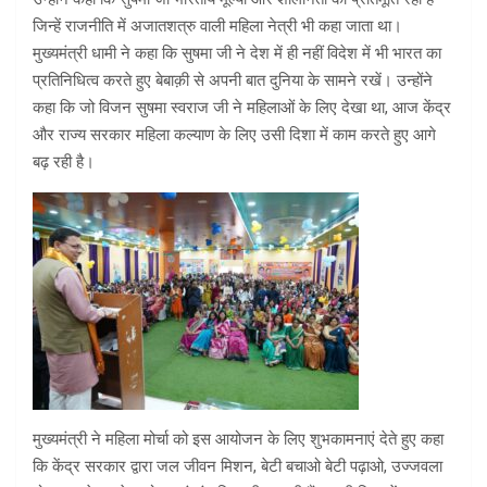
जिन्हें राजनीति में अजातशत्रु वाली महिला नेत्री भी कहा जाता था।
मुख्यमंत्री धामी ने कहा कि सुषमा जी ने देश में ही नहीं विदेश में भी भारत का
प्रतिनिधित्व करते हुए बेबाक़ी से अपनी बात दुनिया के सामने रखें। उन्होंने
कहा कि जो विजन सुषमा स्वराज जी ने महिलाओं के लिए देखा था, आज केंद्र
और राज्य सरकार महिला कल्याण के लिए उसी दिशा में काम करते हुए आगे
बढ़ रही है।
मुख्यमंत्री ने महिला मोर्चा को इस आयोजन के लिए शुभकामनाएं देते हुए कहा
कि केंद्र सरकार द्वारा जल जीवन मिशन, बेटी बचाओ बेटी पढ़ाओ, उज्जवला