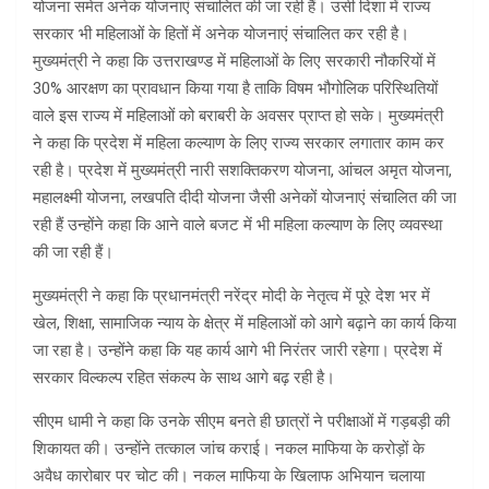
योजना समेत अनेक योजनाएं संचालित की जा रही हैं। उसी दिशा में राज्य
सरकार भी महिलाओं के हितों में अनेक योजनाएं संचालित कर रही है।
मुख्यमंत्री ने कहा कि उत्तराखण्ड में महिलाओं के लिए सरकारी नौकरियों में
30% आरक्षण का प्रावधान किया गया है ताकि विषम भौगोलिक परिस्थितियों
वाले इस राज्य में महिलाओं को बराबरी के अवसर प्राप्त हो सके। मुख्यमंत्री
ने कहा कि प्रदेश में महिला कल्याण के लिए राज्य सरकार लगातार काम कर
रही है। प्रदेश में मुख्यमंत्री नारी सशक्तिकरण योजना, आंचल अमृत योजना,
महालक्ष्मी योजना, लखपति दीदी योजना जैसी अनेकों योजनाएं संचालित की जा
रही हैं उन्होंने कहा कि आने वाले बजट में भी महिला कल्याण के लिए व्यवस्था
की जा रही हैं।
मुख्यमंत्री ने कहा कि प्रधानमंत्री नरेंद्र मोदी के नेतृत्व में पूरे देश भर में
खेल, शिक्षा, सामाजिक न्याय के क्षेत्र में महिलाओं को आगे बढ़ाने का कार्य किया
जा रहा है। उन्होंने कहा कि यह कार्य आगे भी निरंतर जारी रहेगा। प्रदेश में
सरकार विल्कल्प रहित संकल्प के साथ आगे बढ़ रही है।
सीएम धामी ने कहा कि उनके सीएम बनते ही छात्रों ने परीक्षाओं में गड़बड़ी की
शिकायत की। उन्होंने तत्काल जांच कराई। नकल माफिया के करोड़ों के
अवैध कारोबार पर चोट की। नकल माफिया के खिलाफ अभियान चलाया