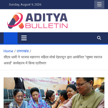
Skip
Sunday, August 9, 2026
to
content
Home
उत्तराखंड
सीएम धामी ने भाजपा महानगर महिला मोर्चा देहरादून द्वारा आयोजित “सुषमा स्वराज
अवार्ड” कार्यक्रम में किया प्रतिभाग