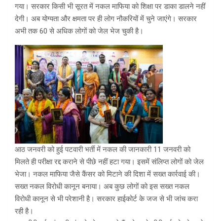
गया। सरकार किसी भी सूरत में नकल माफिया को शिक्षा पर डाका डालने नहीं
देगी। अब योग्यता और क्षमता पर ही लोग नौकरियों में चुने जाएंगे। सरकार
अभी तक 60 से अधिक लोगों को जेल भेज चुकी है।
आठ जनवरी को हुई पटवारी भर्ती में नकल की जानकारी 11 जनवरी को
मिलते ही परीक्षा रद्द कराने से पीछे नहीं हटा गया। इसमें संलिप्त लोगों को जेल
भेजा। नकल माफिया जैसे कैंसर को मिटाने की दिशा में सख्त कार्रवाई की।
सख्त नकल विरोधी कानून बनाया। अब कुछ लोगों को इस सख्त नकल
विरोधी कानून से भी परेशानी है। सरकार हाईकोर्ट के जज से भी जांच करा
रही है।