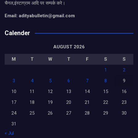
चैनल,इंस्टाग्राम आदि पर सम्पर्क करे।
Email: adityabulletin@gmail.com
Calender
AUGUST 2026
M
T
W
T
F
S
S
1
2
3
4
5
6
7
8
9
10
11
12
13
14
15
16
17
18
19
20
21
22
23
24
25
26
27
28
29
30
31
« Jul