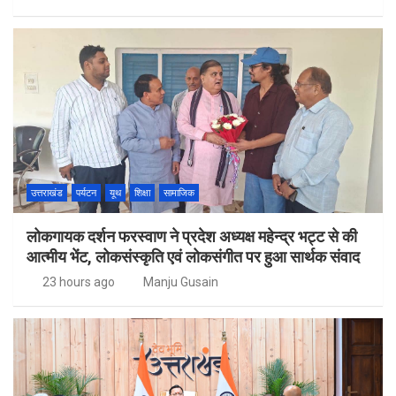
उत्तराखंड
पर्यटन
यूथ
शिक्षा
सामाजिक
लोकगायक दर्शन फरस्वाण ने प्रदेश अध्यक्ष महेन्द्र भट्ट से की
आत्मीय भेंट, लोकसंस्कृति एवं लोकसंगीत पर हुआ सार्थक संवाद
23 hours ago
Manju Gusain