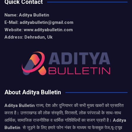
Quick Contact
Name: Aditya Bulletin
E-Mail: adityabulletin@gmail.com
Website: www.adityabulletin.com
Address: Dehradun, Uk
About Aditya Bulletin
Aditya Bulletin
राज्य, देश और दुनियाभर की सभी मुख्य खबरों को प्रसारित
करता है। उत्तराखण्ड की लोक संस्कृति, विरासतों, लोक परंपराओ के साथ-साथ
आर्थिक, सामाजिक राजनीतिक व धार्मिक गतिविधियों का सजग प्रहरी है।
Aditya
Bulletin
से जुड़ने के लिए हमारे फोन नंबर के माध्यम या फेसबुक पेज,यू-ट्यूब