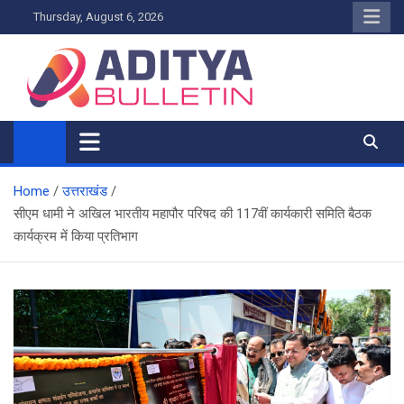
Skip
Thursday, August 6, 2026
to
content
Home
उत्तराखंड
सीएम धामी ने अखिल भारतीय महापौर परिषद की 117वीं कार्यकारी समिति बैठक
कार्यक्रम में किया प्रतिभाग