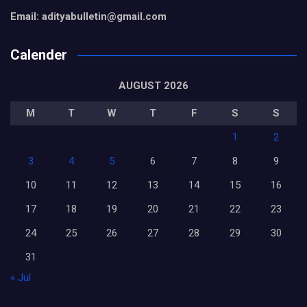
Email: adityabulletin@gmail.com
Calender
AUGUST 2026
M
T
W
T
F
S
S
1
2
3
4
5
6
7
8
9
10
11
12
13
14
15
16
17
18
19
20
21
22
23
24
25
26
27
28
29
30
31
« Jul