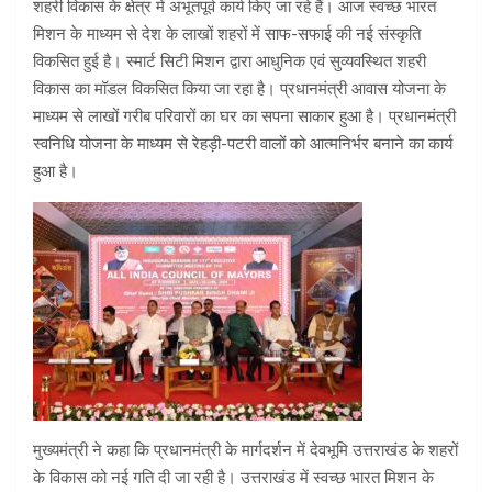
शहरी विकास के क्षेत्र में अभूतपूर्व कार्य किए जा रहे हैं। आज स्वच्छ भारत
मिशन के माध्यम से देश के लाखों शहरों में साफ-सफाई की नई संस्कृति
विकसित हुई है। स्मार्ट सिटी मिशन द्वारा आधुनिक एवं सुव्यवस्थित शहरी
विकास का मॉडल विकसित किया जा रहा है। प्रधानमंत्री आवास योजना के
माध्यम से लाखों गरीब परिवारों का घर का सपना साकार हुआ है। प्रधानमंत्री
स्वनिधि योजना के माध्यम से रेहड़ी-पटरी वालों को आत्मनिर्भर बनाने का कार्य
हुआ है।
मुख्यमंत्री ने कहा कि प्रधानमंत्री के मार्गदर्शन में देवभूमि उत्तराखंड के शहरों
के विकास को नई गति दी जा रही है। उत्तराखंड में स्वच्छ भारत मिशन के