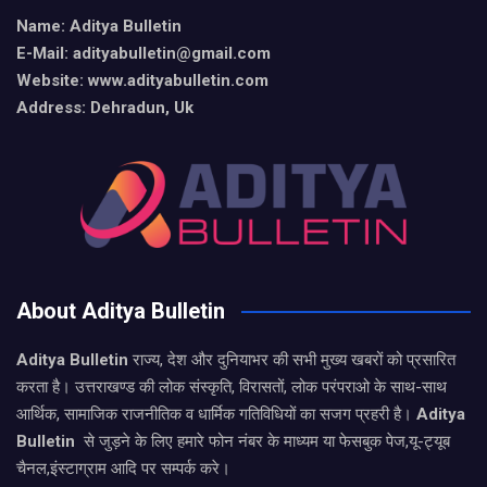
Name: Aditya Bulletin
E-Mail: adityabulletin@gmail.com
Website: www.adityabulletin.com
Address: Dehradun, Uk
About Aditya Bulletin
Aditya Bulletin
राज्य, देश और दुनियाभर की सभी मुख्य खबरों को प्रसारित
करता है। उत्तराखण्ड की लोक संस्कृति, विरासतों, लोक परंपराओ के साथ-साथ
आर्थिक, सामाजिक राजनीतिक व धार्मिक गतिविधियों का सजग प्रहरी है।
Aditya
Bulletin
से जुड़ने के लिए हमारे फोन नंबर के माध्यम या फेसबुक पेज,यू-ट्यूब
चैनल,इंस्टाग्राम आदि पर सम्पर्क करे।