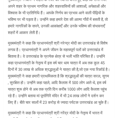
अपने शहर के प्रथम नागरिक और शहरवासियों की आशाओं, अपेक्षाओं और
विश्वास के भी प्रतिनिधि हैं। आपके निर्णय का प्रभाव आने वाली पीढ़ियों के
भविष्य पर भी पड़ता है। उन्होंने कहा हमारे देश की आत्मा गाँवों में बसती है, तो
हमारे नागरिकों के सपने, उनकी आकांक्षाएँ और उनके भविष्य की संभावनाएँ
शहरों में आकार लेती हैं।
मुख्यमंत्री ने कहा कि प्रधानमंत्री श्री नरेन्द्र मोदी का उत्तराखंड से विशेष
लगाव है। प्रधानमंत्री ने अपने जीवन के महत्वपूर्ण पलों को उत्तराखंड में
बिताया है। वे उत्तराखंड के प्रत्येक क्षेत्र से भली भांति परिचित हैं। उन्होंने
कहा प्रधानमंत्री के नेतृत्व में इस वर्ष चार धाम यात्रा में अब तक कुल 45
दिनों में 30 लाख से अधिक श्रद्धालुओं ने यात्रा की है,जो एक नया रिकॉर्ड है।
मुख्यमंत्री ने कहा हमारी प्राथमिकता है कि श्रद्धालुओं की यात्रा सरल, सुगम
, सुरक्षित हो। उन्होंने कहा पहले, आदि कैलाश में 500 लोग आते थे, इस वर्ष
यात्रा शुरू होने से अब तक प्रति दिन करीब 1000 लोग आदि कैलाश पहुंच
रहे हैं। उन्होंने बताया मां पूर्णागिरि मंदिर में भी 24 लाख लोगों ने दर्शन कर
लिए हैं। बीते चार सालों में 23 करोड़ से ज्यादा पर्यटक उत्तराखंड आ चुके हैं।
मुख्यमंत्री ने कहा कि प्रधानमंत्री श्री नरेंद्र मोदी के नेतृत्व में भारत में