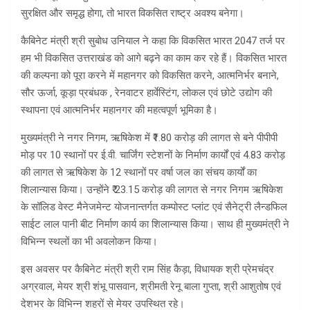
सुरक्षित और समृद्ध होगा, तो भारत विकसित राष्ट्र अवश्य बनेगा।
कैबिनेट मंत्री श्री सुबोध उनियाल ने कहा कि विकसित भारत 2047 तर्ज पर
हम भी विकसित उत्तराखंड को आगे बढ़ने का काम कर रहे हैं। विकसित भारत
की कल्पना को पूरा करने में महानगर को विकसित करने, आत्मनिर्भर बनाने,
सौर ऊर्जा, कूड़ा प्रबंधक , रेनवाटर हार्वेस्टिंग, लोकल एवं छोटे उद्योग की
स्थापना एवं आत्मनिर्भर महानगर की महत्वपूर्ण भूमिका है।
मुख्यमंत्री ने नगर निगम, ऋषिकेश में ₹1.80 करोड़ की लागत से बने पीपीपी
मोड़ पर 10 स्थानों पर ई.वी. चार्जिंग स्टेशनों के निर्माण कार्यों एवं 4.83 करोड़
की लागत से ऋषिकेश के 12 स्थानों पर वर्षा जल का संचय कार्यों का
शिलान्यास किया। उन्होंने ₹ 23.15 करोड़ की लागत से नगर निगम ऋषिकेश
के सॉलिड वेस्ट मैनेजमेन्ट योजनान्तर्गत कम्पोस्ट प्लांट एवं सैनेट्री लैन्डफिल
साईट लाल पानी बीट निर्माण कार्य का शिलान्यास किया। साथ ही मुख्यमंत्री ने
विभिन्न स्थलों का भी अवलोकन किया।
इस अवसर पर कैबिनेट मंत्री श्री राम सिंह कैड़ा, विधायक श्री प्रेमचंद्र
अग्रवाल, मेयर श्री शंभू पासवान, श्रीमती रेनू बाला गुप्ता, श्री आशुतोष एवं
देशभर के विभिन्न शहरों से मेयर उपस्थित रहे।