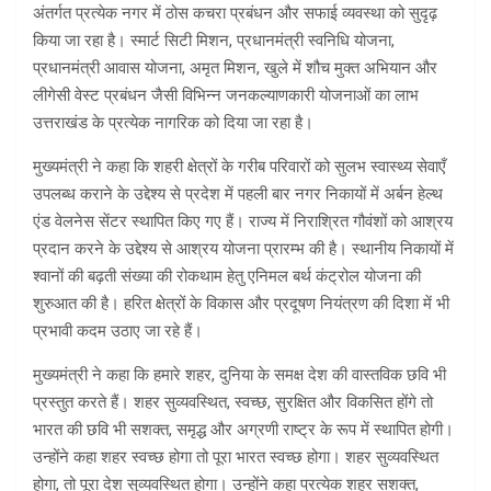
अंतर्गत प्रत्येक नगर में ठोस कचरा प्रबंधन और सफाई व्यवस्था को सुदृढ़
किया जा रहा है। स्मार्ट सिटी मिशन, प्रधानमंत्री स्वनिधि योजना,
प्रधानमंत्री आवास योजना, अमृत मिशन, खुले में शौच मुक्त अभियान और
लीगेसी वेस्ट प्रबंधन जैसी विभिन्न जनकल्याणकारी योजनाओं का लाभ
उत्तराखंड के प्रत्येक नागरिक को दिया जा रहा है।
मुख्यमंत्री ने कहा कि शहरी क्षेत्रों के गरीब परिवारों को सुलभ स्वास्थ्य सेवाएँ
उपलब्ध कराने के उद्देश्य से प्रदेश में पहली बार नगर निकायों में अर्बन हेल्थ
एंड वेलनेस सेंटर स्थापित किए गए हैं। राज्य में निराश्रित गौवंशों को आश्रय
प्रदान करने के उद्देश्य से आश्रय योजना प्रारम्भ की है। स्थानीय निकायों में
श्वानों की बढ़ती संख्या की रोकथाम हेतु एनिमल बर्थ कंट्रोल योजना की
शुरुआत की है। हरित क्षेत्रों के विकास और प्रदूषण नियंत्रण की दिशा में भी
प्रभावी कदम उठाए जा रहे हैं।
मुख्यमंत्री ने कहा कि हमारे शहर, दुनिया के समक्ष देश की वास्तविक छवि भी
प्रस्तुत करते हैं। शहर सुव्यवस्थित, स्वच्छ, सुरक्षित और विकसित होंगे तो
भारत की छवि भी सशक्त, समृद्ध और अग्रणी राष्ट्र के रूप में स्थापित होगी।
उन्होंने कहा शहर स्वच्छ होगा तो पूरा भारत स्वच्छ होगा। शहर सुव्यवस्थित
होगा, तो पूरा देश सुव्यवस्थित होगा। उन्होंने कहा प्रत्येक शहर सशक्त,