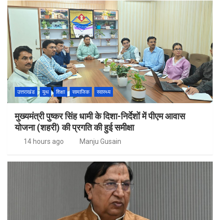
उत्तराखंड
यूथ
शिक्षा
सामाजिक
स्वास्थ्य
मुख्यमंत्री पुष्कर सिंह धामी के दिशा-निर्देशों में पीएम आवास
योजना (शहरी) की प्रगति की हुई समीक्षा
14 hours ago
Manju Gusain