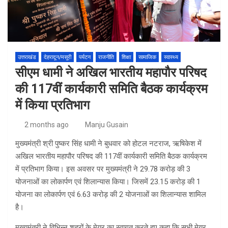
उत्तराखंड
देहरादून/मसूरी
पर्यटन
राजनीति
शिक्षा
सामाजिक
स्वास्थ्य
सीएम धामी ने अखिल भारतीय महापौर परिषद
की 117वीं कार्यकारी समिति बैठक कार्यक्रम
में किया प्रतिभाग
2 months ago
Manju Gusain
मुख्यमंत्री श्री पुष्कर सिंह धामी ने बुधवार को होटल नटराज, ऋषिकेश में
अखिल भारतीय महापौर परिषद की 117वीं कार्यकारी समिति बैठक कार्यक्रम
में प्रतिभाग किया। इस अवसर पर मुख्यमंत्री ने 29.78 करोड़ की 3
योजनाओं का लोकार्पण एवं शिलान्यास किया। जिसमें 23.15 करोड़ की 1
योजना का लोकार्पण एवं 6.63 करोड़ की 2 योजनाओं का शिलान्यास शामिल
है।
मुख्यमंत्री ने विभिन्न शहरों के मेयर का स्वागत करते हुए कहा कि सभी मेयर