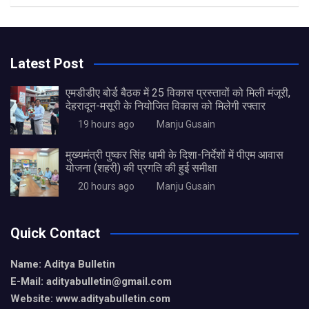
Latest Post
एमडीडीए बोर्ड बैठक में 25 विकास प्रस्तावों को मिली मंजूरी,
देहरादून-मसूरी के नियोजित विकास को मिलेगी रफ्तार
19 hours ago
Manju Gusain
मुख्यमंत्री पुष्कर सिंह धामी के दिशा-निर्देशों में पीएम आवास
योजना (शहरी) की प्रगति की हुई समीक्षा
20 hours ago
Manju Gusain
Quick Contact
Name: Aditya Bulletin
E-Mail: adityabulletin@gmail.com
Website: www.adityabulletin.com