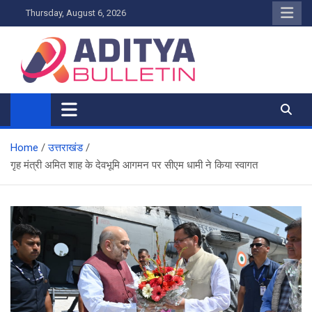
Skip
Thursday, August 6, 2026
to
content
Home
उत्तराखंड
गृह मंत्री अमित शाह के देवभूमि आगमन पर सीएम धामी ने किया स्वागत