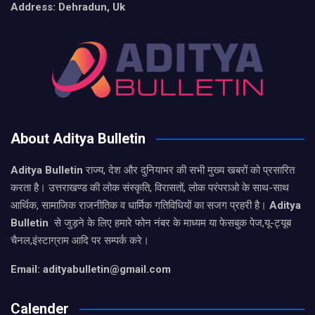
Address: Dehradun, Uk
About Aditya Bulletin
Aditya Bulletin
राज्य, देश और दुनियाभर की सभी मुख्य खबरों को प्रसारित
करता है। उत्तराखण्ड की लोक संस्कृति, विरासतों, लोक परंपराओ के साथ-साथ
आर्थिक, सामाजिक राजनीतिक व धार्मिक गतिविधियों का सजग प्रहरी है।
Aditya
Bulletin
से जुड़ने के लिए हमारे फोन नंबर के माध्यम या फेसबुक पेज,यू-ट्यूब
चैनल,इंस्टाग्राम आदि पर सम्पर्क करे।
Email: adityabulletin@gmail.com
Calender