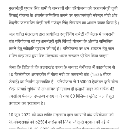
मुख्यमंत्री पुष्कर सिंह धामी ने जमरानी बांध परियोजना को प्रधानमंत्री कृषि
सिंचाई योजना के अंतर्गत सम्मिलित करने पर प्रधानमंत्री नरेन्द्र मोदी और
केंद्रीय जलशक्ति मंत्री श्री गजेद्र सिंह शेखावत का आभार व्यक्त किया है।
जल शक्ति मंत्रालय द्वारा आयोजित स्क्रीनिंग कमेटी की बैठक में जमरानी
बांध परियोजना को प्रधानमंत्री कृषि सिंचाई योजना के अंतर्गत सम्मिलित
करने हेतु स्वीकृति प्रदान की गई है। परियोजना पर धन आबंटन हेतु जल
शक्ति मंत्रालय द्वारा वित्त मंत्रालय भारत सरकार प्रेषित किया जाएगा।
जैसा कि विदित है कि उत्तराखंड राज्य के जनपद नैनीताल में काठगोदाम से
10 किलोमीटर अपस्ट्रीम में गोला नदी पर जमरानी बांध (150.6 मीटर
ऊंचाई) का निर्माण प्रस्तावित है। परियोजना से 150000 हेक्टेयर कृषि योग्य
क्षेत्र सिंचाई सुविधा से लाभान्वित होगा,साथ ही हल्द्वानी शहर को वार्षिक 42
एमसीएम पेयजल उपलब्ध कराए जाने तथा 63 मिलियन यूनिट जल विद्युत
उत्पादन का प्रावधान है।
10 जून 2022 को जल शक्ति मंत्रालय द्वारा जमरानी बांध परियोजना को
पीएमकेएसवाई को रु2584 करोड की निवेश स्वीकृति प्रदान की गई थी।