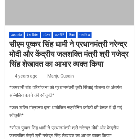
उत्तराखंड
देश-विदेश
पर्यटन
राजनीति
शिक्षा
सामाजिक
सीएम पुष्कर सिंह धामी ने प्रधानमंत्री नरेन्द्र
मोदी और केंद्रीय जलशक्ति मंत्री श्री गजेद्र
सिंह शेखावत का आभार व्यक्त किया
4 years ago
Manju Gusain
*जमरानी बांध परियोजना को प्रधानमंत्री कृषि सिंचाई योजना के अंतर्गत
सम्मिलित करने की स्वीकृति*
*जल शक्ति मंत्रालय द्वारा आयोजित स्क्रीनिंग कमेटी की बैठक में दी गई
स्वीकृति*
*सीएम पुष्कर सिंह धामी ने प्रधानमंत्री श्री नरेन्द्र मोदी और केंद्रीय
जलशक्ति मंत्री श्री गजेद्र सिंह शेखावत का आभार व्यक्त किया*