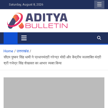
Skip
Saturday, August 8, 2026
to
content
Home
उत्तराखंड
सीएम पुष्कर सिंह धामी ने प्रधानमंत्री नरेन्द्र मोदी और केंद्रीय जलशक्ति मंत्री
श्री गजेद्र सिंह शेखावत का आभार व्यक्त किया