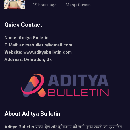
19 hours ago
Manju Gusain
Quick Contact
Name: Aditya Bulletin
E-Mail: adityabulletin@gmail.com
Website: www.adityabulletin.com
Address: Dehradun, Uk
About Aditya Bulletin
Aditya Bulletin
राज्य, देश और दुनियाभर की सभी मुख्य खबरों को प्रसारित