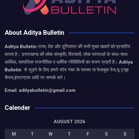
About Aditya Bulletin
Aditya Bulletin
राज्य, देश और दुनियाभर की सभी मुख्य खबरों को प्रसारित
करता है। उत्तराखण्ड की लोक संस्कृति, विरासतों, लोक परंपराओ के साथ-साथ
आर्थिक, सामाजिक राजनीतिक व धार्मिक गतिविधियों का सजग प्रहरी है।
Aditya
Bulletin
से जुड़ने के लिए हमारे फोन नंबर के माध्यम या फेसबुक पेज,यू-ट्यूब
चैनल,इंस्टाग्राम आदि पर सम्पर्क करे।
Email: adityabulletin@gmail.com
Calender
AUGUST 2026
M
T
W
T
F
S
S