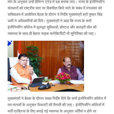
मांग के अनुसार उन्हें विभिन्न ट्रेड में दक्ष बनाया जाए। राज्य के इंजीनियरिंग
संस्थानों को राष्ट्रीय स्तर पर विकसित किये जाने के सबंध में मंगलवार को
सचिवालय में आयोजित बैठक के दौरान ये निर्देश मुख्यमंत्री श्री पुष्कर सिंह
धामी ने अधिकारियों को दिये। मुख्यमंत्री ने कहा कि राज्य के सभी
इंजीनियरिंग कॉलेज में मूलभूत सुविधाओं, हॉस्टल और बाउंड्री वॉल की
व्यवस्था के साथ ही बेहतर सड़क कनेक्टिविटी भी सुनिश्चित की जाए।
मुख्यमंत्री ने बैठक के दौरान सख्त निर्देश दिये कि सभी इंजीनियरिंग कॉलेज में
तय मानकों के अनुसार फैकल्टी की तैनाती की जाए। इंजीनियरिंग कॉलेजों में
भर्ती प्रक्रिया के लिए बनाई गई व्यवस्था के अनुसार भर्तियां न होने पर