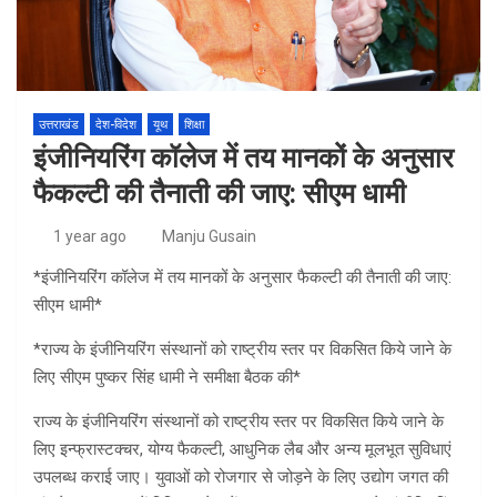
उत्तराखंड
देश-विदेश
यूथ
शिक्षा
इंजीनियरिंग कॉलेज में तय मानकों के अनुसार
फैकल्टी की तैनाती की जाए: सीएम धामी
1 year ago
Manju Gusain
*इंजीनियरिंग कॉलेज में तय मानकों के अनुसार फैकल्टी की तैनाती की जाए:
सीएम धामी*
*राज्य के इंजीनियरिंग संस्थानों को राष्ट्रीय स्तर पर विकसित किये जाने के
लिए सीएम पुष्कर सिंह धामी ने समीक्षा बैठक की*
राज्य के इंजीनियरिंग संस्थानों को राष्ट्रीय स्तर पर विकसित किये जाने के
लिए इन्फ्रास्टक्चर, योग्य फैकल्टी, आधुनिक लैब और अन्य मूलभूत सुविधाएं
उपलब्ध कराई जाए। युवाओं को रोजगार से जोड़ने के लिए उद्योग जगत की