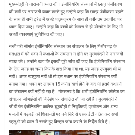
मुख्यमंत्री ने नाराजगी व्यक्त की। इंजीनियरिंग संस्थानों में छात्र पंजीकरण
की कमी पर नाराजगी व्यक्त करते हुए उन्होंने कहा कि छात्र पंजीकरण बढ़ाने
के साथ ही सभी ट्रेड में अच्छे पाठ्यक्रम के साथ ही नवीनतम तकनीक पर
ध्यान दिया जाए। उन्होंने कहा कि बच्चों को कैम्पस से ही प्लेसमेंट के लिए भी
अच्छी व्यवस्थाएं सुनिश्चित की जाए।
नन्ही परी सीमांत इंजीनियरिंग संस्थान का संचालन के लिए पिथौरागढ़ के
मड़धूरा में बने भवन में कक्षाओं के संचालन न होने पर मुख्यमंत्री ने नाराजगी
व्यक्त की। उन्होंने कहा कि इसकी पूरी जांच की जाए कि इंजीनियरिंग संस्थान
के लिए जगह का चयन किसके द्वारा किया गया था, यह जगह उपयुक्त थी या
नहीं। अगर उपयुक्त नहीं थी तो इस स्थान पर इंजीनियरिंग संस्थान क्यों
बनाया गया। भवन पर लगभग 15 करोड़ खर्च होने के बाद भी इसमें कक्षाओं
का संचालन क्यों नहीं हो रहा है। गौरतलब है कि अभी इंजीनियरिंग कॉलेज का
संचालन जीआईसी की बिल्डिंग पर संचालित की जा रही हैं। मुख्यमंत्री ने
जी.बी.पंत इंजीनियंरिंग कॉलेज घुड़दौड़ी मे नियुक्तियों, प्रमोशन और अन्य
मामलों में गड़बड़ी की शिकायतों पर नये सिरे से एसआईटी गठित कर सभी
पहलुओं को ध्यान में रखते हुए विस्तृत जांच कराने के निर्देश दिये हैं।