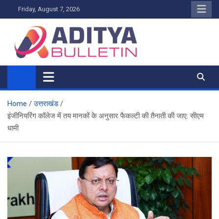
Skip
Friday, August 7, 2026
to
content
Home
उत्तराखंड
इंजीनियरिंग कॉलेज में तय मानकों के अनुसार फैकल्टी की तैनाती की जाए: सीएम
धामी