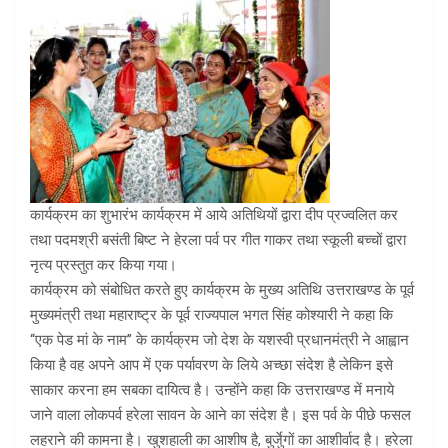
कार्यक्रम का शुभारंभ कार्यक्रम में आये अतिथियों द्वारा दीप प्रज्वलित कर
तथा पदमश्री बसंती बिष्ट ने हेरला पर्व पर गीत गाकर तथा स्कूली बच्चों द्वारा
नृत्य प्रस्तुत कर किया गया।
कार्यक्रम को संबोधित करते हुए कार्यक्रम के मुख्य अतिथि उत्तराखण्ड के पूर्व
मुख्यमंत्री तथा महाराष्ट्र के पूर्व राज्यपाल भगत सिंह कोश्यारी ने कहा कि
‘‘एक पेड मां के नाम’’ के कार्यक्रम जो देश के यशस्वी प्रधानमंत्री ने आह्वान
किया है वह अपने आप में एक पर्यावरण के लिये अच्छा संदेश है लेकिन इसे
साकार करना हम सबका दायित्व है। उन्होंने कहा कि उत्तराखण्ड में मनाये
जाने वाला लोकपर्व हरेला सावन के आने का संदेश है। इस पर्व के पीछे फसल
लहराने की कामना है। खुशहाली का आशीष है, बुर्जुेगों का आशीर्वाद है। हरेला