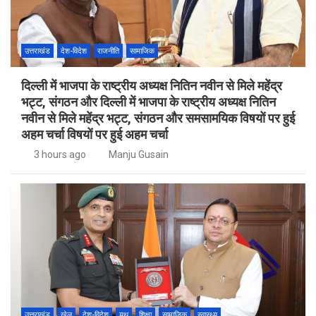
उत्तराखंड
देश-विदेश
राजनीति
सामाजिक
दिल्ली में भाजपा के राष्ट्रीय अध्यक्ष नितिन नवीन से मिले महेंद्र
भट्ट, संगठन और दिल्ली में भाजपा के राष्ट्रीय अध्यक्ष नितिन
नवीन से मिले महेंद्र भट्ट, संगठन और समसामयिक विषयों पर हुई
अहम चर्चा विषयों पर हुई अहम चर्चा
3 hours ago
Manju Gusain
उत्तराखंड
खेल
देश-विदेश
यूथ
शिक्षा
सामाजिक
स्वास्थ्य