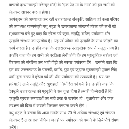
यशस्वी प्रधानमंत्री नरेन्द्र मोदी के ‘‘एक पेड़ मां के नाम’’ को हम सभी को
मिलकर साकार करना होगा।
कार्यक्रम की अध्यक्षता कर रही उत्तराखण्ड संस्कृति, साहित्य एवं कला परिषद
की उपाध्यक्ष राज्यमंत्री मधु भट्ट ने उत्तराखण्ड लोकपर्व हरेला की सभी को
शुभकामना देते हुए कहा कि हरेला पर्व सुख, समृद्धि, शक्ति, पर्यावरण और
प्रकृति संरक्षण का प्रतीक है। यह पर्व जीवन को प्रकृति के साथ जोड़ने का
कार्य करता है। उन्होंने कहा कि उत्तराखण्ड प्राकृतिक रूप से समृद्ध राज्य है।
उन्होंने कहा कि हम सभी को प्रतिज्ञा लेनी होगी कि हम प्राकृतिक धरोहर एवं
विरासत को संरक्षित कर भावी पीढ़ी को स्वच्छ पर्यावरण देंगे। उन्होने कहा कि
इस बार उत्तराखण्ड के यशस्वी, कर्मठ, युवा एवं जुझारु मुख्यमंत्री पुष्कर सिंह
धामी द्वारा राज्य में हरेला पर्व की थीम पर्यावरण की रखवाली है। घर-घर
हरियाली, लाये समृद्धि और खुशहाली निर्धारित की गयी है। उन्होंने कहा कि
देवभूमि उत्तराखण्ड को प्रकृति ने सब कुछ दिया है हमारी जिम्मेदारी है कि
प्रकृति प्रदत्त सम्पदाओं का सही तरह से उपयोग हो। वृक्षारोपण और जल
संरक्षण की दिशा में सबको मिलकर प्रयास करने होंगे।
मधु भट्ट ने बताया कि आज उनके साथ 70 से अधिक संस्थाएं एवं संगठन
मिलकर 5 लाख तक विभिन्न जगहों पर पर्यावरण को बचाने के लिये पौधे रोपण
करेंगे।