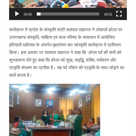
00:00
00:51
कार्यक्रम में प्रदेश के संस्कृति मंत्री सतपाल महाराज ने लोकपर्व हरेला पर
उत्तराखण्ड संस्कृति, साहित्य एवं कला परिषद के तत्वाधान में आयोजित
हरियाली महोत्सव के अंतर्गत वृक्षारोपण कर सांस्कृति कार्यक्रम मे प्रतिभाग
किया। इस अवसर पर सतपाल महाराज ने कहा कि हरेला पर्व की सभी को
शुभकामना देते हुए कहा कि हरेला पर्व सुख, समृद्धि, शक्ति, पर्यावरण और
प्रकृति संरक्षण का प्रतीक है। यह पर्व जीवन को प्रकृति के साथ जोड़ने का
कार्य करता है।