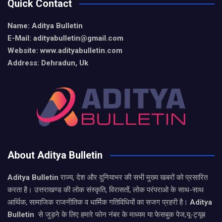
Quick Contact
Name: Aditya Bulletin
E-Mail: adityabulletin@gmail.com
Website: www.adityabulletin.com
Address: Dehradun, Uk
About Aditya Bulletin
Aditya Bulletin
राज्य, देश और दुनियाभर की सभी मुख्य खबरों को प्रसारित
करता है। उत्तराखण्ड की लोक संस्कृति, विरासतों, लोक परंपराओ के साथ-साथ
आर्थिक, सामाजिक राजनीतिक व धार्मिक गतिविधियों का सजग प्रहरी है।
Aditya
Bulletin
से जुड़ने के लिए हमारे फोन नंबर के माध्यम या फेसबुक पेज,यू-ट्यूब