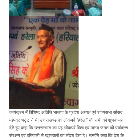
कार्यक्रम में विशिष्ट अतिथि भाजपा के प्रदेश अध्यक्ष एवं राज्यसभा सांसद
महेन्द्र भट्ट ने भी उत्तराखण्ड का लोकपर्व ‘‘हरेला’’ की सभी को शुभकामना
देते हुए कहा कि उत्तराखण्ड का यह लोकपर्व विश्व एवं मानव जगत को पर्यावरण
संरक्षण एवं हरियाली से खुशहाली का संदेश देता है। उन्होंने कहा कि देश के