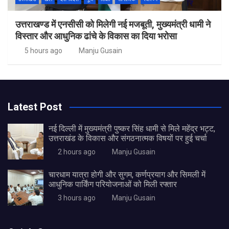
उत्तराखण्ड में एनसीसी को मिलेगी नई मजबूती, मुख्यमंत्री धामी ने
विस्तार और आधुनिक ढांचे के विकास का दिया भरोसा
5 hours ago
Manju Gusain
Latest Post
नई दिल्ली में मुख्यमंत्री पुष्कर सिंह धामी से मिले महेंद्र भट्ट,
उत्तराखंड के विकास और संगठनात्मक विषयों पर हुई चर्चा
2 hours ago
Manju Gusain
चारधाम यात्रा होगी और सुगम, कर्णप्रयाग और सिमली में
आधुनिक पार्किंग परियोजनाओं को मिली रफ्तार
3 hours ago
Manju Gusain