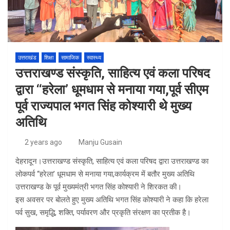
उत्तराखंड
शिक्षा
सामाजिक
स्वास्थ्य
उत्तराखण्ड संस्कृति, साहित्य एवं कला परिषद
द्वारा ‘‘हरेला’ धूमधाम से मनाया गया,पूर्व सीएम
पूर्व राज्यपाल भगत सिंह कोश्यारी थे मुख्य
अतिथि
2 years ago
Manju Gusain
देहरादून।उत्तराखण्ड संस्कृति, साहित्य एवं कला परिषद द्वारा उत्तराखण्ड का
लोकपर्व ‘‘हरेला’ धूमधाम से मनाया गया,कार्यक्रम में बतौर मुख्य अतिथि
उत्तराखण्ड के पूर्व मुख्यमंत्री भगत सिंह कोश्यारी ने शिरकत की।
इस अवसर पर बोलते हुए मुख्य अतिथि भगत सिंह कोश्यारी ने कहा कि हरेला
पर्व सुख, समृद्धि, शक्ति, पर्यावरण और प्रकृति संरक्षण का प्रतीक है।