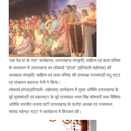
‘एक पेड़ मां के नाम’’ कार्यक्रम, उत्तराखण्ड संस्कृति, साहित्य एवं कला परिषद
के तत्वाधान में उत्तराखण्ड का लोकपर्व ‘‘हरेला’’ (हरियाली-महोत्सव) की
अध्यक्षता संस्कृति, साहित्य एवं कला परिषद की उपाध्यक्ष राज्यमंत्री मधु भट्ट
एवं संचालन बलराज नेगी ने किया।
लोकपर्व हरेला(हरियाली- महोत्सव) कार्यक्रम में मुख्य अतिथि उत्तराखण्ड के
पूर्व मुख्यमंत्री एवं महाराष्ट्र के पूर्व राज्यपाल भगत सिंह कोश्यारी तथा विशिष्ट
अतिथि भारतीय जनता पार्टी उत्तराखण्ड के प्रदेश अध्यक्ष एवं राज्यसभा
सांसद महेन्द्र भट्ट ने कार्यक्रम में शिरकत की।