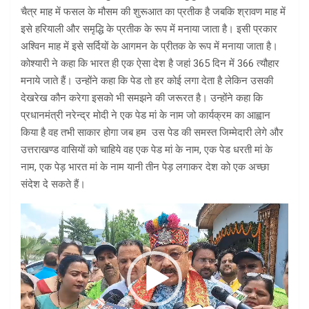
चैत्र माह में फसल के मौसम की शुरूआत का प्रतीक है जबकि श्रावण माह में
इसे हरियाली और समृद्धि के प्रतीक के रूप में मनाया जाता है। इसी प्रकार
अश्विन माह में इसे सर्दियों के आगमन के प्रीतक के रूप में मनाया जाता है।
कोश्यारी ने कहा कि भारत ही एक ऐसा देश है जहां 365 दिन में 366 त्यौहार
मनाये जाते हैं। उन्होंने कहा कि पेड तो हर कोई लगा देता है लेकिन उसकी
देखरेख कौन करेगा इसको भी समझने की जरूरत है। उन्होंने कहा कि
प्रधानमंत्री नरेन्द्र मोदी ने एक पेड मां के नाम जो कार्यक्रम का आह्वान
किया है वह तभी साकार होगा जब हम उस पेड की समस्त जिम्मेदारी लेगे और
उत्तराखण्ड वासियों को चाहिये वह एक पेड मां के नाम, एक पेड धरती मां के
नाम, एक पेड़ भारत मां के नाम यानी तीन पेड़ लगाकर देश को एक अच्छा
संदेश दे सकते हैं।
Video
Player