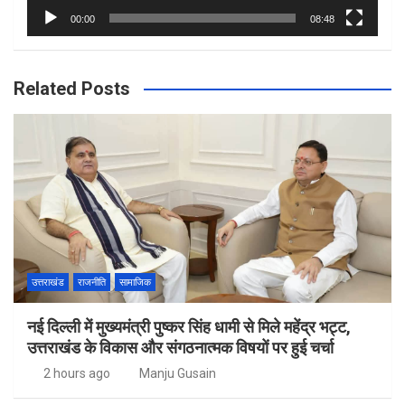
00:00
08:48
Related Posts
उत्तराखंड
राजनीति
सामाजिक
नई दिल्ली में मुख्यमंत्री पुष्कर सिंह धामी से मिले महेंद्र भट्ट,
उत्तराखंड के विकास और संगठनात्मक विषयों पर हुई चर्चा
2 hours ago
Manju Gusain