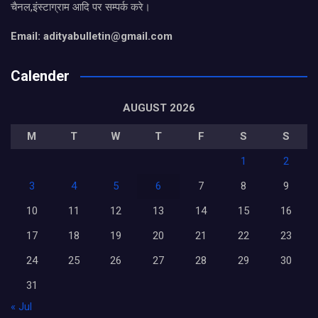
चैनल,इंस्टाग्राम आदि पर सम्पर्क करे।
Email: adityabulletin@gmail.com
Calender
AUGUST 2026
M
T
W
T
F
S
S
1
2
3
4
5
6
7
8
9
10
11
12
13
14
15
16
17
18
19
20
21
22
23
24
25
26
27
28
29
30
31
« Jul