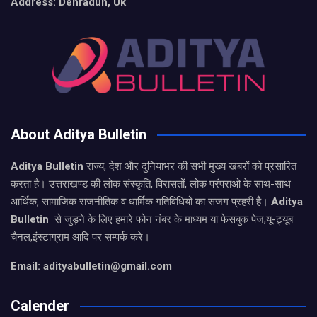
Address: Dehradun, Uk
About Aditya Bulletin
Aditya Bulletin
राज्य, देश और दुनियाभर की सभी मुख्य खबरों को प्रसारित
करता है। उत्तराखण्ड की लोक संस्कृति, विरासतों, लोक परंपराओ के साथ-साथ
आर्थिक, सामाजिक राजनीतिक व धार्मिक गतिविधियों का सजग प्रहरी है।
Aditya
Bulletin
से जुड़ने के लिए हमारे फोन नंबर के माध्यम या फेसबुक पेज,यू-ट्यूब
चैनल,इंस्टाग्राम आदि पर सम्पर्क करे।
Email: adityabulletin@gmail.com
Calender