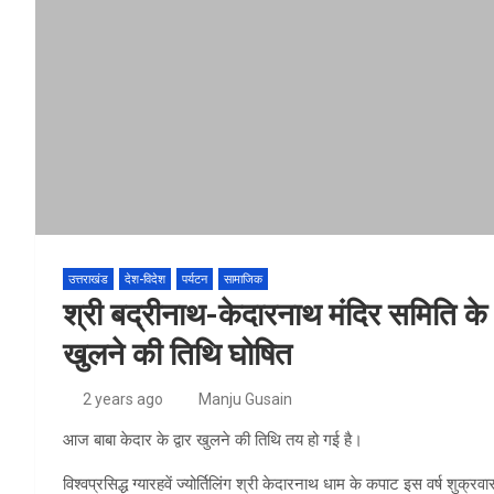
उत्तराखंड
देश-विदेश
पर्यटन
सामाजिक
श्री बद्रीनाथ-केदारनाथ मंदिर समिति के अध
खुलने की तिथि घोषित
2 years ago
Manju Gusain
आज बाबा केदार के द्वार खुलने की तिथि तय हो गई है।
विश्वप्रसिद्ध ग्यारहवें ज्योर्तिलिंग श्री केदारनाथ धाम के कपाट इस वर्ष शुक्र