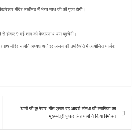
ओंकारेश्वर मंदिर उखीमठ में भैरव नाथ जी की पूजा होगी।
वों से होकर 9 मई शाम को केदारनाथ धाम पहुंचेगी।
ारनाथ मंदिर समिति अध्यक्ष अजेंद्र अजय की उपस्थिति में आयोजित धार्मिक
‘धामी जी कु रैबार’ गीत एल्बम वह आदर्श संस्था की स्मारिका का
मुख्यमंत्री पुष्कर सिंह धामी ने किया विमोचन