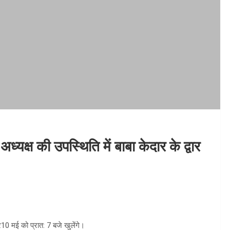
्यक्ष की उपस्थिति में बाबा केदार के द्वार
वार10 मई को प्रात: 7 बजे खुलेंगे।