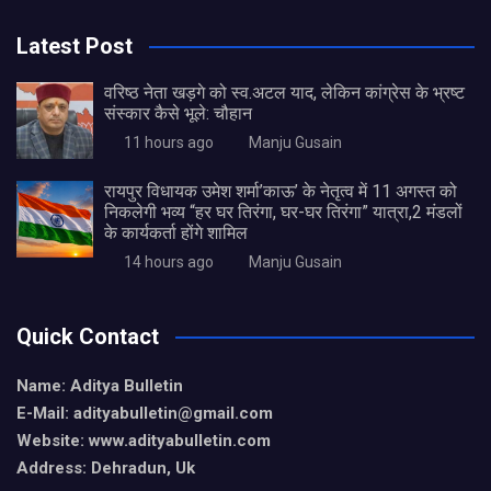
Latest Post
वरिष्ठ नेता खड़गे को स्व.अटल याद, लेकिन कांग्रेस के भ्रष्ट
संस्कार कैसे भूले: चौहान
11 hours ago
Manju Gusain
रायपुर विधायक उमेश शर्मा’काऊ’ के नेतृत्व में 11 अगस्त को
निकलेगी भव्य “हर घर तिरंगा, घर-घर तिरंगा” यात्रा,2 मंडलों
के कार्यकर्ता होंगे शामिल
14 hours ago
Manju Gusain
Quick Contact
Name: Aditya Bulletin
E-Mail: adityabulletin@gmail.com
Website: www.adityabulletin.com
Address: Dehradun, Uk