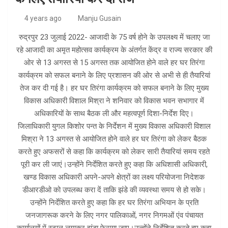
4 years ago
Manju Gusain
रुद्रपुर 23 जुलाई 2022- आजादी के 75 वर्ष होने के उपलक्ष्य में चलाए जा
रहे आजादी का अमृत महोत्सव कार्यक्रम के अंतर्गत केंद्र व राज्य सरकार की
ओर से 13 अगस्त से 15 अगस्त तक आयोजित होने वाले हर घर तिरंगा
कार्यक्रम को सफल बनाने के लिए प्रशासन की ओर से अभी से ही तैयारियां
तेज कर दी गई है। हर घर तिरंगा कार्यक्रम को सफल बनाने के लिए मुख्य
विकास अधिकारी विशाल मिश्रा ने शनिवार को विकास भवन सभागार में
अधिकारियों के साथ बैठक ली और महत्वपूर्ण दिशा-निर्देश दिए।
जिलाधिकारी युगल किशोर पन्त के निर्देशन में मुख्य विकास अधिकारी विशाल
मिश्रा ने 13 अगस्त से आयोजित होने वाले हर घर तिरंगा को लेकर बैठक
करते हुए अफसरों से कहा कि कार्यक्रम को लेकर सारी तैयारियां समय रहते
पूरी कर ली जाएं।उन्होंने निर्देशित करते हुए कहा कि अधिशासी अधिकारी,
खण्ड विकास अधिकारी अपने-अपने क्षेत्रों का लक्ष्य परियोजना निदेशक
डीआरडीओ को उपलब्ध करा दें ताकि झंडे की व्यवस्था समय से हो सके।
उन्होंने निर्देशित करते हुए कहा कि हर घर तिरंगा अभियान के प्रति
जनजागरूक करने के लिए नगर पालिकाओं, नगर निगमओं एंव पंचायत