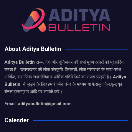
About Aditya Bulletin
Aditya Bulletin
राज्य, देश और दुनियाभर की सभी मुख्य खबरों को प्रसारित
करता है। उत्तराखण्ड की लोक संस्कृति, विरासतों, लोक परंपराओ के साथ-साथ
आर्थिक, सामाजिक राजनीतिक व धार्मिक गतिविधियों का सजग प्रहरी है।
Aditya
Bulletin
से जुड़ने के लिए हमारे फोन नंबर के माध्यम या फेसबुक पेज,यू-ट्यूब
चैनल,इंस्टाग्राम आदि पर सम्पर्क करे।
Email: adityabulletin@gmail.com
Calender