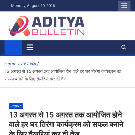
Skip
Monday, August 10, 2026
to
content
Home
उत्तराखंड
13 अगस्त से 15 अगस्त तक आयोजित होने वाले हर घर तिरंगा कार्यक्रम को
सफल बनाने के लिए तैयारियां कर दी तेज
उत्तराखंड
13 अगस्त से 15 अगस्त तक आयोजित होने
वाले हर घर तिरंगा कार्यक्रम को सफल बनाने
के लिए तैयारियां कर दी तेज