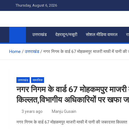
Skip
Thursday, August 6, 2026
to
content
उत्तराखंड
देहरादून/मसूरी
सोशल मीडिया वायरल
र
Home
उत्तराखंड
नगर निगम के वार्ड 67 मोहकमपुर माजरी माफी में पानी 
उत्तराखंड
सामाजिक
नगर निगम के वार्ड 67 मोहकमपुर माजरी 
किल्लत,विभागीय अधिकारियों पर खफा 
3 years ago
Manju Gusain
नगर निगम के वार्ड 67 मोहकमपुर माजरी माफी में पानी की जबरदस्त किल्लत