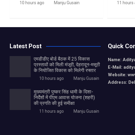
10 hours ago
Manju Gusain
11 hours
Latest Post
Quick Con
एमडीडीए बोर्ड बैठक में 25 विकास
Name: Aditya
प्रस्तावों को मिली मंजूरी, देहरादून-मसूरी
E-Mail: adit
के नियोजित विकास को मिलेगी रफ्तार
Website: www
10 hours ago
Manju Gusain
Address: De
मुख्यमंत्री पुष्कर सिंह धामी के दिशा-
निर्देशों में पीएम आवास योजना (शहरी)
की प्रगति की हुई समीक्षा
11 hours ago
Manju Gusain