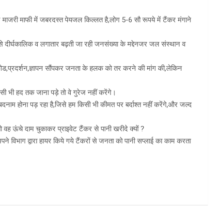
फी में जबरदस्त पेयजल किल्लत है,लोग 5-6 सौ रूपये में टैंकर मंगाने
 से दीर्घकालिक व लगातार बढ़ती जा रही जनसंख्या के मद्देनजर जल संस्थान व
ड,प्रदर्शन,ज्ञापन सौंपकर जनता के हलक को तर करने की मांग की,लेकिन
ी भी हद तक जाना पड़े तो वे गुरेज नहीं करेंगे।
म होना पड़ रहा है,जिसे हम किसी भी कीमत पर बर्दाश्त नहीं करेंगे,और जल्द
वह ऊंचे दाम चुकाकर प्राइवेट टैंकर से पानी खरीदे क्यों ?
ने विभाग द्वारा हायर किये गये टैंकरों से जनता को पानी सप्लाई का काम करता