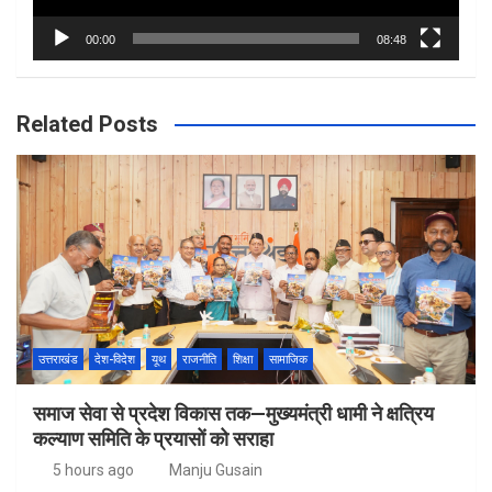
00:00
08:48
Related Posts
उत्तराखंड
देश-विदेश
यूथ
राजनीति
शिक्षा
सामाजिक
समाज सेवा से प्रदेश विकास तक—मुख्यमंत्री धामी ने क्षत्रिय
कल्याण समिति के प्रयासों को सराहा
5 hours ago
Manju Gusain