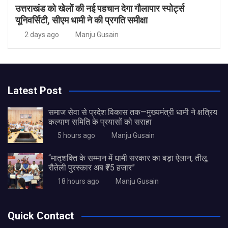
उत्तराखंड को खेलों की नई पहचान देगा गौलापार स्पोर्ट्स
यूनिवर्सिटी, सीएम धामी ने की प्रगति समीक्षा
2 days ago
Manju Gusain
Latest Post
समाज सेवा से प्रदेश विकास तक—मुख्यमंत्री धामी ने क्षत्रिय
कल्याण समिति के प्रयासों को सराहा
5 hours ago
Manju Gusain
“मातृशक्ति के सम्मान में धामी सरकार का बड़ा ऐलान, तीलू
रौतेली पुरस्कार अब ₹75 हजार”
18 hours ago
Manju Gusain
Quick Contact