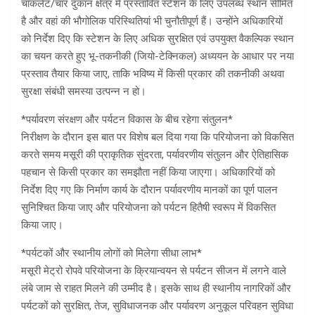
चॉकलेट/चार दुकान क्षेत्र में प्रस्तावित स्टेशन के लिए उपलब्ध स्थान सीमित
है और वहां की भौगोलिक परिस्थितियां भी चुनौतीपूर्ण हैं। उन्होंने अधिकारियों
को निर्देश दिए कि स्टेशन के लिए अधिक सुरक्षित एवं उपयुक्त वैकल्पिक स्थान
का चयन करते हुए भू-तकनीकी (जियो-टेक्निकल) अध्ययन के आधार पर नया
प्रस्ताव तैयार किया जाए, ताकि भविष्य में किसी प्रकार की तकनीकी अथवा
सुरक्षा संबंधी समस्या उत्पन्न न हो।
*पर्यावरण संरक्षण और पर्यटन विकास के बीच रहेगा संतुलन*
निरीक्षण के दौरान इस बात पर विशेष बल दिया गया कि परियोजना को विकसित
करते समय मसूरी की प्राकृतिक सुंदरता, पर्यावरणीय संतुलन और ऐतिहासिक
पहचान से किसी प्रकार का समझौता नहीं किया जाएगा। अधिकारियों को
निर्देश दिए गए कि निर्माण कार्य के दौरान पर्यावरणीय मानकों का पूर्ण पालन
सुनिश्चित किया जाए और परियोजना को पर्यटन हितैषी स्वरूप में विकसित
किया जाए।
*पर्यटकों और स्थानीय लोगों को मिलेगा सीधा लाभ*
मसूरी मेट्रो रोपवे परियोजना के क्रियान्वयन से पर्यटन सीजन में लगने वाले
लंबे जाम से राहत मिलने की उम्मीद है। इसके साथ ही स्थानीय नागरिकों और
पर्यटकों को सुरक्षित, तेज, सुविधाजनक और पर्यावरण अनुकूल परिवहन सुविधा