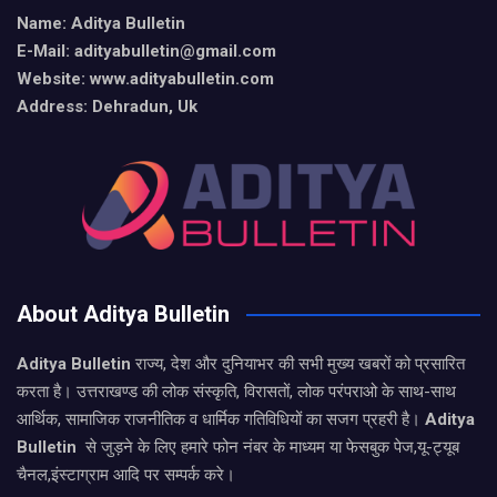
Name: Aditya Bulletin
E-Mail: adityabulletin@gmail.com
Website: www.adityabulletin.com
Address: Dehradun, Uk
About Aditya Bulletin
Aditya Bulletin
राज्य, देश और दुनियाभर की सभी मुख्य खबरों को प्रसारित
करता है। उत्तराखण्ड की लोक संस्कृति, विरासतों, लोक परंपराओ के साथ-साथ
आर्थिक, सामाजिक राजनीतिक व धार्मिक गतिविधियों का सजग प्रहरी है।
Aditya
Bulletin
से जुड़ने के लिए हमारे फोन नंबर के माध्यम या फेसबुक पेज,यू-ट्यूब
चैनल,इंस्टाग्राम आदि पर सम्पर्क करे।