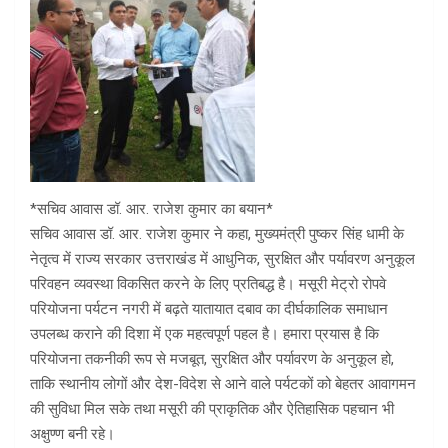
*सचिव आवास डॉ. आर. राजेश कुमार का बयान*
सचिव आवास डॉ. आर. राजेश कुमार ने कहा, मुख्यमंत्री पुष्कर सिंह धामी के
नेतृत्व में राज्य सरकार उत्तराखंड में आधुनिक, सुरक्षित और पर्यावरण अनुकूल
परिवहन व्यवस्था विकसित करने के लिए प्रतिबद्ध है। मसूरी मेट्रो रोपवे
परियोजना पर्यटन नगरी में बढ़ते यातायात दबाव का दीर्घकालिक समाधान
उपलब्ध कराने की दिशा में एक महत्वपूर्ण पहल है। हमारा प्रयास है कि
परियोजना तकनीकी रूप से मजबूत, सुरक्षित और पर्यावरण के अनुकूल हो,
ताकि स्थानीय लोगों और देश-विदेश से आने वाले पर्यटकों को बेहतर आवागमन
की सुविधा मिल सके तथा मसूरी की प्राकृतिक और ऐतिहासिक पहचान भी
अक्षुण्ण बनी रहे।