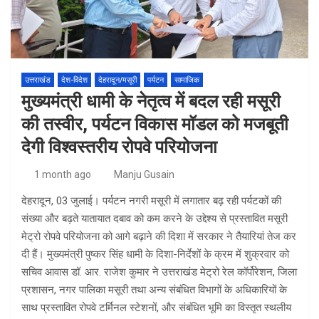
उत्तराखंड
देश-विदेश
देहरादून/मसूरी
पर्यटन
सामाजिक
मुख्यमंत्री धामी के नेतृत्व में बदल रही मसूरी
की तस्वीर, पर्यटन विकास मॉडल को मजबूती
देगी विश्वस्तरीय रोपवे परियोजना
1 month ago
Manju Gusain
देहरादून, 03 जुलाई। पर्यटन नगरी मसूरी में लगातार बढ़ रही पर्यटकों की
संख्या और बढ़ते यातायात दबाव को कम करने के उद्देश्य से प्रस्तावित मसूरी
मेट्रो रोपवे परियोजना को आगे बढ़ाने की दिशा में सरकार ने तैयारियां तेज कर
दी हैं। मुख्यमंत्री पुष्कर सिंह धामी के दिशा-निर्देशों के क्रम में शुक्रवार को
सचिव आवास डॉ. आर. राजेश कुमार ने उत्तराखंड मेट्रो रेल कॉर्पोरेशन, जिला
प्रशासन, नगर पालिका मसूरी तथा अन्य संबंधित विभागों के अधिकारियों के
साथ प्रस्तावित रोपवे टर्मिनल स्टेशनों, और संबंधित भूमि का विस्तृत स्थलीय