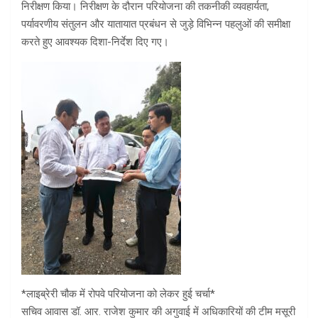
निरीक्षण किया। निरीक्षण के दौरान परियोजना की तकनीकी व्यवहार्यता,
पर्यावरणीय संतुलन और यातायात प्रबंधन से जुड़े विभिन्न पहलुओं की समीक्षा
करते हुए आवश्यक दिशा-निर्देश दिए गए।
*लाइब्रेरी चौक में रोपवे परियोजना को लेकर हुई चर्चा*
सचिव आवास डॉ. आर. राजेश कुमार की अगुवाई में अधिकारियों की टीम मसूरी