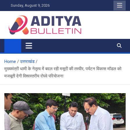
Skip
Sunday, August 9, 2026
to
content
Home
उत्तराखंड
मुख्यमंत्री धामी के नेतृत्व में बदल रही मसूरी की तस्वीर, पर्यटन विकास मॉडल को
मजबूती देगी विश्वस्तरीय रोपवे परियोजना