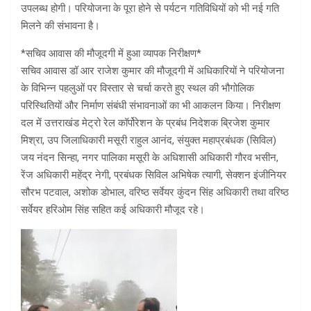
उपलब्ध होगी। परियोजना के पूरा होने से पर्यटन गतिविधियों को भी नई गति
मिलने की संभावना है।
*सचिव आवास की मौजूदगी में हुआ व्यापक निरीक्षण*
सचिव आवास डॉ आर राजेश कुमार की मौजूदगी में अधिकारियों ने परियोजना
के विभिन्न पहलुओं पर विस्तार से चर्चा करते हुए स्थल की भौगोलिक
परिस्थितियों और निर्माण संबंधी संभावनाओं का भी आकलन किया। निरीक्षण
दल में उत्तराखंड मेट्रो रेल कॉर्पोरेशन के प्रबंध निदेशक ब्रिजेश कुमार
मिश्रा, उप जिलाधिकारी मसूरी राहुल आनंद, संयुक्त महाप्रबंधक (सिविल)
जय नंदन सिन्हा, नगर पालिका मसूरी के अधिशासी अधिकारी गौरव भसीन,
रेंज अधिकारी महेंद्र नेगी, प्रबंधक सिविल अभिषेक त्यागी, सेक्शन इंजीनियर
सौरभ पटवाल, अशोक डोभाल, वरिष्ठ सर्वेयर कुंदन सिंह अधिकारी तथा वरिष्ठ
सर्वेयर हरिओम सिंह सहित कई अधिकारी मौजूद रहे।