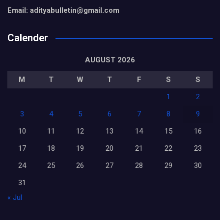
Email: adityabulletin@gmail.com
Calender
AUGUST 2026
M
T
W
T
F
S
S
1
2
3
4
5
6
7
8
9
10
11
12
13
14
15
16
17
18
19
20
21
22
23
24
25
26
27
28
29
30
31
« Jul