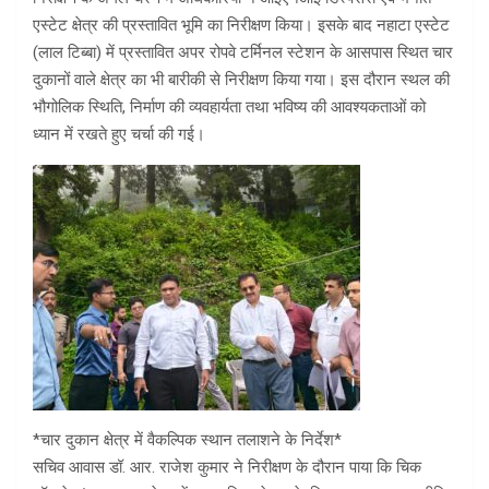
एस्टेट क्षेत्र की प्रस्तावित भूमि का निरीक्षण किया। इसके बाद नहाटा एस्टेट
(लाल टिब्बा) में प्रस्तावित अपर रोपवे टर्मिनल स्टेशन के आसपास स्थित चार
दुकानों वाले क्षेत्र का भी बारीकी से निरीक्षण किया गया। इस दौरान स्थल की
भौगोलिक स्थिति, निर्माण की व्यवहार्यता तथा भविष्य की आवश्यकताओं को
ध्यान में रखते हुए चर्चा की गई।
*चार दुकान क्षेत्र में वैकल्पिक स्थान तलाशने के निर्देश*
सचिव आवास डॉ. आर. राजेश कुमार ने निरीक्षण के दौरान पाया कि चिक