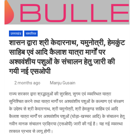
उत्तराखंड
सामाजिक
शासन द्वारा श्री केदारनाथ, यमुनोत्री, हेमकुंट
साहिब एवं आदि कैलाश यात्रा मार्गों पर
अश्ववंशीय पशुओं के संचालन हेतु जारी की
गयी नई एसओपी
2 months ago
Manju Gusain
राज्य सरकार द्वारा श्रद्धालुओं की सुरक्षित, सुगम एवं व्यवस्थित यात्रा
सुनिश्चित करने तथा यात्रा मार्गों पर अश्ववंशीय पशुओं के कल्याण एवं संरक्षण
के उद्देश्य से श्री केदारनाथ, श्री यमुनोत्री, श्री हेमकुण्ड साहिब एवं आदि
कैलाश यात्रा मार्गों पर अश्ववंशीय पशुओं (घोड़ा-खच्चर आदि) के संचालन हेतु
नवीन मानक संचालन प्रक्रिया (एसओपी) जारी की गई है। यह नई व्यवस्था
तत्काल प्रभाव से लागू होगी।