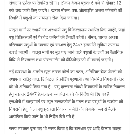
संचालन पूर्णतः प्रतिबंधित रहेगा। टोकन केवल प्रातः 6 बजे से दोपहर 12
बजे तक जारी किए जाएंगे। खराब मौसम, वर्षा, ओलावृष्टि अथवा बर्फबारी की
स्थिति में पशुओं का संचालन रोक दिया जाएगा।
यात्रा मार्गों पर स्थायी एवं अस्थायी पशु चिकित्सालय स्थापित किए जाएंगे, जहां
पशु चिकित्सकों एवं पैरावेट कर्मियों की तैनाती रहेगी। बीमार, घायल अथवा
परित्यक्त पशुओं के उपचार एवं संरक्षण हेतु 24×7 इन्फर्मरी सुविधा उपलब्ध
कराई जाएगी। यात्रा मार्गों पर मृत पाए जाने वाले पशुओं के शवों का वैज्ञानिक
विधि से निस्तारण तथा पोस्टमार्टम की वीडियोग्राफी भी कराई जाएगी।
नई व्यवस्था के अंतर्गत म्यूल टास्क फोर्स का गठन, अतिरिक्त चेक पोस्टों की
स्थापना, रात्रि गश्त, डिजिटल रिकॉर्डिंग प्रणाली तथा नियमित निगरानी तंत्र
को भी अनिवार्य किया गया है। पशु क्रूरता संबंधी शिकायतों के त्वरित निवारण
हेतु स्वतंत्र 24×7 हेल्पलाइन स्थापित करने के निर्देश भी दिए गए हैं।
एसओपी में यात्रामार्ग पर म्यूल टास्कफोर्स के गठन तथा पशुओं के उपयोग की
निगरानी हेतु जिला पशुक्रूरता निवारण समिति की नियमित रूप से बैठकें
आयोजित किये जाने के भी निर्देश दिये गये हैं।
राज्य सरकार द्वारा यह भी स्पष्ट किया है कि चारधाम एवं आदि कैलाश यात्रा