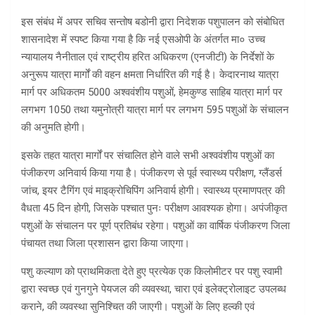
इस संबंध में अपर सचिव सन्तोष बडोनी द्वारा निदेशक पशुपालन को संबोधित
शासनादेश में स्पष्ट किया गया है कि नई एसओपी के अंतर्गत मा० उच्च
न्यायालय नैनीताल एवं राष्ट्रीय हरित अधिकरण (एनजीटी) के निर्देशों के
अनुरूप यात्रा मार्गों की वहन क्षमता निर्धारित की गई है। केदारनाथ यात्रा
मार्ग पर अधिकतम 5000 अश्ववंशीय पशुओं, हेमकुण्ड साहिब यात्रा मार्ग पर
लगभग 1050 तथा यमुनोत्री यात्रा मार्ग पर लगभग 595 पशुओं के संचालन
की अनुमति होगी।
इसके तहत यात्रा मार्गों पर संचालित होने वाले सभी अश्ववंशीय पशुओं का
पंजीकरण अनिवार्य किया गया है। पंजीकरण से पूर्व स्वास्थ्य परीक्षण, ग्लैंडर्स
जांच, इयर टैगिंग एवं माइक्रोचिपिंग अनिवार्य होगी। स्वास्थ्य प्रमाणपत्र की
वैधता 45 दिन होगी, जिसके पश्चात पुनः परीक्षण आवश्यक होगा। अपंजीकृत
पशुओं के संचालन पर पूर्ण प्रतिबंध रहेगा। पशुओं का वार्षिक पंजीकरण जिला
पंचायत तथा जिला प्रशासन द्वारा किया जाएगा।
पशु कल्याण को प्राथमिकता देते हुए प्रत्येक एक किलोमीटर पर पशु स्वामी
द्वारा स्वच्छ एवं गुनगुने पेयजल की व्यवस्था, चारा एवं इलेक्ट्रोलाइट उपलब्ध
कराने, की व्यवस्था सुनिश्चित की जाएगी। पशुओं के लिए हल्की एवं