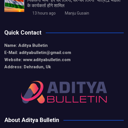
निकलेगी भव्य “हर घर तिरंगा, घर-घर तिरंगा” यात्रा,2 मंडलों
के कार्यकर्ता होंगे शामिल
13 hours ago
Manju Gusain
Quick Contact
Name: Aditya Bulletin
E-Mail: adityabulletin@gmail.com
Website: www.adityabulletin.com
Address: Dehradun, Uk
About Aditya Bulletin