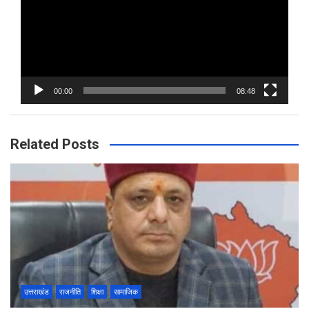
00:00
08:48
Related Posts
उत्तराखंड
राजनीति
शिक्षा
सामाजिक