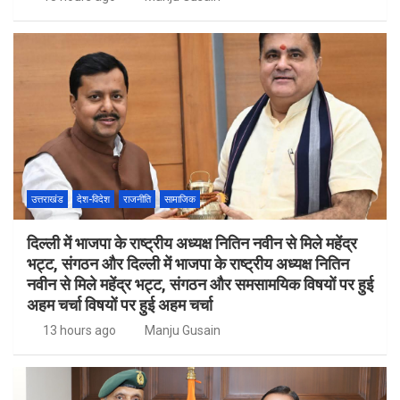
उत्तराखंड
देश-विदेश
राजनीति
सामाजिक
दिल्ली में भाजपा के राष्ट्रीय अध्यक्ष नितिन नवीन से मिले महेंद्र
भट्ट, संगठन और दिल्ली में भाजपा के राष्ट्रीय अध्यक्ष नितिन
नवीन से मिले महेंद्र भट्ट, संगठन और समसामयिक विषयों पर हुई
अहम चर्चा विषयों पर हुई अहम चर्चा
13 hours ago
Manju Gusain