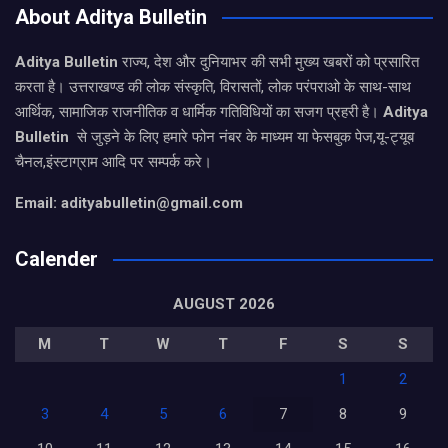
About Aditya Bulletin
Aditya Bulletin
राज्य, देश और दुनियाभर की सभी मुख्य खबरों को प्रसारित
करता है। उत्तराखण्ड की लोक संस्कृति, विरासतों, लोक परंपराओ के साथ-साथ
आर्थिक, सामाजिक राजनीतिक व धार्मिक गतिविधियों का सजग प्रहरी है।
Aditya
Bulletin
से जुड़ने के लिए हमारे फोन नंबर के माध्यम या फेसबुक पेज,यू-ट्यूब
चैनल,इंस्टाग्राम आदि पर सम्पर्क करे।
Email: adityabulletin@gmail.com
Calender
AUGUST 2026
M
T
W
T
F
S
S
1
2
3
4
5
6
7
8
9