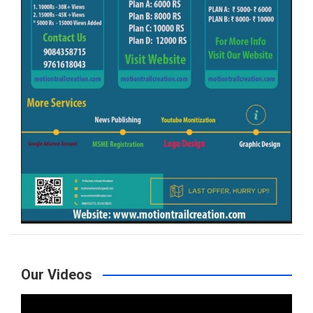
Our Videos
Video