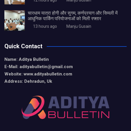
12 hours ago
Manju Gusain
चारधाम यात्रा होगी और सुगम, कर्णप्रयाग और सिमली में
आधुनिक पार्किंग परियोजनाओं को मिली रफ्तार
13 hours ago
Manju Gusain
Quick Contact
Name: Aditya Bulletin
E-Mail: adityabulletin@gmail.com
Website: www.adityabulletin.com
Address: Dehradun, Uk