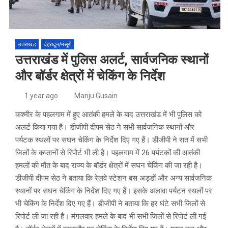
उत्तराखंड
देहरादून/मसूरी
उत्तराखंड में पुलिस अलर्ट, सार्वजनिक स्थानों
और बॉर्डर क्षेत्रों में चेकिंग के निर्देश
1 year ago
Manju Gusain
कश्मीर के पहलगाम में हुए आतंकी हमले के बाद उत्तराखंड में भी पुलिस को
अलर्ट किया गया है। डीजीपी दीपम सेठ ने सभी सार्वजनिक स्थानों और
पर्यटक स्थलों पर सघन चेकिंग के निर्देश दिए गए हैं। डीजीपी ने रात में सभी
जिलों के कप्तानों से रिपोर्ट भी ली है। पहलगाम में 26 पर्यटकों की आतंकी
हमलों की मौत के बाद राज्य के बॉर्डर क्षेत्रों में सघन चेकिंग की जा रही है।
डीजीपी दीपम सेठ ने बताया कि रेलवे स्टेशन बस अड्डों और अन्य सार्वजनिक
स्थानों पर सघन चेकिंग के निर्देश दिए गए हैं। इसके अलावा पर्यटन स्थलों पर
भी चेकिंग के निर्देश दिए गए हैं। डीजीपी ने बताया कि हर घंटे सभी जिलों से
रिपोर्ट ली जा रही है। मंगलवार हमले के बाद भी सभी जिलों से रिपोर्ट ली गई