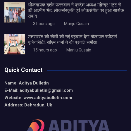
लोकगायक दर्शन फरस्वाण ने प्रदेश अध्यक्ष महेन्द्र भट्ट से
की आत्मीय भेंट, लोकसंस्कृति एवं लोकसंगीत पर हुआ सार्थक
संवाद
3 hours ago
Manju Gusain
उत्तराखंड को खेलों की नई पहचान देगा गौलापार स्पोर्ट्स
यूनिवर्सिटी, सीएम धामी ने की प्रगति समीक्षा
15 hours ago
Manju Gusain
Quick Contact
Name: Aditya Bulletin
E-Mail: adityabulletin@gmail.com
Website: www.adityabulletin.com
Address: Dehradun, Uk