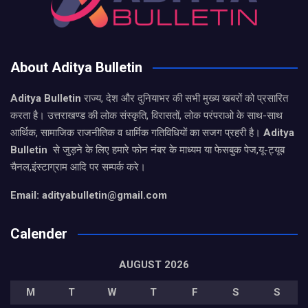
About Aditya Bulletin
Aditya Bulletin
राज्य, देश और दुनियाभर की सभी मुख्य खबरों को प्रसारित
करता है। उत्तराखण्ड की लोक संस्कृति, विरासतों, लोक परंपराओ के साथ-साथ
आर्थिक, सामाजिक राजनीतिक व धार्मिक गतिविधियों का सजग प्रहरी है।
Aditya
Bulletin
से जुड़ने के लिए हमारे फोन नंबर के माध्यम या फेसबुक पेज,यू-ट्यूब
चैनल,इंस्टाग्राम आदि पर सम्पर्क करे।
Email: adityabulletin@gmail.com
Calender
AUGUST 2026
M
T
W
T
F
S
S