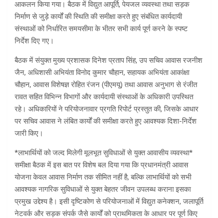
आकलन किया गया। बैठक में विद्युत आपूर्ति, पेयजल व्यवस्था तथा सड़क
निर्माण से जुड़े कार्यों की स्थिति की समीक्षा करते हुए संबंधित कार्यदायी
संस्थाओं को निर्धारित समयसीमा के भीतर सभी कार्य पूर्ण करने के स्पष्ट
निर्देश दिए गए।
बैठक में संयुक्त मुख्य प्रशासक दिनेश प्रताप सिंह, उप सचिव आवास रजनीश
जैन, अधिशासी अभियंता विनोद कुमार चौहान, सहायक अभियंता आकांक्षा
चौहान, आवास विशेषज्ञ रोहित रंजन (पीएमयू) तथा आवास अनुभाग से रंजीत
रावत सहित विभिन्न विभागों और कार्यदायी संस्थाओं के अधिकारी उपस्थित
रहे। अधिकारियों ने परियोजनावार प्रगति रिपोर्ट प्रस्तुत की, जिसके आधार
पर सचिव आवास ने लंबित कार्यों की समीक्षा करते हुए आवश्यक दिशा-निर्देश
जारी किए।
*लाभार्थियों को जल्द मिलेगी मूलभूत सुविधाओं से युक्त आवासीय व्यवस्था*
समीक्षा बैठक में इस बात पर विशेष बल दिया गया कि प्रधानमंत्री आवास
योजना केवल आवास निर्माण तक सीमित नहीं है, बल्कि लाभार्थियों को सभी
आवश्यक नागरिक सुविधाओं से युक्त बेहतर जीवन उपलब्ध कराना इसका
प्रमुख उद्देश्य है। इसी दृष्टिकोण से परियोजनाओं में विद्युत कनेक्शन, जलापूर्ति
नेटवर्क और सड़क संपर्क जैसे कार्यों को प्राथमिकता के आधार पर पूर्ण किए