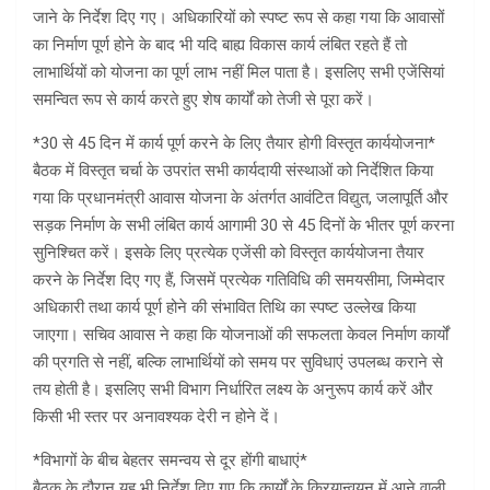
जाने के निर्देश दिए गए। अधिकारियों को स्पष्ट रूप से कहा गया कि आवासों
का निर्माण पूर्ण होने के बाद भी यदि बाह्य विकास कार्य लंबित रहते हैं तो
लाभार्थियों को योजना का पूर्ण लाभ नहीं मिल पाता है। इसलिए सभी एजेंसियां
समन्वित रूप से कार्य करते हुए शेष कार्यों को तेजी से पूरा करें।
*30 से 45 दिन में कार्य पूर्ण करने के लिए तैयार होगी विस्तृत कार्ययोजना*
बैठक में विस्तृत चर्चा के उपरांत सभी कार्यदायी संस्थाओं को निर्देशित किया
गया कि प्रधानमंत्री आवास योजना के अंतर्गत आवंटित विद्युत, जलापूर्ति और
सड़क निर्माण के सभी लंबित कार्य आगामी 30 से 45 दिनों के भीतर पूर्ण करना
सुनिश्चित करें। इसके लिए प्रत्येक एजेंसी को विस्तृत कार्ययोजना तैयार
करने के निर्देश दिए गए हैं, जिसमें प्रत्येक गतिविधि की समयसीमा, जिम्मेदार
अधिकारी तथा कार्य पूर्ण होने की संभावित तिथि का स्पष्ट उल्लेख किया
जाएगा। सचिव आवास ने कहा कि योजनाओं की सफलता केवल निर्माण कार्यों
की प्रगति से नहीं, बल्कि लाभार्थियों को समय पर सुविधाएं उपलब्ध कराने से
तय होती है। इसलिए सभी विभाग निर्धारित लक्ष्य के अनुरूप कार्य करें और
किसी भी स्तर पर अनावश्यक देरी न होने दें।
*विभागों के बीच बेहतर समन्वय से दूर होंगी बाधाएं*
बैठक के दौरान यह भी निर्देश दिए गए कि कार्यों के क्रियान्वयन में आने वाली