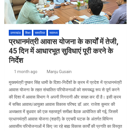
उत्तराखंड
शिक्षा
सामाजिक
स्वास्थ्य
प्रधानमंत्री आवास योजना के कार्यों में तेजी,
45 दिन में आधारभूत सुविधाएं पूरी करने के
निर्देश
1 month ago
Manju Gusain
मुख्यमंत्री पुष्कर सिंह धामी के दिशा-निर्देशों के क्रम में प्रदेश में प्रधानमंत्री
आवास योजना के तहत संचालित परियोजनाओं को समयबद्ध रूप से पूर्ण करने
की दिशा में आवास विभाग ने अपनी निगरानी और सख्त कर दी है। इसी क्रम
में सचिव आवास/आयुक्त आवास विकास परिषद डॉ. आर. राजेश कुमार की
अध्यक्षता में बुधवार को एक महत्वपूर्ण समीक्षा बैठक आयोजित की गई, जिसमें
प्रधानमंत्री आवास योजना (शहरी) के एएचपी घटक के अंतर्गत विभिन्न
आवासीय परियोजनाओं में किए जा रहे बाह्य विकास कार्यों की प्रगति का विस्तृत