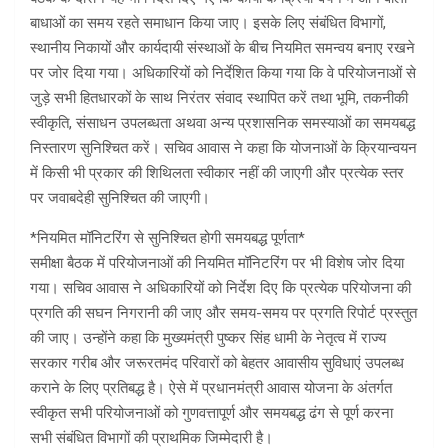
बाधाओं का समय रहते समाधान किया जाए। इसके लिए संबंधित विभागों,
स्थानीय निकायों और कार्यदायी संस्थाओं के बीच नियमित समन्वय बनाए रखने
पर जोर दिया गया। अधिकारियों को निर्देशित किया गया कि वे परियोजनाओं से
जुड़े सभी हितधारकों के साथ निरंतर संवाद स्थापित करें तथा भूमि, तकनीकी
स्वीकृति, संसाधन उपलब्धता अथवा अन्य प्रशासनिक समस्याओं का समयबद्ध
निस्तारण सुनिश्चित करें। सचिव आवास ने कहा कि योजनाओं के क्रियान्वयन
में किसी भी प्रकार की शिथिलता स्वीकार नहीं की जाएगी और प्रत्येक स्तर
पर जवाबदेही सुनिश्चित की जाएगी।
*नियमित मॉनिटरिंग से सुनिश्चित होगी समयबद्ध पूर्णता*
समीक्षा बैठक में परियोजनाओं की नियमित मॉनिटरिंग पर भी विशेष जोर दिया
गया। सचिव आवास ने अधिकारियों को निर्देश दिए कि प्रत्येक परियोजना की
प्रगति की सघन निगरानी की जाए और समय-समय पर प्रगति रिपोर्ट प्रस्तुत
की जाए। उन्होंने कहा कि मुख्यमंत्री पुष्कर सिंह धामी के नेतृत्व में राज्य
सरकार गरीब और जरूरतमंद परिवारों को बेहतर आवासीय सुविधाएं उपलब्ध
कराने के लिए प्रतिबद्ध है। ऐसे में प्रधानमंत्री आवास योजना के अंतर्गत
स्वीकृत सभी परियोजनाओं को गुणवत्तापूर्ण और समयबद्ध ढंग से पूर्ण करना
सभी संबंधित विभागों की प्राथमिक जिम्मेदारी है।