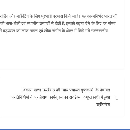
्रांडिंग और मार्केटिंग के लिए प्रभावी प्रयास किये जाएं। यह आत्मनिर्भर भारत की
की भाषा-बोली एवं स्थानीय उत्पादों से होती है, इनको बढ़ावा देने के लिए हर संभव
री बड़थ्वाल को लोक गायन एवं लोक संगीत के क्षेत्र में किये गये उल्लेखनीय
विकास खण्ड ऊखीमठ की न्याय पंचायत गुप्तकाशी के पंचायत
प्रतिनिधियों के प्रशिक्षण कार्यक्रम का रा०ई०का०गुप्तकाशी में हुआ
श्रीगणेश