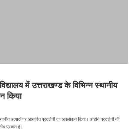
श्वविद्यालय में उत्तराखण्ड के विभिन्न स्थानीय
कन किया
न्न स्थानीय उत्पादों पर आधारित प्रदर्शनी का अवलोकन किया। उन्होंनें प्रदर्शनी की
ीय प्रयास है।