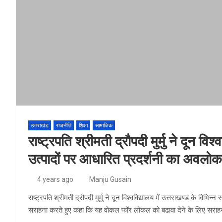
उत्तराखंड
राजनीति
शिक्षा
सामाजिक
राष्ट्रपति श्रीमती द्रौपदी मुर्मु ने दून वि
उत्पादों पर आधारित प्रदर्शनी का अवलो
4 years ago
Manju Gusain
राष्ट्रपति श्रीमती द्रौपदी मुर्मु ने दून विश्वविद्यालय में उत्तराखण्ड के विभि
सराहना करते हुए कहा कि यह वोकल फॉर लोकल को बढावा देने के लिए सराहन