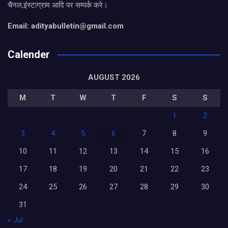
चैनल,इंस्टाग्राम आदि पर सम्पर्क करे।
Email: adityabulletin@gmail.com
Calender
AUGUST 2026
M
T
W
T
F
S
S
1
2
3
4
5
6
7
8
9
10
11
12
13
14
15
16
17
18
19
20
21
22
23
24
25
26
27
28
29
30
31
« Jul