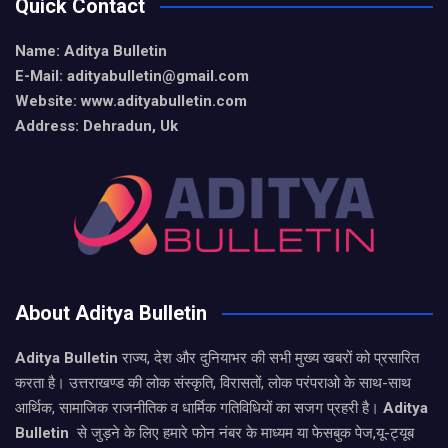
Quick Contact
Name: Aditya Bulletin
E-Mail: adityabulletin@gmail.com
Website: www.adityabulletin.com
Address: Dehradun, Uk
About Aditya Bulletin
Aditya Bulletin
राज्य, देश और दुनियाभर की सभी मुख्य खबरों को प्रसारित
करता है। उत्तराखण्ड की लोक संस्कृति, विरासतों, लोक परंपराओ के साथ-साथ
आर्थिक, सामाजिक राजनीतिक व धार्मिक गतिविधियों का सजग प्रहरी है।
Aditya
Bulletin
से जुड़ने के लिए हमारे फोन नंबर के माध्यम या फेसबुक पेज,यू-ट्यूब