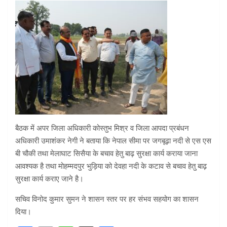
बैठक में अपर जिला अधिकारी कोस्तुभ मिश्र व जिला आपदा प्रबंधन
अधिकारी उमाशंकर नेगी ने बताया कि नेपाल सीमा पर जगबूढ़ा नदी से एस एस
बी चौकी तथा मेलाघाट सिसैया के बचाव हेतु बाढ़ सुरक्षा कार्य कराया जाना
आवश्यक है तथा मोहम्मदपुर भुड़िया को देवहा नदी के कटाव से बचाव हेतु बाढ़
सुरक्षा कार्य कराए जाने है।
सचिव विनोद कुमार सुमन ने शासन स्तर पर हर संभव सहयोग का शासन
दिया।