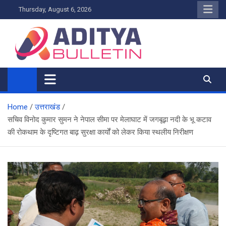
Skip
Thursday, August 6, 2026
to
content
Home
उत्तराखंड
सचिव विनोद कुमार सुमन ने नेपाल सीमा पर मेलाघाट में जगबूढ़ा नदी के भू कटाव
की रोकथाम के दृष्टिगत बाढ़ सुरक्षा कार्यों को लेकर किया स्थलीय निरीक्षण