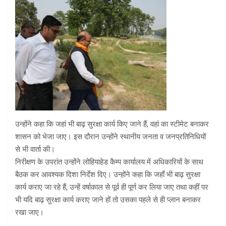
उन्होंने कहा कि जहां भी बाढ़ सुरक्षा कार्य किए जाने हैं, वहां का स्टीमेट बनाकर
शासन को भेजा जाए। इस दौरान उन्होंने स्थानीय जनता व जनप्रतिनिधियों
से भी वार्ता की।
निरीक्षण के उपरांत उन्होंने लोहियाहेड कैम्प कार्यालय में अधिकारियों के साथ
बैठक कर आवश्यक दिशा निर्देश दिए। उन्होंने कहा कि जहाँ भी बाढ़ सुरक्षा
कार्य कराए जा रहे हैं, उन्हें वर्षाकाल से पूर्व ही पूर्ण कर लिया जाए तथा कहीं पर
भी यदि बाढ़ सुरक्षा कार्य कराए जाने हों तो उसका पहले से ही प्लान बनाकर
रखा जाए।