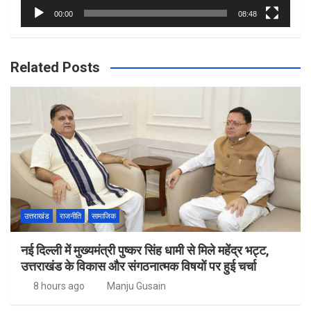
00:00
08:48
Related Posts
उत्तराखंड
राजनीति
सामाजिक
नई दिल्ली में मुख्यमंत्री पुष्कर सिंह धामी से मिले महेंद्र भट्ट,
उत्तराखंड के विकास और संगठनात्मक विषयों पर हुई चर्चा
8 hours ago
Manju Gusain