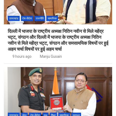
उत्तराखंड
देश-विदेश
राजनीति
सामाजिक
दिल्ली में भाजपा के राष्ट्रीय अध्यक्ष नितिन नवीन से मिले महेंद्र
भट्ट, संगठन और दिल्ली में भाजपा के राष्ट्रीय अध्यक्ष नितिन
नवीन से मिले महेंद्र भट्ट, संगठन और समसामयिक विषयों पर हुई
अहम चर्चा विषयों पर हुई अहम चर्चा
9 hours ago
Manju Gusain
उत्तराखंड
खेल
देश-विदेश
यूथ
शिक्षा
सामाजिक
स्वास्थ्य