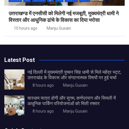
उत्तराखण्ड में एनसीसी को मिलेगी नई मजबूती, मुख्यमंत्री धामी ने
विस्तार और आधुनिक ढांचे के विकास का दिया भरोसा
10 hours ago
Manju Gusain
Latest Post
नई दिल्ली में मुख्यमंत्री पुष्कर सिंह धामी से मिले महेंद्र भट्ट,
उत्तराखंड के विकास और संगठनात्मक विषयों पर हुई चर्चा
8 hours ago
Manju Gusain
चारधाम यात्रा होगी और सुगम, कर्णप्रयाग और सिमली में
आधुनिक पार्किंग परियोजनाओं को मिली रफ्तार
8 hours ago
Manju Gusain