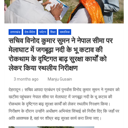
उत्तराखंड
देश-विदेश
पर्यटन
शिक्षा
सामाजिक
सचिव विनोद कुमार सुमन ने नेपाल सीमा पर
मेलाघाट में जगबूढ़ा नदी के भू कटाव की
रोकथाम के दृष्टिगत बाढ़ सुरक्षा कार्यों को
लेकर किया स्थलीय निरीक्षण
3 months ago
Manju Gusain
देहरादून। सचिव आपदा प्रबंधन एवं पुनर्वास विनोद कुमार सुमन ने गुरुवार को
खटीमा पहुंचकर नेपाल सीमा पर मेलाघाट में जगबूढ़ा नदी के भू कटाव की
रोकथाम के दृष्टिगत बाढ़ सुरक्षा कार्यों को लेकर स्थलीय निरक्षण किया।
निरीक्षण के दौरान उन्होंने अधीक्षण अभियंता सिंचाई को निर्देश दिए कि जहाँ पर
अति आवश्यक है, वहां पर शीघ्र बाढ़ सुरक्षा कार्य करा लिया जाए।