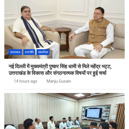
उत्तराखंड
राजनीति
सामाजिक
नई दिल्ली में मुख्यमंत्री पुष्कर सिंह धामी से मिले महेंद्र भट्ट,
उत्तराखंड के विकास और संगठनात्मक विषयों पर हुई चर्चा
14 hours ago
Manju Gusain