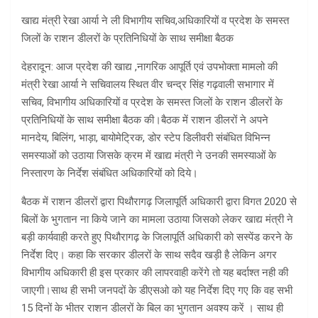
खाद्य मंत्री रेखा आर्या ने ली विभागीय सचिव,अधिकारियों व प्रदेश के समस्त
जिलों के राशन डीलरों के प्रतिनिधियों के साथ समीक्षा बैठक
देहरादून: आज प्रदेश की खाद्य ,नागरिक आपूर्ति एवं उपभोक्ता मामलो की
मंत्री रेखा आर्या ने सचिवालय स्थित वीर चन्द्र सिंह गढ़वाली सभागार में
सचिव, विभागीय अधिकारियों व प्रदेश के समस्त जिलों के राशन डीलरों के
प्रतिनिधियों के साथ समीक्षा बैठक की।बैठक में राशन डीलरों ने अपने
मानदेय, बिलिंग, भाड़ा, बायोमेट्रिक, डोर स्टेप डिलीवरी संबंधित विभिन्न
समस्याओं को उठाया जिसके क्रम में खाद्य मंत्री ने उनकी समस्याओं के
निस्तारण के निर्देश संबंधित अधिकारियों को दिये।
बैठक में राशन डीलरों द्वारा पिथौरागढ़ जिलापूर्ति अधिकारी द्वारा विगत 2020 से
बिलों के भुगतान ना किये जाने का मामला उठाया जिसको लेकर खाद्य मंत्री ने
बड़ी कार्यवाही करते हुए पिथौरागढ़ के जिलापूर्ति अधिकारी को सस्पेंड करने के
निर्देश दिए। कहा कि सरकार डीलरों के साथ सदैव खड़ी है लेकिन अगर
विभागीय अधिकारी ही इस प्रकार की लापरवाही करेंगे तो यह बर्दाश्त नही की
जाएगी।साथ ही सभी जनपदों के डीएसओ को यह निर्देश दिए गए कि वह सभी
15 दिनों के भीतर राशन डीलरों के बिल का भुगतान अवश्य करें । साथ ही