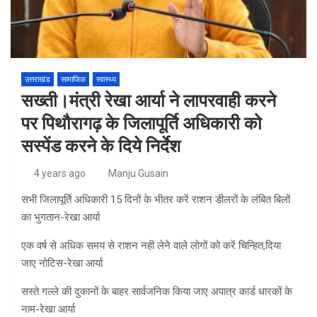
उत्तराखंड
सामाजिक
स्वास्थ्य
सख्ती।मंत्री रेखा आर्या ने लापरवाही करने
पर पिथौरागढ़ के जिलापूर्ति अधिकारी को
सस्पेंड करने के दिये निर्देश
4 years ago
Manju Gusain
सभी जिलापूर्ति अधिकारी 15 दिनों के भीतर करें राशन डीलरों के लंबित बिलों
का भुगतान-रेखा आर्या
एक वर्ष से अधिक समय से राशन नही लेने वाले लोगों को करें चिन्हित,दिया
जाए नोटिस-रेखा आर्या
सस्ते गल्ले की दुकानों के बाहर सार्वजनिक किया जाए अपात्र कार्ड धारकों के
नाम-रेखा आर्या