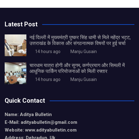
Latest Post
नई दिल्ली में मुख्यमंत्री पुष्कर सिंह धामी से मिले महेंद्र भट्ट,
उत्तराखंड के विकास और संगठनात्मक विषयों पर हुई चर्चा
14 hours ago
Manju Gusain
चारधाम यात्रा होगी और सुगम, कर्णप्रयाग और सिमली में
आधुनिक पार्किंग परियोजनाओं को मिली रफ्तार
14 hours ago
Manju Gusain
Quick Contact
Name: Aditya Bulletin
E-Mail: adityabulletin@gmail.com
Website: www.adityabulletin.com
Address: Dehradun, Uk