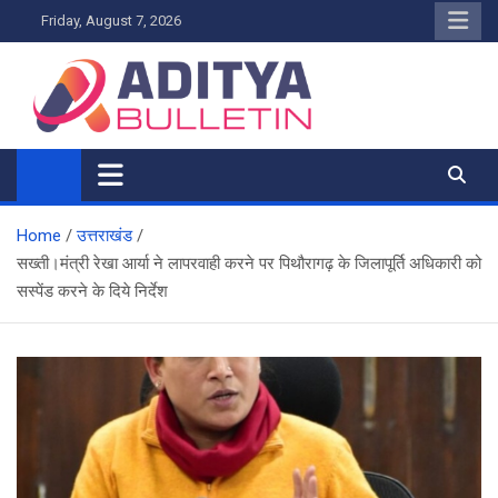
Skip
Friday, August 7, 2026
to
content
Home
उत्तराखंड
सख्ती।मंत्री रेखा आर्या ने लापरवाही करने पर पिथौरागढ़ के जिलापूर्ति अधिकारी को
सस्पेंड करने के दिये निर्देश