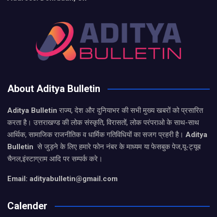
About Aditya Bulletin
Aditya Bulletin
राज्य, देश और दुनियाभर की सभी मुख्य खबरों को प्रसारित
करता है। उत्तराखण्ड की लोक संस्कृति, विरासतों, लोक परंपराओ के साथ-साथ
आर्थिक, सामाजिक राजनीतिक व धार्मिक गतिविधियों का सजग प्रहरी है।
Aditya
Bulletin
से जुड़ने के लिए हमारे फोन नंबर के माध्यम या फेसबुक पेज,यू-ट्यूब
चैनल,इंस्टाग्राम आदि पर सम्पर्क करे।
Email: adityabulletin@gmail.com
Calender