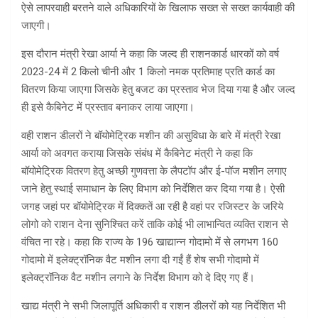
ऐसे लापरवाही बरतने वाले अधिकारियों के खिलाफ सख्त से सख्त कार्यवाही की
जाएगी।
इस दौरान मंत्री रेखा आर्या ने कहा कि जल्द ही राशनकार्ड धारकों को वर्ष
2023-24 में 2 किलो चीनी और 1 किलो नमक प्रतिमाह प्रति कार्ड का
वितरण किया जाएगा जिसके हेतु बजट का प्रस्ताव भेज दिया गया है और जल्द
ही इसे कैबिनेट में प्रस्ताव बनाकर लाया जाएगा।
वही राशन डीलरों ने बॉयोमेट्रिक मशीन की असुविधा के बारे में मंत्री रेखा
आर्या को अवगत कराया जिसके संबंध में कैबिनेट मंत्री ने कहा कि
बॉयोमेट्रिक वितरण हेतु अच्छी गुणवत्ता के लैपटॉप और ई-पॉज मशीन लगाए
जाने हेतु स्थाई समाधान के लिए विभाग को निर्देशित कर दिया गया है। ऐसी
जगह जहां पर बॉयोमेट्रिक में दिक्कतें आ रही है वहां पर रजिस्टर के जरिये
लोगो को राशन देना सुनिश्चित करें ताकि कोई भी लाभान्वित व्यक्ति राशन से
वंचित ना रहे। कहा कि राज्य के 196 खाद्यान्न गोदामो में से लगभग 160
गोदामो में इलेक्ट्रॉनिक वैट मशीन लगा दी गईं हैं शेष सभी गोदामो में
इलेक्ट्रॉनिक वैट मशीन लगाने के निर्देश विभाग को दे दिए गए हैं।
खाद्य मंत्री ने सभी जिलापूर्ति अधिकारी व राशन डीलरों को यह निर्देशित भी