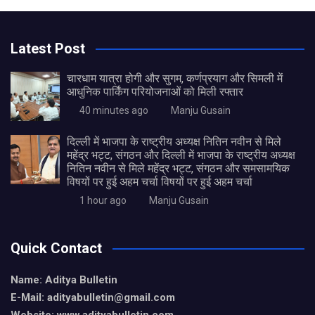
Latest Post
चारधाम यात्रा होगी और सुगम, कर्णप्रयाग और सिमली में
आधुनिक पार्किंग परियोजनाओं को मिली रफ्तार
40 minutes ago
Manju Gusain
दिल्ली में भाजपा के राष्ट्रीय अध्यक्ष नितिन नवीन से मिले
महेंद्र भट्ट, संगठन और दिल्ली में भाजपा के राष्ट्रीय अध्यक्ष
नितिन नवीन से मिले महेंद्र भट्ट, संगठन और समसामयिक
विषयों पर हुई अहम चर्चा विषयों पर हुई अहम चर्चा
1 hour ago
Manju Gusain
Quick Contact
Name: Aditya Bulletin
E-Mail: adityabulletin@gmail.com