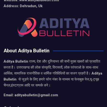
Website: www.adityabulletin.com
Address: Dehradun, Uk
About Aditya Bulletin
Aditya Bulletin
राज्य, देश और दुनियाभर की सभी मुख्य खबरों को प्रसारित
करता है। उत्तराखण्ड की लोक संस्कृति, विरासतों, लोक परंपराओ के साथ-साथ
आर्थिक, सामाजिक राजनीतिक व धार्मिक गतिविधियों का सजग प्रहरी है।
Aditya
Bulletin
से जुड़ने के लिए हमारे फोन नंबर के माध्यम या फेसबुक पेज,यू-ट्यूब
चैनल,इंस्टाग्राम आदि पर सम्पर्क करे।
Email: adityabulletin@gmail.com