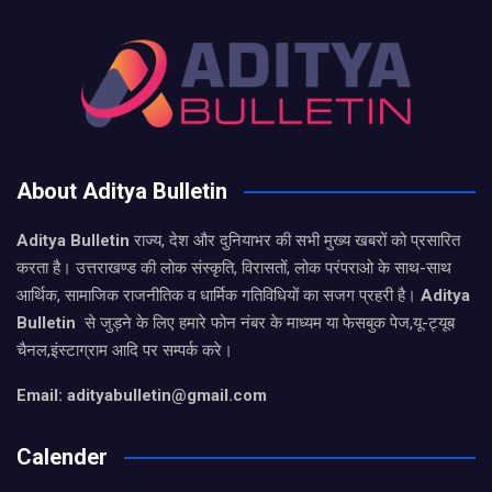
About Aditya Bulletin
Aditya Bulletin
राज्य, देश और दुनियाभर की सभी मुख्य खबरों को प्रसारित
करता है। उत्तराखण्ड की लोक संस्कृति, विरासतों, लोक परंपराओ के साथ-साथ
आर्थिक, सामाजिक राजनीतिक व धार्मिक गतिविधियों का सजग प्रहरी है।
Aditya
Bulletin
से जुड़ने के लिए हमारे फोन नंबर के माध्यम या फेसबुक पेज,यू-ट्यूब
चैनल,इंस्टाग्राम आदि पर सम्पर्क करे।
Email: adityabulletin@gmail.com
Calender