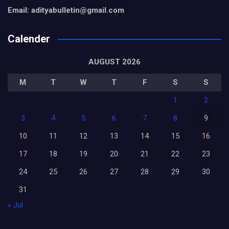
Email: adityabulletin@gmail.com
Calender
AUGUST 2026
M
T
W
T
F
S
S
1
2
3
4
5
6
7
8
9
10
11
12
13
14
15
16
17
18
19
20
21
22
23
24
25
26
27
28
29
30
31
« Jul