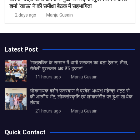
शर्मा ‘काऊ’ ने की समीक्षा बैठक में सहभागिता
2 days ago
Manju Gusain
Latest Post
“मातृशक्ति के सम्मान में धामी सरकार का बड़ा ऐलान, तीलू
रौतेली पुरस्कार अब ₹75 हजार”
11 hours ago
Manju Gusain
लोकगायक दर्शन फरस्वाण ने प्रदेश अध्यक्ष महेन्द्र भट्ट से
की आत्मीय भेंट, लोकसंस्कृति एवं लोकसंगीत पर हुआ सार्थक
संवाद
21 hours ago
Manju Gusain
Quick Contact