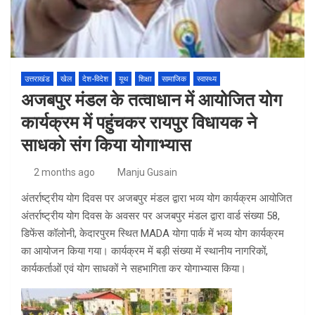
उत्तराखंड
खेल
देश-विदेश
यूथ
शिक्षा
सामाजिक
स्वास्थ्य
अजबपुर मंडल के तत्वाधान में आयोजित योग
कार्यक्रम में पहुंचकर रायपुर विधायक ने
साधको संग किया योगाभ्यास
2 months ago
Manju Gusain
अंतर्राष्ट्रीय योग दिवस पर अजबपुर मंडल द्वारा भव्य योग कार्यक्रम आयोजित
अंतर्राष्ट्रीय योग दिवस के अवसर पर अजबपुर मंडल द्वारा वार्ड संख्या 58,
डिफेंस कॉलोनी, केदारपुरम स्थित MADA योगा पार्क में भव्य योग कार्यक्रम
का आयोजन किया गया। कार्यक्रम में बड़ी संख्या में स्थानीय नागरिकों,
कार्यकर्ताओं एवं योग साधकों ने सहभागिता कर योगाभ्यास किया।