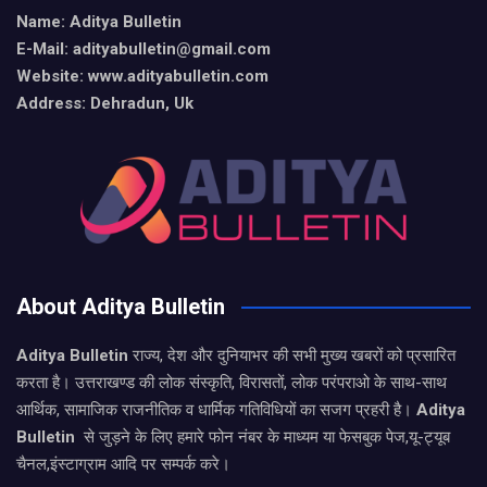
Name: Aditya Bulletin
E-Mail: adityabulletin@gmail.com
Website: www.adityabulletin.com
Address: Dehradun, Uk
About Aditya Bulletin
Aditya Bulletin
राज्य, देश और दुनियाभर की सभी मुख्य खबरों को प्रसारित
करता है। उत्तराखण्ड की लोक संस्कृति, विरासतों, लोक परंपराओ के साथ-साथ
आर्थिक, सामाजिक राजनीतिक व धार्मिक गतिविधियों का सजग प्रहरी है।
Aditya
Bulletin
से जुड़ने के लिए हमारे फोन नंबर के माध्यम या फेसबुक पेज,यू-ट्यूब
चैनल,इंस्टाग्राम आदि पर सम्पर्क करे।