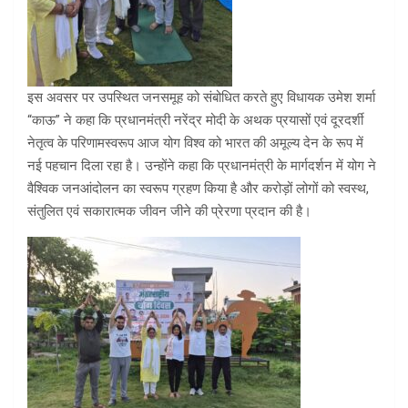
इस अवसर पर उपस्थित जनसमूह को संबोधित करते हुए विधायक उमेश शर्मा
“काऊ” ने कहा कि प्रधानमंत्री नरेंद्र मोदी के अथक प्रयासों एवं दूरदर्शी
नेतृत्व के परिणामस्वरूप आज योग विश्व को भारत की अमूल्य देन के रूप में
नई पहचान दिला रहा है। उन्होंने कहा कि प्रधानमंत्री के मार्गदर्शन में योग ने
वैश्विक जनआंदोलन का स्वरूप ग्रहण किया है और करोड़ों लोगों को स्वस्थ,
संतुलित एवं सकारात्मक जीवन जीने की प्रेरणा प्रदान की है।