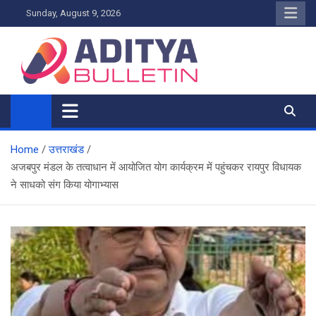
Skip
Sunday, August 9, 2026
to
content
Home
उत्तराखंड
अजबपुर मंडल के तत्वाधान में आयोजित योग कार्यक्रम में पहुंचकर रायपुर विधायक
ने साधको संग किया योगाभ्यास