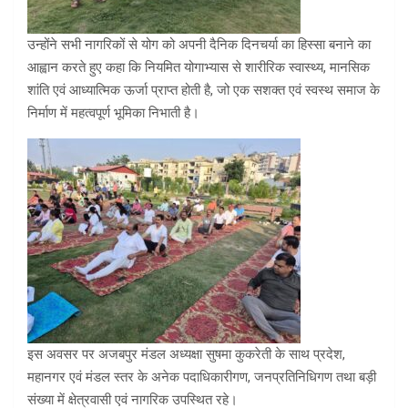
उन्होंने सभी नागरिकों से योग को अपनी दैनिक दिनचर्या का हिस्सा बनाने का
आह्वान करते हुए कहा कि नियमित योगाभ्यास से शारीरिक स्वास्थ्य, मानसिक
शांति एवं आध्यात्मिक ऊर्जा प्राप्त होती है, जो एक सशक्त एवं स्वस्थ समाज के
निर्माण में महत्वपूर्ण भूमिका निभाती है।
इस अवसर पर अजबपुर मंडल अध्यक्षा सुषमा कुकरेती के साथ प्रदेश,
महानगर एवं मंडल स्तर के अनेक पदाधिकारीगण, जनप्रतिनिधिगण तथा बड़ी
संख्या में क्षेत्रवासी एवं नागरिक उपस्थित रहे।