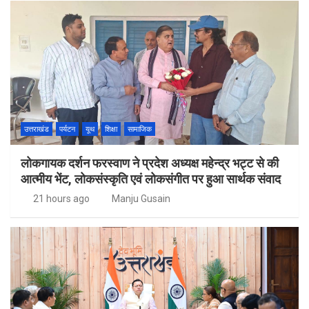
उत्तराखंड
पर्यटन
यूथ
शिक्षा
सामाजिक
लोकगायक दर्शन फरस्वाण ने प्रदेश अध्यक्ष महेन्द्र भट्ट से की
आत्मीय भेंट, लोकसंस्कृति एवं लोकसंगीत पर हुआ सार्थक संवाद
21 hours ago
Manju Gusain