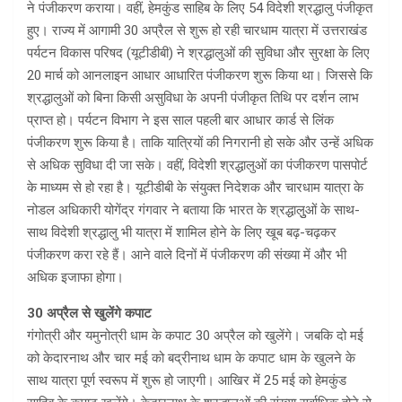
ने पंजीकरण कराया। वहीं, हेमकुंड साहिब के लिए 54 विदेशी श्रद्धालु पंजीकृत
हुए। राज्य में आगामी 30 अप्रैल से शुरू हो रही चारधाम यात्रा में उत्तराखंड
पर्यटन विकास परिषद (यूटीडीबी) ने श्रद्धालुओं की सुविधा और सुरक्षा के लिए
20 मार्च को आनलाइन आधार आधारित पंजीकरण शुरू किया था। जिससे कि
श्रद्धालुओं को बिना किसी असुविधा के अपनी पंजीकृत तिथि पर दर्शन लाभ
प्राप्त हो। पर्यटन विभाग ने इस साल पहली बार आधार कार्ड से लिंक
पंजीकरण शुरू किया है। ताकि यात्रियों की निगरानी हो सके और उन्हें अधिक
से अधिक सुविधा दी जा सके। वहीं, विदेशी श्रद्धालुओं का पंजीकरण पासपोर्ट
के माध्यम से हो रहा है। यूटीडीबी के संयुक्त निदेशक और चारधाम यात्रा के
नोडल अधिकारी योगेंद्र गंगवार ने बताया कि भारत के श्रद्धालुुओं के साथ-
साथ विदेशी श्रद्धालु भी यात्रा में शामिल होने के लिए खूब बढ़-चढ़कर
पंजीकरण करा रहे हैं। आने वाले दिनों में पंजीकरण की संख्या में और भी
अधिक इजाफा होगा।
30 अप्रैल से खुलेंगे कपाट
गंगोत्री और यमुनोत्री धाम के कपाट 30 अप्रैल को खुलेंगे। जबकि दो मई
को केदारनाथ और चार मई को बद्रीनाथ धाम के कपाट धाम के खुलने के
साथ यात्रा पूर्ण स्वरूप में शुरू हो जाएगी। आखिर में 25 मई को हेमकुंड