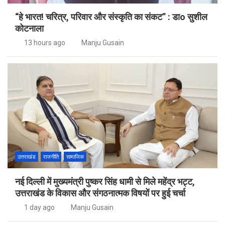
“हे भारत! चरित्र, परिवार और संस्कृति का संकट” : डाo सुशील
कोटनाला
13 hours ago
Manju Gusain
उत्तराखंड
राजनीति
सामाजिक
नई दिल्ली में मुख्यमंत्री पुष्कर सिंह धामी से मिले महेंद्र भट्ट,
उत्तराखंड के विकास और संगठनात्मक विषयों पर हुई चर्चा
1 day ago
Manju Gusain