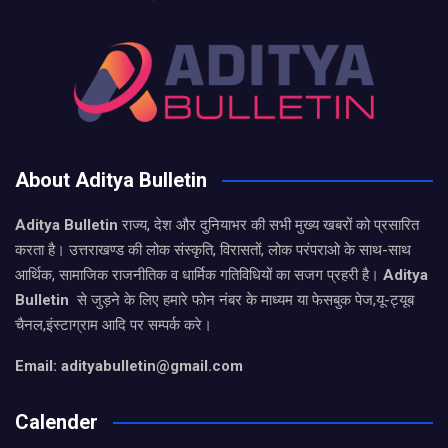
About Aditya Bulletin
Aditya Bulletin
राज्य, देश और दुनियाभर की सभी मुख्य खबरों को प्रसारित
करता है। उत्तराखण्ड की लोक संस्कृति, विरासतों, लोक परंपराओ के साथ-साथ
आर्थिक, सामाजिक राजनीतिक व धार्मिक गतिविधियों का सजग प्रहरी है।
Aditya
Bulletin
से जुड़ने के लिए हमारे फोन नंबर के माध्यम या फेसबुक पेज,यू-ट्यूब
चैनल,इंस्टाग्राम आदि पर सम्पर्क करे।
Email: adityabulletin@gmail.com
Calender