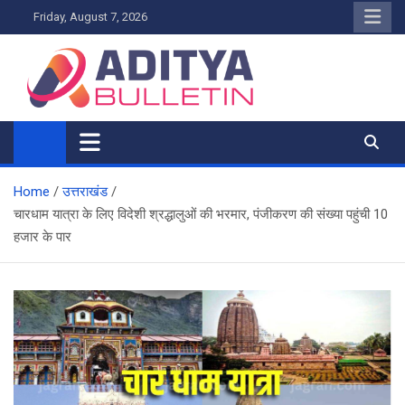
Skip
Friday, August 7, 2026
to
content
Home
उत्तराखंड
चारधाम यात्रा के लिए विदेशी श्रद्धालुओं की भरमार, पंजीकरण की संख्या पहुंची 10
हजार के पार