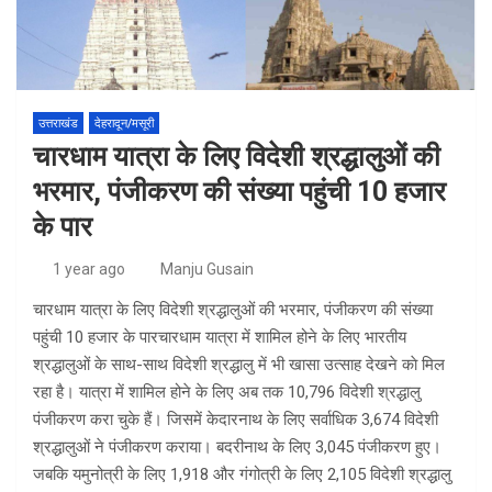
उत्तराखंड
देहरादून/मसूरी
चारधाम यात्रा के लिए विदेशी श्रद्धालुओं की
भरमार, पंजीकरण की संख्या पहुंची 10 हजार
के पार
1 year ago
Manju Gusain
चारधाम यात्रा के लिए विदेशी श्रद्धालुओं की भरमार, पंजीकरण की संख्या
पहुंची 10 हजार के पारचारधाम यात्रा में शामिल होने के लिए भारतीय
श्रद्धालुओं के साथ-साथ विदेशी श्रद्धालु में भी खासा उत्साह देखने काे मिल
रहा है। यात्रा में शामिल होने के लिए अब तक 10,796 विदेशी श्रद्धालु
पंजीकरण करा चुके हैं। जिसमें केदारनाथ के लिए सर्वाधिक 3,674 विदेशी
श्रद्धालुओं ने पंजीकरण कराया। बदरीनाथ के लिए 3,045 पंजीकरण हुए।
जबकि यमुनोत्री के लिए 1,918 और गंगोत्री के लिए 2,105 विदेशी श्रद्धालु