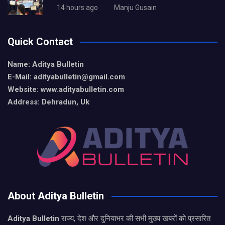
14 hours ago
Manju Gusain
Quick Contact
Name: Aditya Bulletin
E-Mail: adityabulletin@gmail.com
Website: www.adityabulletin.com
Address: Dehradun, Uk
About Aditya Bulletin
Aditya Bulletin
राज्य, देश और दुनियाभर की सभी मुख्य खबरों को प्रसारित