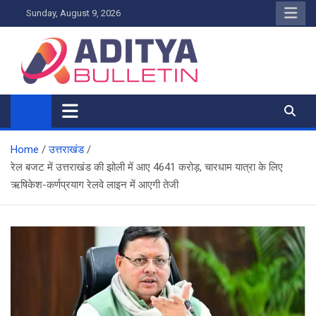
Skip
Sunday, August 9, 2026
to
content
Home
उत्तराखंड
रेल बजट में उत्तराखंड की झोली में आए 4641 करोड़, चारधाम यात्रा के लिए
ऋषिकेश-कर्णप्रयाग रेलवे लाइन में आएगी तेजी