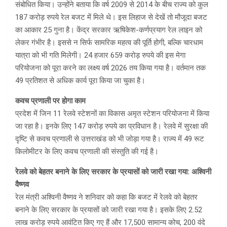
संबोधित किया। उन्होंने बताया कि वर्ष 2009 से 2014 के बीच राज्य को कुल
187 करोड़ रुपये रेल बजट में मिले थे। इस लिहाज से देखें तो मौजूदा बजट
का आकार 25 गुना है। केंद्र सरकार ऋषिकेश-कर्णप्रयाग रेल लाइन को
लेकर गंभीर है। इससे न सिर्फ सामरिक महत्व की पूर्ति होगी, बल्कि चारधाम
यात्रा को भी गति मिलेगी। 24 हजार 659 करोड़ रुपये की इस मेगा
परियोजना को पूरा करने का लक्ष्य वर्ष 2026 तय किया गया है। वर्तमान तक
49 प्रतिशत से अधिक कार्य पूरा किया जा चुका है।
कवच प्रणाली पर होगा काम
प्रदेश में जिन 11 रेलवे स्टेशनों का विकास अमृत स्टेशन परियोजना में किया
जा रहा है। इनके लिए 147 करोड़ रुपये का प्रविधान है। रेलवे में सुरक्षा की
दृष्टि से कवच प्रणाली से उत्तराखंड को भी जोड़ा गया है। राज्य में 49 रूट
किलोमीटर के लिए कवच प्रणाली की संस्तुति की गई है।
रेलवे को बेहतर बनाने के लिए सरकार के प्रयासों को जारी रखा गया: अश्विनी
वैष्णव
रेल मंत्री अश्विनी वैष्णव ने शनिवार को कहा कि बजट में रेलवे को बेहतर
बनाने के लिए सरकार के प्रयासों को जारी रखा गया है। इसके लिए 2.52
लाख करोड़ रुपये आवंटित किए गए हैं और 17,500 सामान्य कोच, 200 वंदे