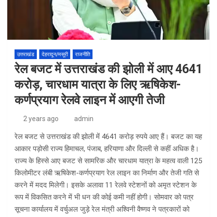
उत्तराखंड
देहरादून/मसूरी
राजनीति
रेल बजट में उत्तराखंड की झोली में आए 4641
करोड़, चारधाम यात्रा के लिए ऋषिकेश-
कर्णप्रयाग रेलवे लाइन में आएगी तेजी
2 years ago
admin
रेल बजट से उत्तराखंड की झोली में 4641 करोड़ रुपये आए हैं। बजट का यह
आकार पड़ोसी राज्य हिमाचल, पंजाब, हरियाणा और दिल्ली से कहीं अधिक है।
राज्य के हिस्से आए बजट से सामरिक और चारधाम यात्रा के महत्व वाली 125
किलोमीटर लंबी ऋषिकेश-कर्णप्रयाग रेल लाइन का निर्माण और तेजी गति से
करने में मदद मिलेगी। इसके अलावा 11 रेलवे स्टेशनों को अमृत स्टेशन के
रूप में विकसित करने में भी धन की कोई कमी नहीं होगी। सोमवार को पत्र
सूचना कार्यालय में वर्चुअल जुड़े रेल मंत्री अश्विनी वैष्णव ने पत्रकारों को