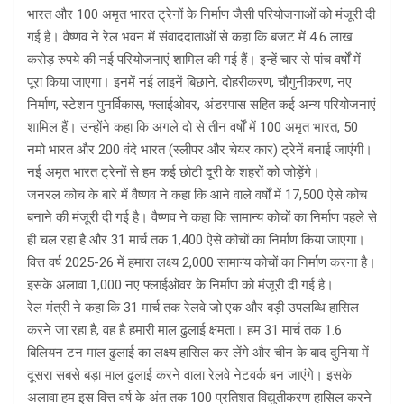
भारत और 100 अमृत भारत ट्रेनों के निर्माण जैसी परियोजनाओं को मंजूरी दी
गई है। वैष्णव ने रेल भवन में संवाददाताओं से कहा कि बजट में 4.6 लाख
करोड़ रुपये की नई परियोजनाएं शामिल की गई हैं। इन्हें चार से पांच वर्षों में
पूरा किया जाएगा। इनमें नई लाइनें बिछाने, दोहरीकरण, चौगुनीकरण, नए
निर्माण, स्टेशन पुनर्विकास, फ्लाईओवर, अंडरपास सहित कई अन्य परियोजनाएं
शामिल हैं। उन्होंने कहा कि अगले दो से तीन वर्षों में 100 अमृत भारत, 50
नमो भारत और 200 वंदे भारत (स्लीपर और चेयर कार) ट्रेनें बनाई जाएंगी।
नई अमृत भारत ट्रेनों से हम कई छोटी दूरी के शहरों को जोड़ेंगे।
जनरल कोच के बारे में वैष्णव ने कहा कि आने वाले वर्षों में 17,500 ऐसे कोच
बनाने की मंजूरी दी गई है। वैष्णव ने कहा कि सामान्य कोचों का निर्माण पहले से
ही चल रहा है और 31 मार्च तक 1,400 ऐसे कोचों का निर्माण किया जाएगा।
वित्त वर्ष 2025-26 में हमारा लक्ष्य 2,000 सामान्य कोचों का निर्माण करना है।
इसके अलावा 1,000 नए फ्लाईओवर के निर्माण को मंजूरी दी गई है।
रेल मंत्री ने कहा कि 31 मार्च तक रेलवे जो एक और बड़ी उपलब्धि हासिल
करने जा रहा है, वह है हमारी माल ढुलाई क्षमता। हम 31 मार्च तक 1.6
बिलियन टन माल ढुलाई का लक्ष्य हासिल कर लेंगे और चीन के बाद दुनिया में
दूसरा सबसे बड़ा माल ढुलाई करने वाला रेलवे नेटवर्क बन जाएंगे। इसके
अलावा हम इस वित्त वर्ष के अंत तक 100 प्रतिशत विद्युतीकरण हासिल करने