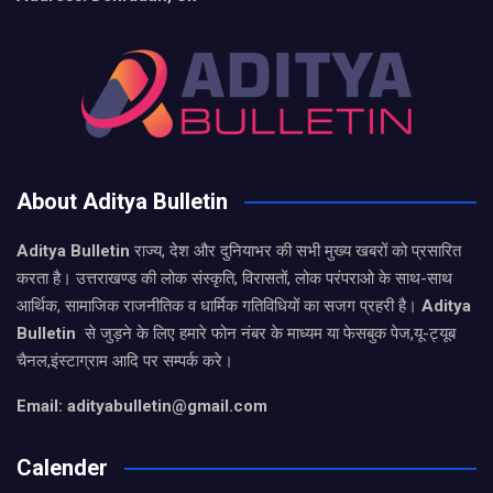
About Aditya Bulletin
Aditya Bulletin
राज्य, देश और दुनियाभर की सभी मुख्य खबरों को प्रसारित
करता है। उत्तराखण्ड की लोक संस्कृति, विरासतों, लोक परंपराओ के साथ-साथ
आर्थिक, सामाजिक राजनीतिक व धार्मिक गतिविधियों का सजग प्रहरी है।
Aditya
Bulletin
से जुड़ने के लिए हमारे फोन नंबर के माध्यम या फेसबुक पेज,यू-ट्यूब
चैनल,इंस्टाग्राम आदि पर सम्पर्क करे।
Email: adityabulletin@gmail.com
Calender