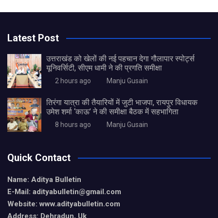
Latest Post
उत्तराखंड को खेलों की नई पहचान देगा गौलापार स्पोर्ट्स
यूनिवर्सिटी, सीएम धामी ने की प्रगति समीक्षा
2 hours ago
Manju Gusain
तिरंगा यात्रा की तैयारियों में जुटी भाजपा, रायपुर विधायक
उमेश शर्मा ‘काऊ’ ने की समीक्षा बैठक में सहभागिता
8 hours ago
Manju Gusain
Quick Contact
Name: Aditya Bulletin
E-Mail: adityabulletin@gmail.com
Website: www.adityabulletin.com
Address: Dehradun, Uk