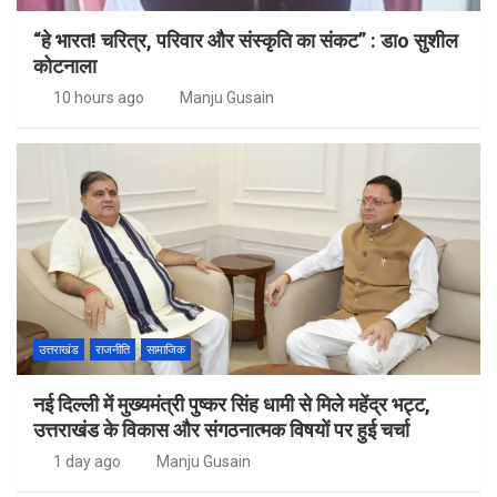
“हे भारत! चरित्र, परिवार और संस्कृति का संकट” : डाo सुशील
कोटनाला
10 hours ago
Manju Gusain
उत्तराखंड
राजनीति
सामाजिक
नई दिल्ली में मुख्यमंत्री पुष्कर सिंह धामी से मिले महेंद्र भट्ट,
उत्तराखंड के विकास और संगठनात्मक विषयों पर हुई चर्चा
1 day ago
Manju Gusain