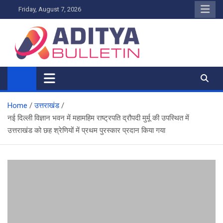
Skip
Friday, August 7, 2026
to
content
Home
उत्तराखंड
नई दिल्ली विज्ञान भवन में महामहिम राष्ट्रपति द्रौपदी मुर्मू की उपस्थित में
उत्तराखंड को छह श्रेणियों में प्रथम पुरस्कार प्रदान किया गया