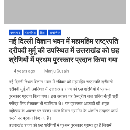
उत्तराखंड
देश-विदेश
शिक्षा
सामाजिक
नई दिल्ली विज्ञान भवन में महामहिम राष्ट्रपति
द्रौपदी मुर्मू की उपस्थित में उत्तराखंड को छह
श्रेणियों में प्रथम पुरस्कार प्रदान किया गया
4 years ago
Manju Gusain
नई दिल्ली स्थित विज्ञान भवन में रविवार को महामहिम राष्ट्रपति श्रीमती
द्रौपदी मुर्मू की उपस्थित में उत्तराखंड राज्य को छह श्रेणियों में प्रथम
पुरस्कार प्रदान किया गया। इस अवसर पर केन्द्रीय जल शक्ति मंत्री श्री
गजेंद्र सिंह शेखावत भी उपस्थित थे। यह पुरस्कार आजादी की अमृत
महोत्सव के अवसर पर स्वच्छ भारत मिशन ग्रामीण के अंतर्गत उत्कृष्ट कार्य
करने पर प्रदान किए गए हैं।
उत्तराखंड राज्य को छह श्रेणियों में प्रथम पुरस्कार प्राप्त हुए हैं जिसमें