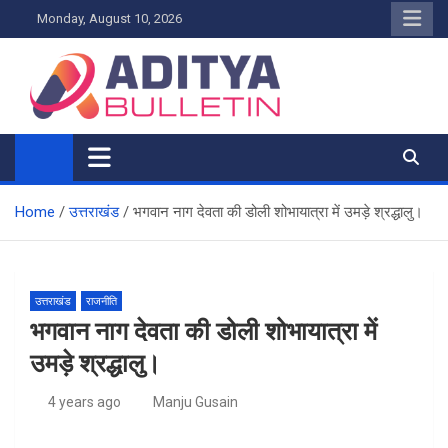
Skip
Monday, August 10, 2026
to
content
Home
उत्तराखंड
भगवान नाग देवता की डोली शोभायात्रा में उमड़े श्रद्धालु।
उत्तराखंड
राजनीति
भगवान नाग देवता की डोली शोभायात्रा में
उमड़े श्रद्धालु।
4 years ago
Manju Gusain