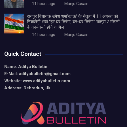
11 hours ago
Manju Gusain
रायपुर विधायक उमेश शर्मा’काऊ’ के नेतृत्व में 11 अगस्त को
निकलेगी भव्य “हर घर तिरंगा, घर-घर तिरंगा” यात्रा,2 मंडलों
के कार्यकर्ता होंगे शामिल
14 hours ago
Manju Gusain
Quick Contact
Name: Aditya Bulletin
E-Mail: adityabulletin@gmail.com
Website: www.adityabulletin.com
Address: Dehradun, Uk