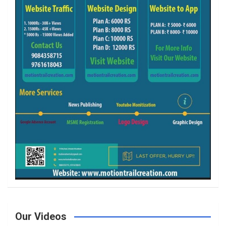
Our Videos