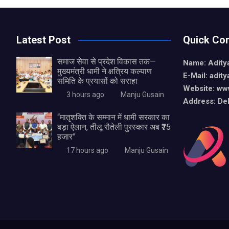
Latest Post
Quick Con
समाज सेवा से प्रदेश विकास तक—
Name: Aditya
मुख्यमंत्री धामी ने क्षत्रिय कल्याण
E-Mail: adit
समिति के प्रयासों को सराहा
Website: www
3 hours ago
Manju Gusain
Address: De
“मातृशक्ति के सम्मान में धामी सरकार का
बड़ा ऐलान, तीलू रौतेली पुरस्कार अब ₹75
हजार”
17 hours ago
Manju Gusain