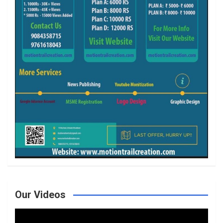
Our Videos
Video