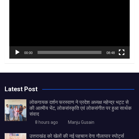
Player
00:00
08:48
Latest Post
लोकगायक दर्शन फरस्वाण ने प्रदेश अध्यक्ष महेन्द्र भट्ट से
की आत्मीय भेंट, लोकसंस्कृति एवं लोकसंगीत पर हुआ सार्थक
संवाद
8 hours ago
Manju Gusain
उत्तराखंड को खेलों की नई पहचान देगा गौलापार स्पोर्ट्स