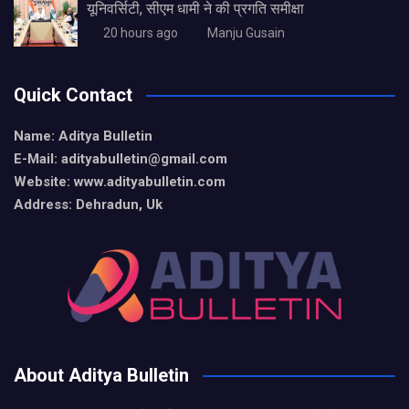
यूनिवर्सिटी, सीएम धामी ने की प्रगति समीक्षा
20 hours ago
Manju Gusain
Quick Contact
Name: Aditya Bulletin
E-Mail: adityabulletin@gmail.com
Website: www.adityabulletin.com
Address: Dehradun, Uk
About Aditya Bulletin