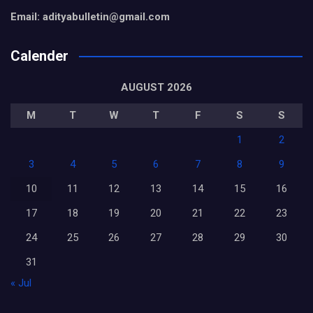
Email: adityabulletin@gmail.com
Calender
AUGUST 2026
M
T
W
T
F
S
S
1
2
3
4
5
6
7
8
9
10
11
12
13
14
15
16
17
18
19
20
21
22
23
24
25
26
27
28
29
30
31
« Jul