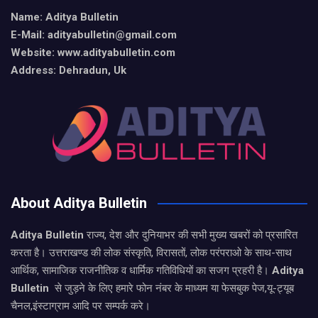
Name: Aditya Bulletin
E-Mail: adityabulletin@gmail.com
Website: www.adityabulletin.com
Address: Dehradun, Uk
About Aditya Bulletin
Aditya Bulletin
राज्य, देश और दुनियाभर की सभी मुख्य खबरों को प्रसारित
करता है। उत्तराखण्ड की लोक संस्कृति, विरासतों, लोक परंपराओ के साथ-साथ
आर्थिक, सामाजिक राजनीतिक व धार्मिक गतिविधियों का सजग प्रहरी है।
Aditya
Bulletin
से जुड़ने के लिए हमारे फोन नंबर के माध्यम या फेसबुक पेज,यू-ट्यूब
चैनल,इंस्टाग्राम आदि पर सम्पर्क करे।