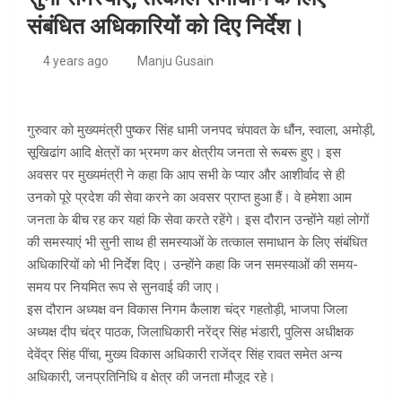
संबंधित अधिकारियों को दिए निर्देश।
4 years ago
Manju Gusain
गुरुवार को मुख्यमंत्री पुष्कर सिंह धामी जनपद चंपावत के धौंन, स्वाला, अमोड़ी,
सूखिढांग आदि क्षेत्रों का भ्रमण कर क्षेत्रीय जनता से रूबरू हुए। इस
अवसर पर मुख्यमंत्री ने कहा कि आप सभी के प्यार और आशीर्वाद से ही
उनको पूरे प्रदेश की सेवा करने का अवसर प्राप्त हुआ हैं। वे हमेशा आम
जनता के बीच रह कर यहां कि सेवा करते रहेंगे। इस दौरान उन्होंने यहां लोगों
की समस्याएं भी सुनी साथ ही समस्याओं के तत्काल समाधान के लिए संबंधित
अधिकारियों को भी निर्देश दिए। उन्होंने कहा कि जन समस्याओं की समय-
समय पर नियमित रूप से सुनवाई की जाए।
इस दौरान अध्यक्ष वन विकास निगम कैलाश चंद्र गहतोड़ी, भाजपा जिला
अध्यक्ष दीप चंद्र पाठक, जिलाधिकारी नरेंद्र सिंह भंडारी, पुलिस अधीक्षक
देवेंद्र सिंह पींचा, मुख्य विकास अधिकारी राजेंद्र सिंह रावत समेत अन्य
अधिकारी, जनप्रतिनिधि व क्षेत्र की जनता मौजूद रहे।