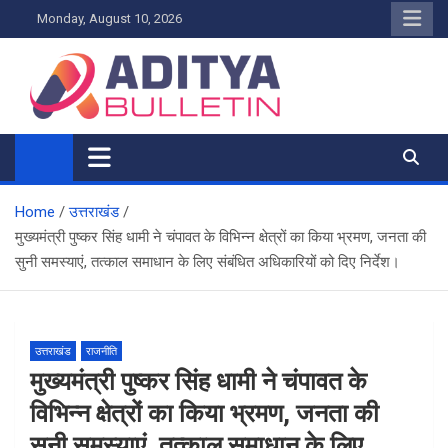
Skip
Monday, August 10, 2026
to
content
Home
उत्तराखंड
मुख्यमंत्री पुष्कर सिंह धामी ने चंपावत के विभिन्न क्षेत्रों का किया भ्रमण, जनता की
सुनी समस्याएं, तत्काल समाधान के लिए संबंधित अधिकारियों को दिए निर्देश।
उत्तराखंड
राजनीति
मुख्यमंत्री पुष्कर सिंह धामी ने चंपावत के
विभिन्न क्षेत्रों का किया भ्रमण, जनता की
सुनी समस्याएं, तत्काल समाधान के लिए