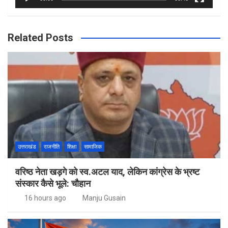
Related Posts
उत्तराखंड
राजनीति
शिक्षा
सामाजिक
वरिष्ठ नेता खड़गे को स्व.अटल याद, लेकिन कांग्रेस के भ्रष्ट
संस्कार कैसे भूले: चौहान
16 hours ago
Manju Gusain