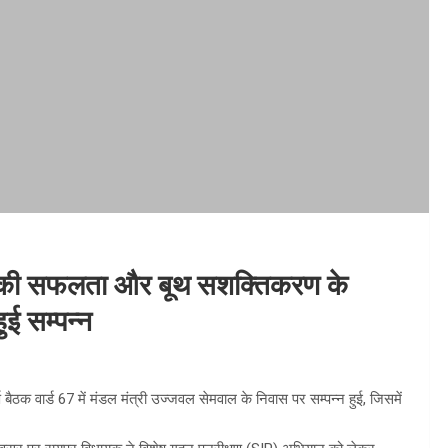
IR की सफलता और बूथ सशक्तिकरण के
ई सम्पन्न
ठक वार्ड 67 में मंडल मंत्री उज्जवल सेमवाल के निवास पर सम्पन्न हुई, जिसमें