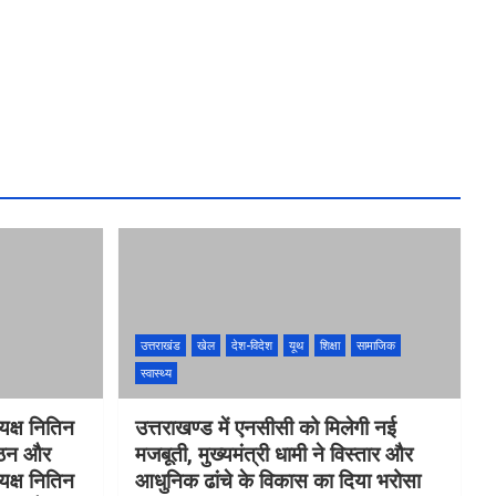
उत्तराखंड
खेल
देश-विदेश
यूथ
शिक्षा
सामाजिक
स्वास्थ्य
्यक्ष नितिन
उत्तराखण्ड में एनसीसी को मिलेगी नई
ंगठन और
मजबूती, मुख्यमंत्री धामी ने विस्तार और
्यक्ष नितिन
आधुनिक ढांचे के विकास का दिया भरोसा