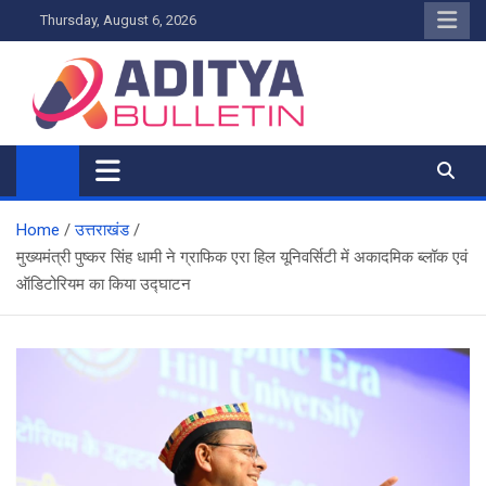
Skip
Thursday, August 6, 2026
to
content
Home
उत्तराखंड
मुख्यमंत्री पुष्कर सिंह धामी ने ग्राफिक एरा हिल यूनिवर्सिटी में अकादमिक ब्लॉक एवं
ऑडिटोरियम का किया उद्घाटन