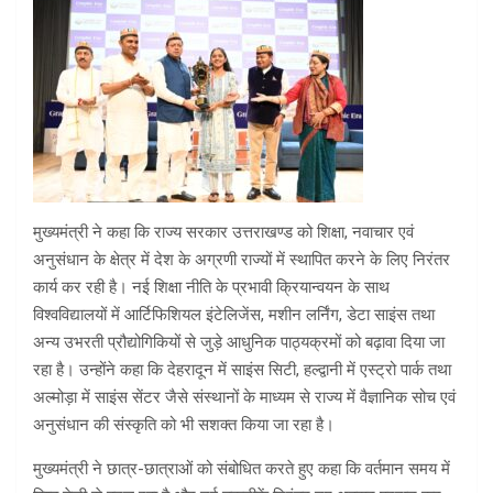
मुख्यमंत्री ने कहा कि राज्य सरकार उत्तराखण्ड को शिक्षा, नवाचार एवं
अनुसंधान के क्षेत्र में देश के अग्रणी राज्यों में स्थापित करने के लिए निरंतर
कार्य कर रही है। नई शिक्षा नीति के प्रभावी क्रियान्वयन के साथ
विश्वविद्यालयों में आर्टिफिशियल इंटेलिजेंस, मशीन लर्निंग, डेटा साइंस तथा
अन्य उभरती प्रौद्योगिकियों से जुड़े आधुनिक पाठ्यक्रमों को बढ़ावा दिया जा
रहा है। उन्होंने कहा कि देहरादून में साइंस सिटी, हल्द्वानी में एस्ट्रो पार्क तथा
अल्मोड़ा में साइंस सेंटर जैसे संस्थानों के माध्यम से राज्य में वैज्ञानिक सोच एवं
अनुसंधान की संस्कृति को भी सशक्त किया जा रहा है।
मुख्यमंत्री ने छात्र-छात्राओं को संबोधित करते हुए कहा कि वर्तमान समय में