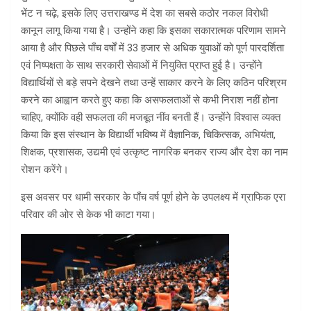
भेंट न चढ़े, इसके लिए उत्तराखण्ड में देश का सबसे कठोर नकल विरोधी
कानून लागू किया गया है। उन्होंने कहा कि इसका सकारात्मक परिणाम सामने
आया है और पिछले पाँच वर्षों में 33 हजार से अधिक युवाओं को पूर्ण पारदर्शिता
एवं निष्पक्षता के साथ सरकारी सेवाओं में नियुक्ति प्राप्त हुई है। उन्होंने
विद्यार्थियों से बड़े सपने देखने तथा उन्हें साकार करने के लिए कठिन परिश्रम
करने का आह्वान करते हुए कहा कि असफलताओं से कभी निराश नहीं होना
चाहिए, क्योंकि वही सफलता की मजबूत नींव बनती हैं। उन्होंने विश्वास व्यक्त
किया कि इस संस्थान के विद्यार्थी भविष्य में वैज्ञानिक, चिकित्सक, अभियंता,
शिक्षक, प्रशासक, उद्यमी एवं उत्कृष्ट नागरिक बनकर राज्य और देश का नाम
रोशन करेंगे।
इस अवसर पर धामी सरकार के पाँच वर्ष पूर्ण होने के उपलक्ष्य में ग्राफिक एरा
परिवार की ओर से केक भी काटा गया।