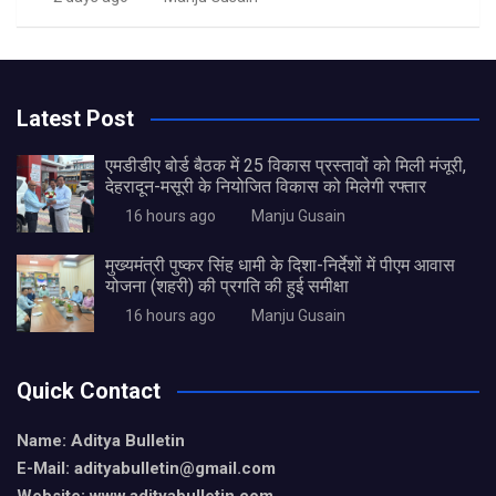
Latest Post
एमडीडीए बोर्ड बैठक में 25 विकास प्रस्तावों को मिली मंजूरी,
देहरादून-मसूरी के नियोजित विकास को मिलेगी रफ्तार
16 hours ago
Manju Gusain
मुख्यमंत्री पुष्कर सिंह धामी के दिशा-निर्देशों में पीएम आवास
योजना (शहरी) की प्रगति की हुई समीक्षा
16 hours ago
Manju Gusain
Quick Contact
Name: Aditya Bulletin
E-Mail: adityabulletin@gmail.com