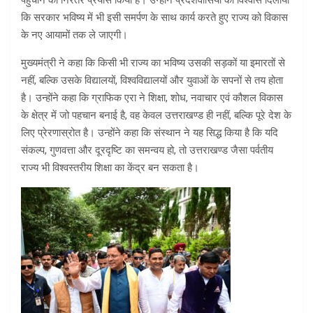
पहुँचाने का निरंतर प्रयास किया है। उन्होंने प्रदेशवासियों को विश्वास दिलाया
कि सरकार भविष्य में भी इसी समर्पण के साथ कार्य करते हुए राज्य को विकास
के नए आयामों तक ले जाएगी।
मुख्यमंत्री ने कहा कि किसी भी राज्य का भविष्य उसकी सड़कों या इमारतों से
नहीं, बल्कि उसके विद्यालयों, विश्वविद्यालयों और युवाओं के सपनों से तय होता
है। उन्होंने कहा कि ग्राफिक एरा ने शिक्षा, शोध, नवाचार एवं कौशल विकास
के क्षेत्र में जो पहचान बनाई है, वह केवल उत्तराखण्ड ही नहीं, बल्कि पूरे देश के
लिए प्रेरणास्रोत है। उन्होंने कहा कि संस्थान ने यह सिद्ध किया है कि यदि
संकल्प, गुणवत्ता और दूरदृष्टि का समन्वय हो, तो उत्तराखण्ड जैसा पर्वतीय
राज्य भी विश्वस्तरीय शिक्षा का केंद्र बन सकता है।