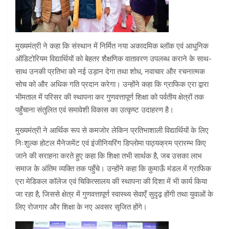
मुख्यमंत्री ने कहा कि संस्थान में निर्मित नया अकादमिक ब्लॉक एवं आधुनिक
ऑडिटोरियम विद्यार्थियों को बेहतर शैक्षणिक वातावरण उपलब्ध कराने के साथ-
साथ उनकी प्रतिभा को नई उड़ान देगा तथा शोध, नवाचार और रचनात्मक
सोच को और अधिक गति प्रदान करेगा। उन्होंने कहा कि ग्राफिक एरा द्वारा
भीमताल में परिसर की स्थापना कर गुणवत्तापूर्ण शिक्षा को पर्वतीय क्षेत्रों तक
पहुँचाना संतुलित एवं समावेशी विकास का उत्कृष्ट उदाहरण है।
मुख्यमंत्री ने आर्थिक रूप से कमजोर लेकिन प्रतिभाशाली विद्यार्थियों के लिए
निःशुल्क होटल मैनेजमेंट एवं इंजीनियरिंग डिप्लोमा पाठ्यक्रम प्रारम्भ किए
जाने की सराहना करते हुए कहा कि शिक्षा तभी सार्थक है, जब उसका लाभ
समाज के अंतिम व्यक्ति तक पहुँचे। उन्होंने कहा कि कुमाऊँ मंडल में ग्राफिक
एरा मेडिकल कॉलेज एवं चिकित्सालय की स्थापना की दिशा में भी कार्य किया
जा रहा है, जिससे क्षेत्र में गुणवत्तापूर्ण स्वास्थ्य सेवाएँ सुदृढ़ होंगी तथा युवाओं के
लिए रोजगार और शिक्षा के नए अवसर सृजित होंगे।