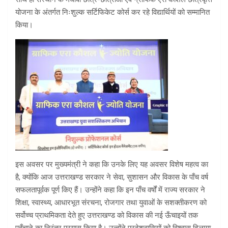
योजना के अंतर्गत निःशुल्क सर्टिफिकेट कोर्स कर रहे विद्यार्थियों को सम्मानित
किया।
इस अवसर पर मुख्यमंत्री ने कहा कि उनके लिए यह अवसर विशेष महत्व का
है, क्योंकि आज उत्तराखण्ड सरकार ने सेवा, सुशासन और विकास के पाँच वर्ष
सफलतापूर्वक पूर्ण किए हैं। उन्होंने कहा कि इन पाँच वर्षों में राज्य सरकार ने
शिक्षा, स्वास्थ्य, आधारभूत संरचना, रोजगार तथा युवाओं के सशक्तीकरण को
सर्वोच्च प्राथमिकता देते हुए उत्तराखण्ड को विकास की नई ऊँचाइयों तक