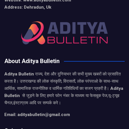
Website: www.adityabulletin.com
Address: Dehradun, Uk
About Aditya Bulletin
Aditya Bulletin
राज्य, देश और दुनियाभर की सभी मुख्य खबरों को प्रसारित
करता है। उत्तराखण्ड की लोक संस्कृति, विरासतों, लोक परंपराओ के साथ-साथ
आर्थिक, सामाजिक राजनीतिक व धार्मिक गतिविधियों का सजग प्रहरी है।
Aditya
Bulletin
से जुड़ने के लिए हमारे फोन नंबर के माध्यम या फेसबुक पेज,यू-ट्यूब
चैनल,इंस्टाग्राम आदि पर सम्पर्क करे।
Email: adityabulletin@gmail.com