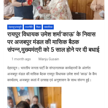
देहरादून/मसूरी
राजनीति
शिक्षा
सामाजिक
रायपुर विधायक उमेश शर्मा’काऊ’ के निवास
पर अजबपुर मंडल की मासिक बैठक
संपन्न,मुख्यमंत्री को 5 साल होने पर दी बधाई
1 month ago
Manju Gusain
देहरादून। भारतीय जनता पार्टी के संगठनात्मक कार्यक्रमों के अंतर्गत
अजबपुर मंडल की मासिक बैठक रायपुर विधायक उमेश शर्मा ‘काऊ’ के कैंप
कार्यालय, अजबपुर कलां में उत्साह एवं अनुशासन के साथ संपन्न हुई।