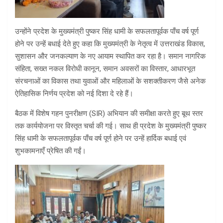
उन्होंने प्रदेश के मुख्यमंत्री पुष्कर सिंह धामी के सफलतापूर्वक पाँच वर्ष पूर्ण
होने पर उन्हें बधाई देते हुए कहा कि मुख्यमंत्री के नेतृत्व में उत्तराखंड विकास,
सुशासन और जनकल्याण के नए आयाम स्थापित कर रहा है। समान नागरिक
संहिता, सख्त नकल विरोधी कानून, समान अवसरों का विस्तार, आधारभूत
संरचनाओं का विकास तथा युवाओं और महिलाओं के सशक्तीकरण जैसे अनेक
ऐतिहासिक निर्णय प्रदेश को नई दिशा दे रहे हैं।
बैठक में विशेष गहन पुनरीक्षण (SIR) अभियान की समीक्षा करते हुए बूथ स्तर
तक कार्ययोजना पर विस्तृत चर्चा की गई। साथ ही प्रदेश के मुख्यमंत्री पुष्कर
सिंह धामी के सफलतापूर्वक पाँच वर्ष पूर्ण होने पर उन्हें हार्दिक बधाई एवं
शुभकामनाएँ प्रेषित की गईं।