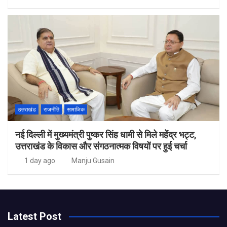
उत्तराखंड
राजनीति
सामाजिक
नई दिल्ली में मुख्यमंत्री पुष्कर सिंह धामी से मिले महेंद्र भट्ट,
उत्तराखंड के विकास और संगठनात्मक विषयों पर हुई चर्चा
1 day ago
Manju Gusain
Latest Post