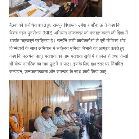
बैठक को संबोधित करते हुए रायपुर विधायक उमेश शर्मा’काऊ ने कहा कि
विशेष गहन पुनरीक्षण (SIR) अभियान लोकतंत्र को मजबूत करने की दिशा में
अत्यंत महत्वपूर्ण प्रक्रिया है। उन्होंने सभी कार्यकर्ताओं से पूरी गंभीरता और
जिम्मेदारी के साथ अभियान में सक्रिय भूमिका निभाने का आग्रह करते हुए
कहा कि प्रत्येक पात्र मतदाता का नाम मतदाता सूची में शामिल हो तथा किसी
भी योग्य नागरिक का नाम छूटने न पाए। इसके लिए बूथ स्तर पर नियमित
सत्यापन, जनजागरूकता और समन्वय के साथ कार्य किया जाए।