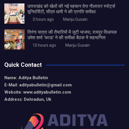
उत्तराखंड को खेलों की नई पहचान देगा गौलापार स्पोर्ट्स
यूनिवर्सिटी, सीएम धामी ने की प्रगति समीक्षा
3 hours ago
Manju Gusain
तिरंगा यात्रा की तैयारियों में जुटी भाजपा, रायपुर विधायक
उमेश शर्मा ‘काऊ’ ने की समीक्षा बैठक में सहभागिता
10 hours ago
Manju Gusain
Quick Contact
Name: Aditya Bulletin
E-Mail: adityabulletin@gmail.com
Website: www.adityabulletin.com
Address: Dehradun, Uk