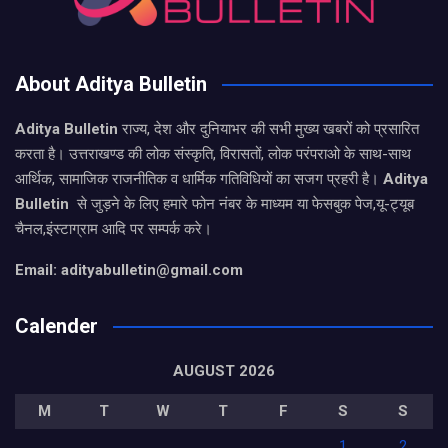
About Aditya Bulletin
Aditya Bulletin
राज्य, देश और दुनियाभर की सभी मुख्य खबरों को प्रसारित
करता है। उत्तराखण्ड की लोक संस्कृति, विरासतों, लोक परंपराओ के साथ-साथ
आर्थिक, सामाजिक राजनीतिक व धार्मिक गतिविधियों का सजग प्रहरी है।
Aditya
Bulletin
से जुड़ने के लिए हमारे फोन नंबर के माध्यम या फेसबुक पेज,यू-ट्यूब
चैनल,इंस्टाग्राम आदि पर सम्पर्क करे।
Email: adityabulletin@gmail.com
Calender
AUGUST 2026
M
T
W
T
F
S
S
1
2