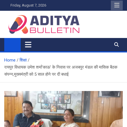
Skip
Friday, August 7, 2026
to
content
Home
शिक्षा
रायपुर विधायक उमेश शर्मा’काऊ’ के निवास पर अजबपुर मंडल की मासिक बैठक
संपन्न,मुख्यमंत्री को 5 साल होने पर दी बधाई