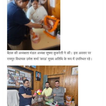
बैठक की अध्यक्षता मंडल अध्यक्ष सुषमा कुकरेती ने की। इस अवसर पर
रायपुर विधायक उमेश शर्मा ‘काऊ’ मुख्य अतिथि के रूप में उपस्थित रहे।