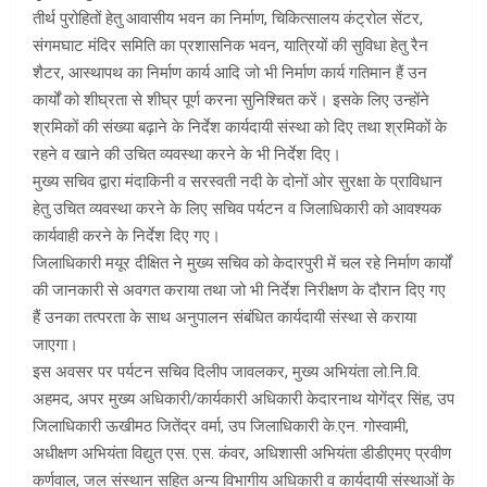
तीर्थ पुरोहितों हेतु आवासीय भवन का निर्माण, चिकित्सालय कंट्रोल सेंटर,
संगमघाट मंदिर समिति का प्रशासनिक भवन, यात्रियों की सुविधा हेतु रैन
शैटर, आस्थापथ का निर्माण कार्य आदि जो भी निर्माण कार्य गतिमान हैं उन
कार्यों को शीघ्रता से शीघ्र पूर्ण करना सुनिश्चित करें। इसके लिए उन्होंने
श्रमिकों की संख्या बढ़ाने के निर्देश कार्यदायी संस्था को दिए तथा श्रमिकों के
रहने व खाने की उचित व्यवस्था करने के भी निर्देश दिए।
मुख्य सचिव द्वारा मंदाकिनी व सरस्वती नदी के दोनों ओर सुरक्षा के प्राविधान
हेतु उचित व्यवस्था करने के लिए सचिव पर्यटन व जिलाधिकारी को आवश्यक
कार्यवाही करने के निर्देश दिए गए।
जिलाधिकारी मयूर दीक्षित ने मुख्य सचिव को केदारपुरी में चल रहे निर्माण कार्यों
की जानकारी से अवगत कराया तथा जो भी निर्देश निरीक्षण के दौरान दिए गए
हैं उनका तत्परता के साथ अनुपालन संबंधित कार्यदायी संस्था से कराया
जाएगा।
इस अवसर पर पर्यटन सचिव दिलीप जावलकर, मुख्य अभियंता लो.नि.वि.
अहमद, अपर मुख्य अधिकारी/कार्यकारी अधिकारी केदारनाथ योगेंद्र सिंह, उप
जिलाधिकारी ऊखीमठ जितेंद्र वर्मा, उप जिलाधिकारी के.एन. गोस्वामी,
अधीक्षण अभियंता विद्युत एस. एस. कंवर, अधिशासी अभियंता डीडीएमए प्रवीण
कर्णवाल, जल संस्थान सहित अन्य विभागीय अधिकारी व कार्यदायी संस्थाओं के