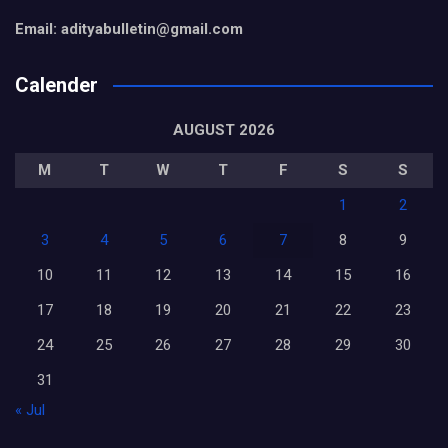
Email: adityabulletin@gmail.com
Calender
AUGUST 2026
M
T
W
T
F
S
S
1
2
3
4
5
6
7
8
9
10
11
12
13
14
15
16
17
18
19
20
21
22
23
24
25
26
27
28
29
30
31
« Jul