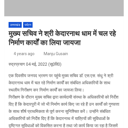
उत्तराखंड
पर्यटन
मुख्य सचिव ने श्री केदारनाथ धाम में चल रहे
निर्माण कार्यों का लिया जायजा
4 years ago
Manju Gusain
रुद्रप्रयाग 04 मई, 2022 (सू0वि0)
एक दिवसीय जनपद भ्रमण पर पहुंचे मुख्य सचिव डाॅ. एस.एस. संधु ने श्री
केदारनाथ धाम में चल रहे निर्माण कार्यों का संबंधित अधिकारियों के साथ
स्थलीय निरीक्षण कर निर्माण कार्यों का जायजा लिया।
निरीक्षण के दौरान मुख्य सचिव द्वारा कार्यदायी संस्था के अधिकारियों को निर्देश
दिए हैं कि केदारपुरी में जो भी निर्माण कार्य किए जा रहे हैं उन कार्यों को गुणवत्ता
के साथ शीर्ष प्राथमिकता से पूर्ण करना सुनिश्चित करें। उन्होंने संबंधित
अधिकारियों को निर्देश दिए हैं कि केदारनाथ में यात्रियों की सुविधाओं के
दृष्टिगत सुविधाओं को विकसित करना है तथा जो कार्य किया जा रहा है जिसमें