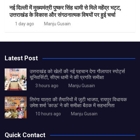
नई दिल्ली में मुख्यमंत्री पुष्कर सिंह धामी से मिले महेंद्र भट्ट,
उत्तराखंड के विकास और संगठनात्मक विषयों पर हुई चर्चा
1 day ago
Manju Gusain
Latest Post
उत्तराखंड को खेलों की नई पहचान देगा गौलापार स्पोर्ट्स
यूनिवर्सिटी, सीएम धामी ने की प्रगति समीक्षा
3 hours ago
Manju Gusain
तिरंगा यात्रा की तैयारियों में जुटी भाजपा, रायपुर विधायक
उमेश शर्मा ‘काऊ’ ने की समीक्षा बैठक में सहभागिता
10 hours ago
Manju Gusain
Quick Contact