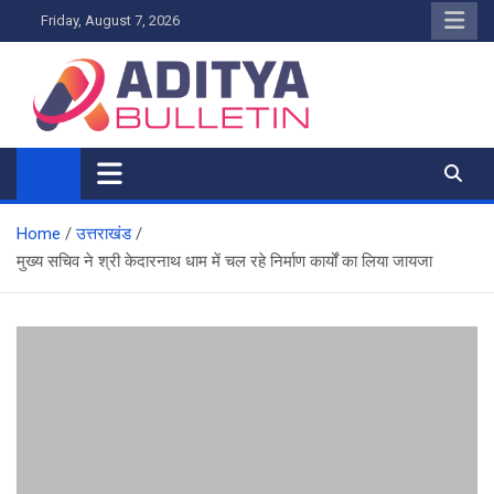
Skip
Friday, August 7, 2026
to
content
Home
उत्तराखंड
मुख्य सचिव ने श्री केदारनाथ धाम में चल रहे निर्माण कार्यों का लिया जायजा