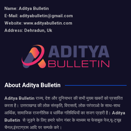
Name: Aditya Bulletin
E-Mail: adityabulletin@gmail.com
Website: www.adityabulletin.com
Address: Dehradun, Uk
About Aditya Bulletin
Aditya Bulletin
राज्य, देश और दुनियाभर की सभी मुख्य खबरों को प्रसारित
करता है। उत्तराखण्ड की लोक संस्कृति, विरासतों, लोक परंपराओ के साथ-साथ
आर्थिक, सामाजिक राजनीतिक व धार्मिक गतिविधियों का सजग प्रहरी है।
Aditya
Bulletin
से जुड़ने के लिए हमारे फोन नंबर के माध्यम या फेसबुक पेज,यू-ट्यूब
चैनल,इंस्टाग्राम आदि पर सम्पर्क करे।